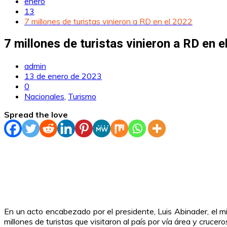
enero
13
7 millones de turistas vinieron a RD en el 2022
7 millones de turistas vinieron a RD en e
admin
13 de enero de 2023
0
Nacionales
,
Turismo
Spread the love
En un acto encabezado por el presidente, Luis Abinader, el m
millones de turistas que visitaron al país por vía área y crucero