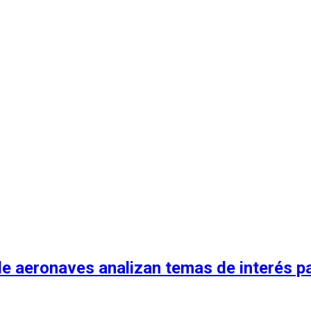
 aeronaves analizan temas de interés para