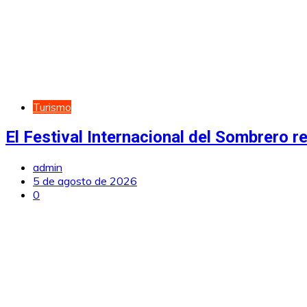
Turismo
El Festival Internacional del Sombrero r
admin
5 de agosto de 2026
0