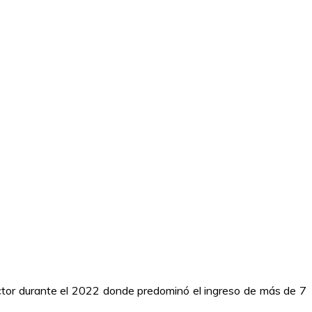
sector durante el 2022 donde predominó el ingreso de más de 7