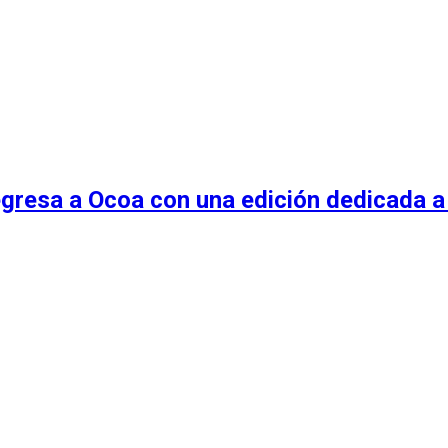
egresa a Ocoa con una edición dedicada a