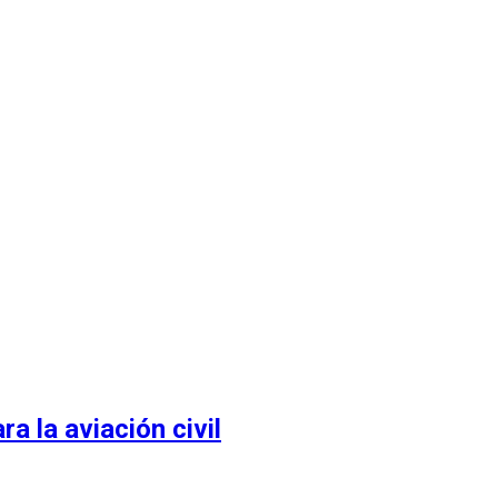
 la aviación civil