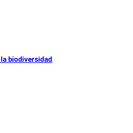
 la biodiversidad