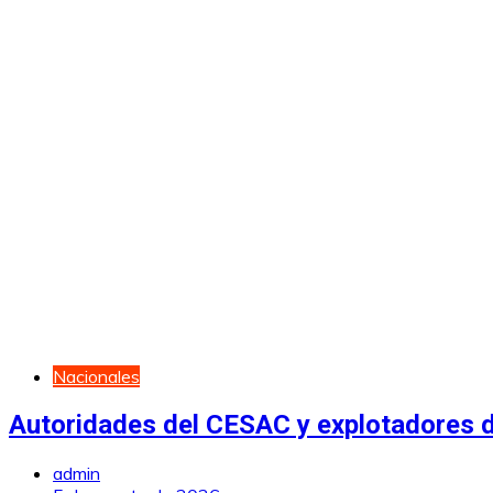
Nacionales
Autoridades del CESAC y explotadores de
admin