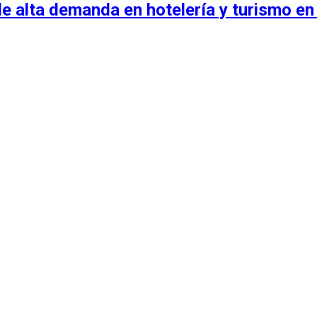
e alta demanda en hotelería y turismo en