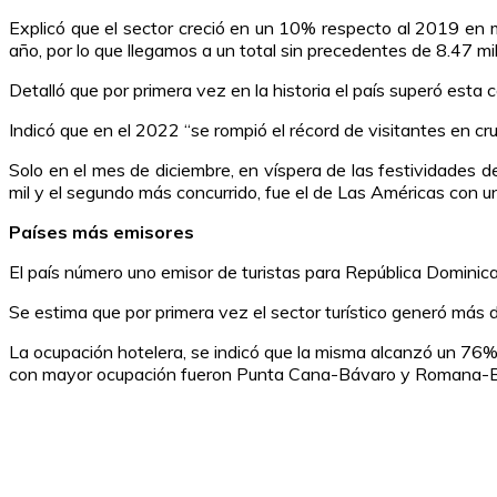
Explicó que el sector creció en un 10% respecto al 2019 en m
año, por lo que llegamos a un total sin precedentes de 8.47 mi
Detalló que por primera vez en la historia el país superó esta
Indicó que en el 2022 “se rompió el récord de visitantes en cru
Solo en el mes de diciembre, en víspera de las festividades
mil y el segundo más concurrido, fue el de Las Américas con un
Países más emisores
El país número uno emisor de turistas para República Domini
Se estima que por primera vez el sector turístico generó más de
La ocupación hotelera, se indicó que la misma alcanzó un 76
con mayor ocupación fueron Punta Cana-Bávaro y Romana-