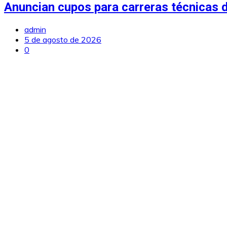
Anuncian cupos para carreras técnicas d
admin
5 de agosto de 2026
0