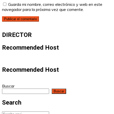
Guarda mi nombre, correo electrónico y web en este
navegador para la próxima vez que comente.
DIRECTOR
Recommended Host
Recommended Host
Buscar
Buscar
Search