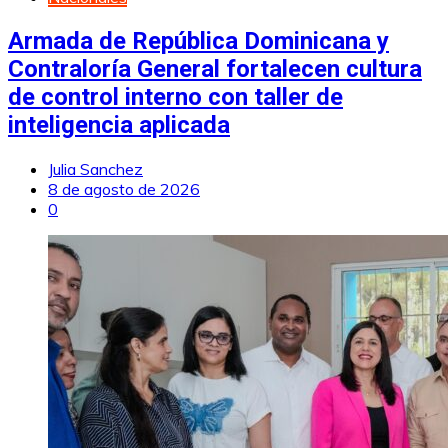
Armada de República Dominicana y
Contraloría General fortalecen cultura
de control interno con taller de
inteligencia aplicada
Julia Sanchez
8 de agosto de 2026
0