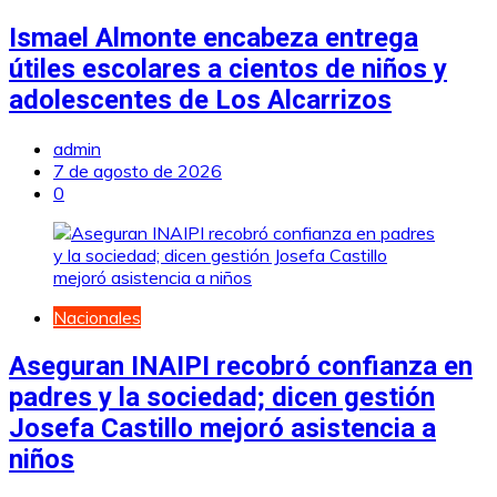
Ismael Almonte encabeza entrega
útiles escolares a cientos de niños y
adolescentes de Los Alcarrizos
admin
7 de agosto de 2026
0
Nacionales
Aseguran INAIPI recobró confianza en
padres y la sociedad; dicen gestión
Josefa Castillo mejoró asistencia a
niños