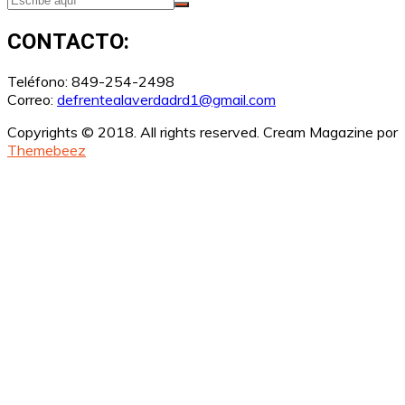
CONTACTO:
Teléfono: 849-254-2498
Correo:
defrentealaverdadrd1@gmail.com
Copyrights © 2018. All rights reserved.
Cream Magazine por
Themebeez