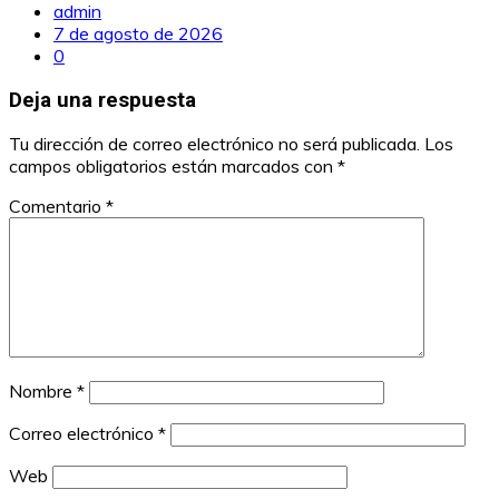
admin
7 de agosto de 2026
0
Deja una respuesta
Tu dirección de correo electrónico no será publicada.
Los
campos obligatorios están marcados con
*
Comentario
*
Nombre
*
Correo electrónico
*
Web