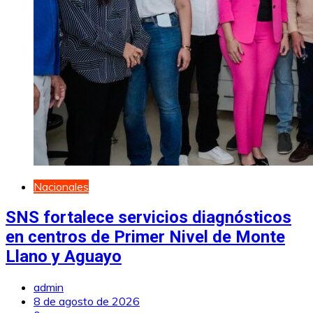
Nacionales
SNS fortalece servicios diagnósticos
en centros de Primer Nivel de Monte
Llano y Aguayo
admin
8 de agosto de 2026