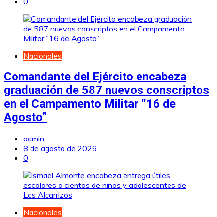
0
Nacionales
Comandante del Ejército encabeza
graduación de 587 nuevos conscriptos
en el Campamento Militar “16 de
Agosto”
admin
8 de agosto de 2026
0
Nacionales