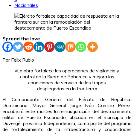
Nacionales
Spread the love
Por Felix Rubio
«La obra fortalece las operaciones de vigilancia y
control en la Sierra de Bahoruco y mejora las
condiciones de servicio de las tropas
desplegadas en la frontera.»
El Comandante General del Ejército de República
Dominicana, Mayor General Jorge Iván Camino Pérez,
encabezó este martes la reinauguración del destacamento
militar de Puerto Escondido, ubicado en el municipio de
Duvergé, provincia Independencia, como parte del programa
de fortalecimiento de la infraestructura y capacidades