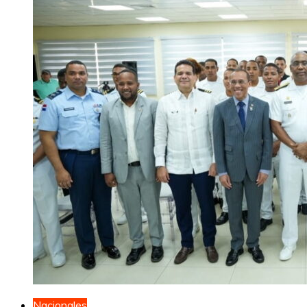
Nacionales