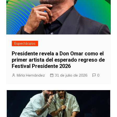
Espectáculos
Presidente revela a Don Omar como el
primer artista del esperado regreso de
Festival Presidente 2026
Mirla Hernández
31 de julio de 2026
0