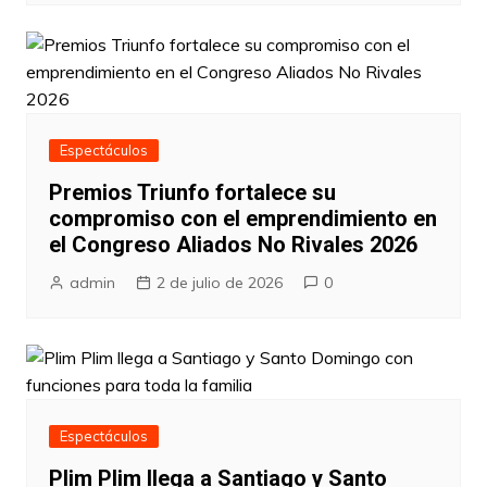
Espectáculos
Premios Triunfo fortalece su
compromiso con el emprendimiento en
el Congreso Aliados No Rivales 2026
admin
2 de julio de 2026
0
Espectáculos
Plim Plim llega a Santiago y Santo