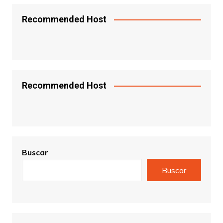
Recommended Host
Recommended Host
Buscar
Buscar