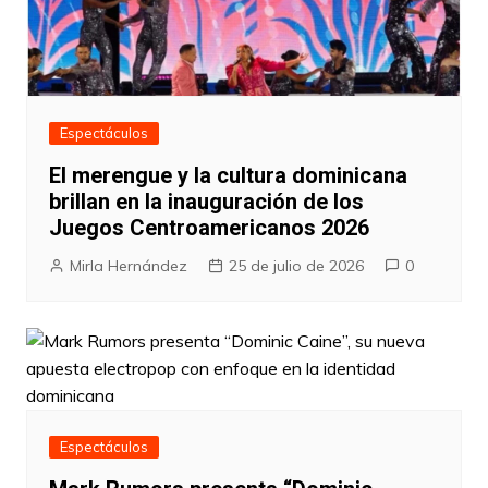
Espectáculos
El merengue y la cultura dominicana
brillan en la inauguración de los
Juegos Centroamericanos 2026
Mirla Hernández
25 de julio de 2026
0
Espectáculos