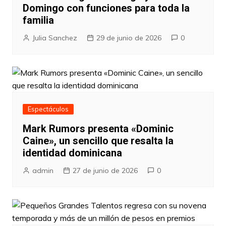
Domingo con funciones para toda la
familia
Julia Sanchez
29 de junio de 2026
0
Espectáculos
Mark Rumors presenta «Dominic
Caine», un sencillo que resalta la
identidad dominicana
admin
27 de junio de 2026
0