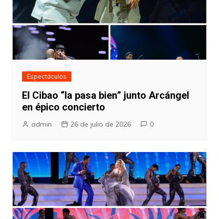
Espectáculos
El Cibao “la pasa bien” junto Arcángel
en épico concierto
admin
26 de julio de 2026
0