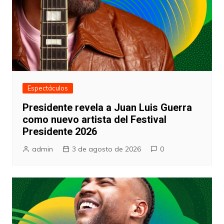
Espectáculos
Presidente revela a Juan Luis Guerra
como nuevo artista del Festival
Presidente 2026
admin
3 de agosto de 2026
0