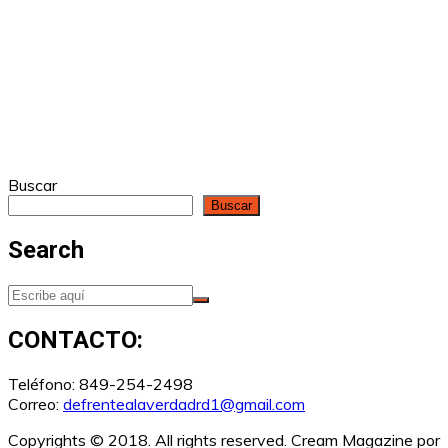
Buscar
Buscar
Search
CONTACTO:
Teléfono: 849-254-2498
Correo:
defrentealaverdadrd1@gmail.com
Copyrights © 2018. All rights reserved.
Cream Magazine por