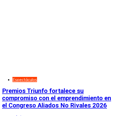
Espectáculos
Premios Triunfo fortalece su
compromiso con el emprendimiento en
el Congreso Aliados No Rivales 2026