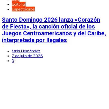
Editorial
Espectáculos
Santo Domingo 2026 lanza «Corazón
de Fiesta», la canción oficial de los
Juegos Centroamericanos y del Caribe,
interpretada por Ilegales
Mirla Hernández
7 de julio de 2026
0