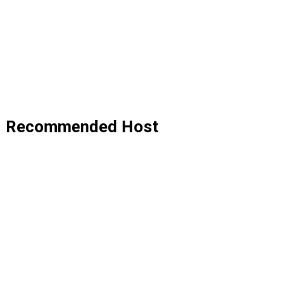
Recommended Host