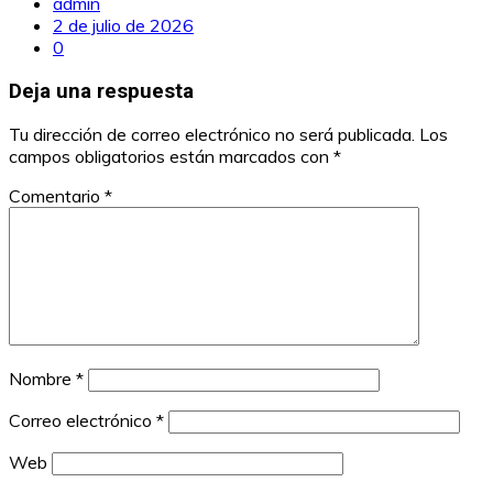
admin
2 de julio de 2026
0
Deja una respuesta
Tu dirección de correo electrónico no será publicada.
Los
campos obligatorios están marcados con
*
Comentario
*
Nombre
*
Correo electrónico
*
Web