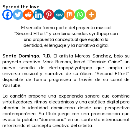
Spread the love
El sencillo forma parte del proyecto musical
“Second Effort” y combina sonidos synthpop con
una propuesta conceptual que explora la
identidad, el lenguaje y la narrativa digital.
Santo Domingo, R.D.
El artista Marcos Sánchez, bajo su
proyecto creativo Mark Rumors, lanzó “Dominic Caine”, un
nuevo sencillo de electropop/synthpop que amplía el
universo musical y narrativo de su álbum “Second Effort”,
disponible de forma progresiva a través de su canal de
YouTube.
La canción propone una experiencia sonora que combina
sintetizadores, ritmos electrónicos y una estética digital para
abordar la identidad dominicana desde una perspectiva
contemporánea. Su título juega con una pronunciación que
evoca la palabra “dominicano” en un contexto internacional,
reforzando el concepto creativo del artista.