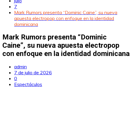
julio
7
Mark Rumors presenta “Dominic Caine”, su nueva
apuesta electropop con enfoque en la identidad
dominicana
Mark Rumors presenta “Dominic
Caine”, su nueva apuesta electropop
con enfoque en la identidad dominicana
admin
7 de julio de 2026
0
Espectáculos