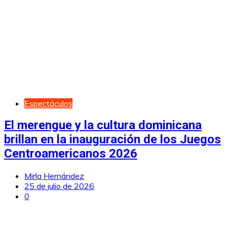
Espectáculos
El merengue y la cultura dominicana
brillan en la inauguración de los Juegos
Centroamericanos 2026
Mirla Hernández
25 de julio de 2026
0