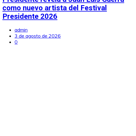
como nuevo artista del Festival
Presidente 2026
admin
3 de agosto de 2026
0