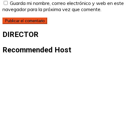
Guarda mi nombre, correo electrónico y web en este
navegador para la próxima vez que comente.
DIRECTOR
Recommended Host