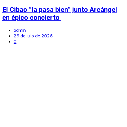
El Cibao “la pasa bien” junto Arcángel
en épico concierto
admin
26 de julio de 2026
0