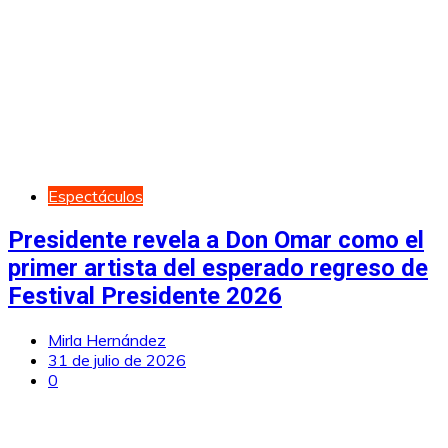
Espectáculos
Presidente revela a Don Omar como el
primer artista del esperado regreso de
Festival Presidente 2026
Mirla Hernández
31 de julio de 2026
0