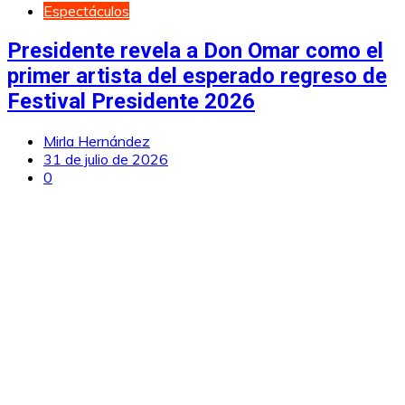
Espectáculos
Presidente revela a Don Omar como el
primer artista del esperado regreso de
Festival Presidente 2026
Mirla Hernández
31 de julio de 2026
0