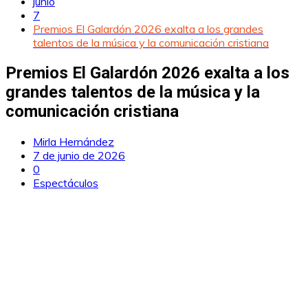
junio
7
Premios El Galardón 2026 exalta a los grandes
talentos de la música y la comunicación cristiana
Premios El Galardón 2026 exalta a los
grandes talentos de la música y la
comunicación cristiana
Mirla Hernández
7 de junio de 2026
0
Espectáculos