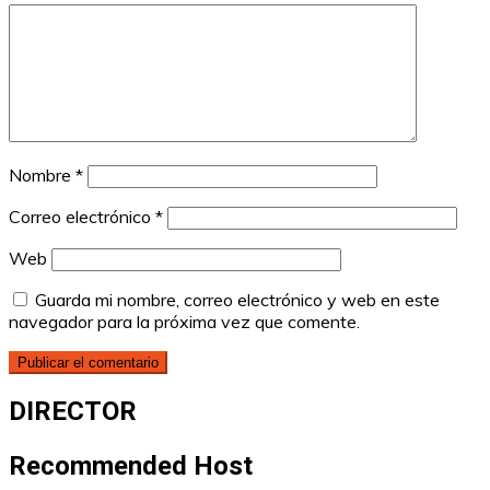
Nombre
*
Correo electrónico
*
Web
Guarda mi nombre, correo electrónico y web en este
navegador para la próxima vez que comente.
DIRECTOR
Recommended Host