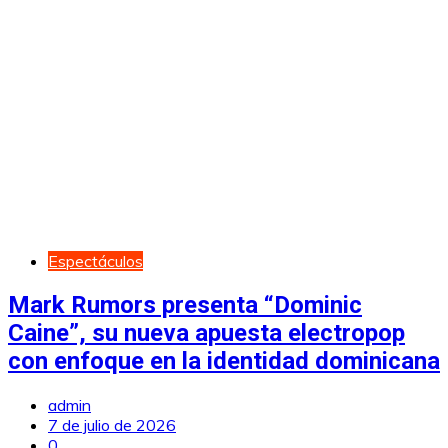
Espectáculos
Mark Rumors presenta “Dominic
Caine”, su nueva apuesta electropop
con enfoque en la identidad dominicana
admin
7 de julio de 2026
0