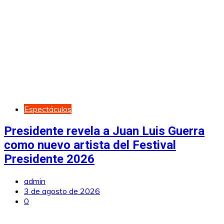
Espectáculos
Presidente revela a Juan Luis Guerra
como nuevo artista del Festival
Presidente 2026
admin
3 de agosto de 2026
0