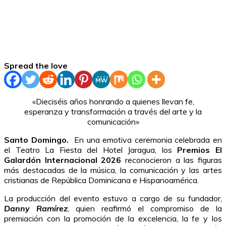
Spread the love
«Dieciséis años honrando a quienes llevan fe,
esperanza y transformación a través del arte y la
comunicación»
Santo Domingo.
En una emotiva ceremonia celebrada en
el Teatro La Fiesta del Hotel Jaragua, los
Premios El
Galardón Internacional 2026
reconocieron a las figuras
más destacadas de la música, la comunicación y las artes
cristianas de República Dominicana e Hispanoamérica.
La producción del evento estuvo a cargo de su fundador,
Danny Ramírez
, quien reafirmó el compromiso de la
premiación con la promoción de la excelencia, la fe y los