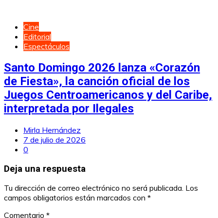
Cine
Editorial
Espectáculos
Santo Domingo 2026 lanza «Corazón
de Fiesta», la canción oficial de los
Juegos Centroamericanos y del Caribe,
interpretada por Ilegales
Mirla Hernández
7 de julio de 2026
0
Deja una respuesta
Tu dirección de correo electrónico no será publicada.
Los
campos obligatorios están marcados con
*
Comentario
*