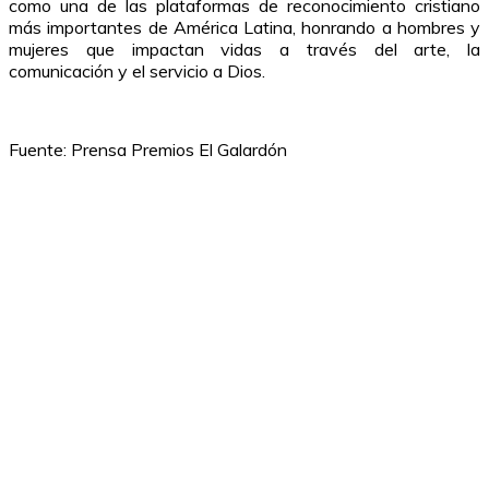
como una de las plataformas de reconocimiento cristiano
más importantes de América Latina, honrando a hombres y
mujeres que impactan vidas a través del arte, la
comunicación y el servicio a Dios.
Fuente: Prensa Premios El Galardón