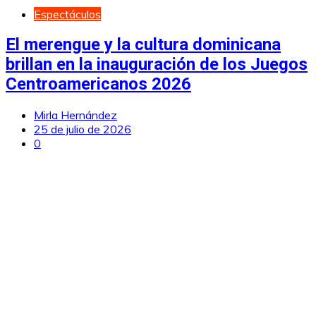
Espectáculos
El merengue y la cultura dominicana
brillan en la inauguración de los Juegos
Centroamericanos 2026
Mirla Hernández
25 de julio de 2026
0