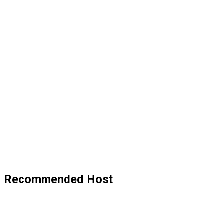
Recommended Host