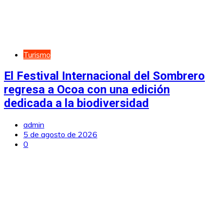
Turismo
El Festival Internacional del Sombrero
regresa a Ocoa con una edición
dedicada a la biodiversidad
admin
5 de agosto de 2026
0