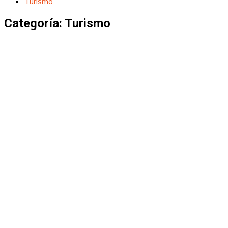
Turismo
Categoría:
Turismo