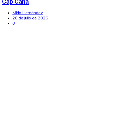
Cap Cana
Mirla Hernández
28 de julio de 2026
0