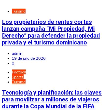
Turismo
Los propietarios de rentas cortas
lanzan campaña “Mi Propiedad, Mi
Derecho” para defender la propiedad
privada y el turismo dominicano
admin
19 de julio de 2026
0
Football
Sports
Turismo
Tecnología y planificación: las claves
para movilizar a millones de viajeros
durante la Copa Mundial de la FIFA