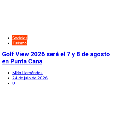
Sociales
Turismo
Golf View 2026 será el 7 y 8 de agosto
en Punta Cana
Mirla Hernández
24 de julio de 2026
0