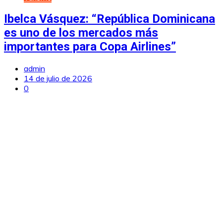
Ibelca Vásquez: “República Dominicana
es uno de los mercados más
importantes para Copa Airlines”
admin
14 de julio de 2026
0