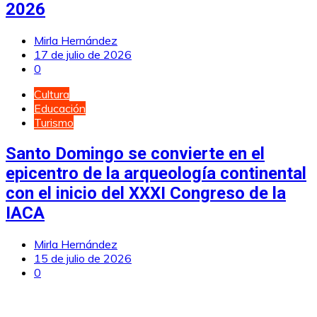
2026
Mirla Hernández
17 de julio de 2026
0
Cultura
Educación
Turismo
Santo Domingo se convierte en el
epicentro de la arqueología continental
con el inicio del XXXI Congreso de la
IACA
Mirla Hernández
15 de julio de 2026
0