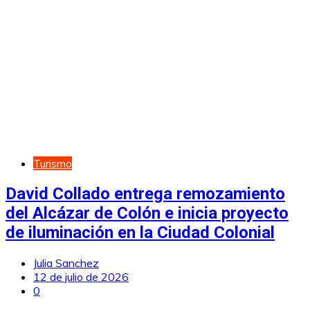
Turismo
David Collado entrega remozamiento
del Alcázar de Colón e inicia proyecto
de iluminación en la Ciudad Colonial
Julia Sanchez
12 de julio de 2026
0