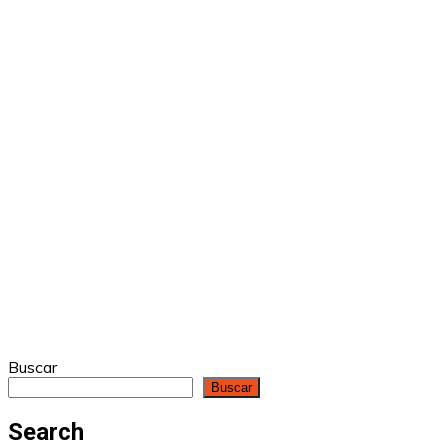
Buscar
Buscar
Search