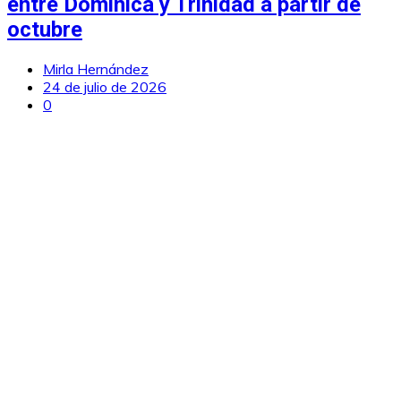
entre Dominica y Trinidad a partir de
octubre
Mirla Hernández
24 de julio de 2026
0