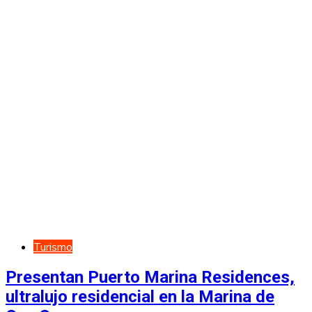
Turismo
Presentan Puerto Marina Residences,
ultralujo residencial en la Marina de