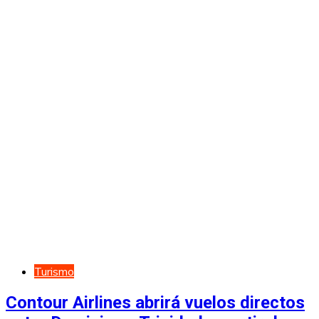
Turismo
Contour Airlines abrirá vuelos directos