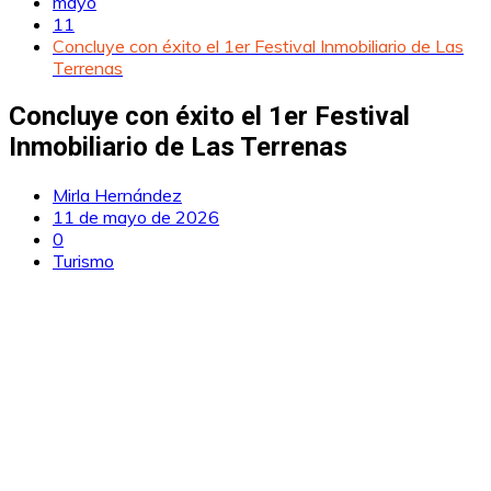
mayo
11
Concluye con éxito el 1er Festival Inmobiliario de Las
Terrenas
Concluye con éxito el 1er Festival
Inmobiliario de Las Terrenas
Mirla Hernández
11 de mayo de 2026
0
Turismo