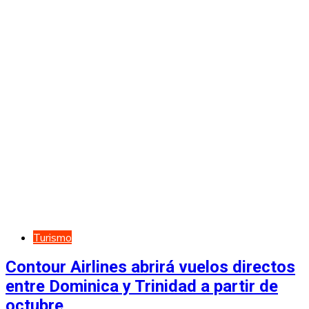
Turismo
Contour Airlines abrirá vuelos directos
entre Dominica y Trinidad a partir de
octubre