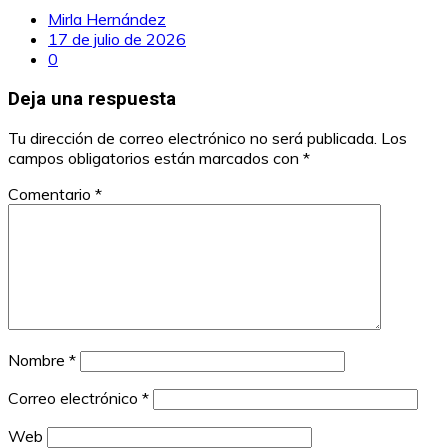
Mirla Hernández
17 de julio de 2026
0
Deja una respuesta
Tu dirección de correo electrónico no será publicada.
Los
campos obligatorios están marcados con
*
Comentario
*
Nombre
*
Correo electrónico
*
Web