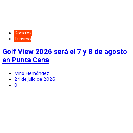
Sociales
Turismo
Golf View 2026 será el 7 y 8 de agosto
en Punta Cana
Mirla Hernández
24 de julio de 2026
0