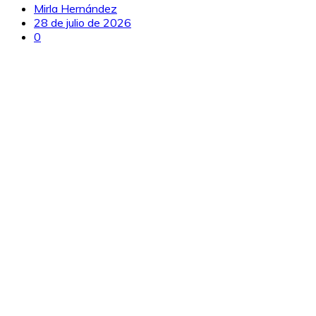
Mirla Hernández
28 de julio de 2026
0