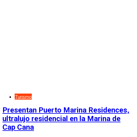
Turismo
Presentan Puerto Marina Residences,
ultralujo residencial en la Marina de
Cap Cana