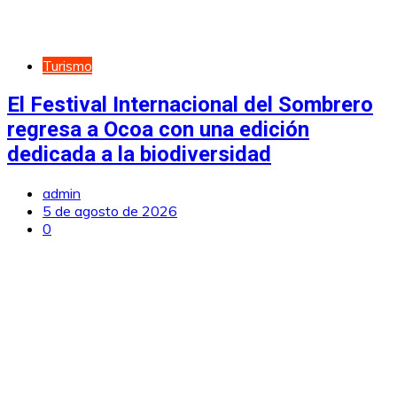
Turismo
El Festival Internacional del Sombrero
regresa a Ocoa con una edición
dedicada a la biodiversidad
admin
5 de agosto de 2026
0