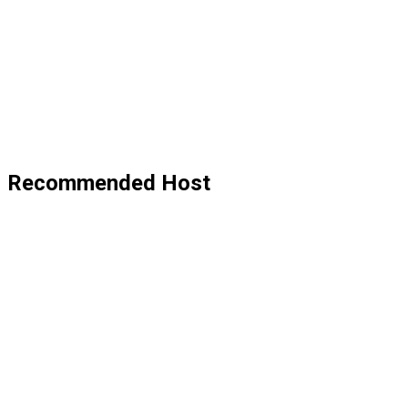
Recommended Host