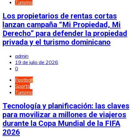
Turismo
Los propietarios de rentas cortas
lanzan campaña “Mi Propiedad, Mi
Derecho” para defender la propiedad
privada y el turismo dominicano
admin
19 de julio de 2026
0
Football
Sports
Turismo
Tecnología y planificación: las claves
para movilizar a millones de viajeros
durante la Copa Mundial de la FIFA
2026