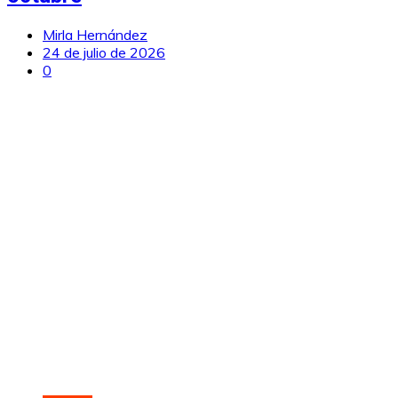
Mirla Hernández
24 de julio de 2026
0