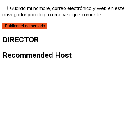
Guarda mi nombre, correo electrónico y web en este
navegador para la próxima vez que comente.
DIRECTOR
Recommended Host