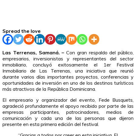
Spread the love
Las Terrenas, Samaná. –
Con gran respaldo del público,
empresarios, inversionistas y representantes del sector
inmobiliario, concluyó exitosamente el 1er Festival
Inmobiliario de Las Terrenas, una iniciativa que reunió
durante varios días importantes proyectos, conferencias y
oportunidades de inversión en uno de los destinos turísticos
más atractivos de la República Dominicana.
El empresario y organizador del evento, Fede Busquets,
agradeció profundamente el apoyo recibido por parte de las
empresas participantes, patrocinadores, medios de
comunicación y cada una de las personas que dijeron
presente en esta primera edición del festival.
“Gracias a todos por creer en esta iniciativa. El