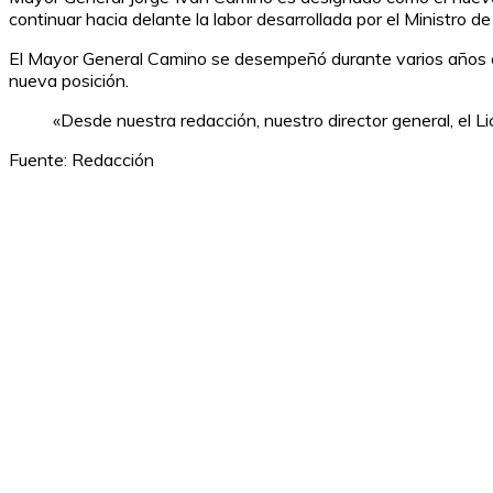
continuar hacia delante la labor desarrollada por el Ministro
El Mayor General Camino se desempeñó durante varios años co
nueva posición.
«Desde nuestra redacción, nuestro director general, el 
Fuente: Redacción