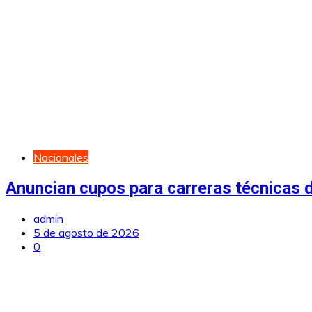
Nacionales
Anuncian cupos para carreras técnicas d
admin
5 de agosto de 2026
0