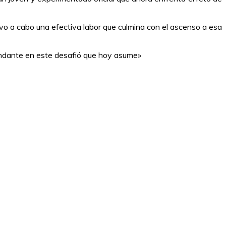
o a cabo una efectiva labor que culmina con el ascenso a esa
mandante en este desafió que hoy asume»