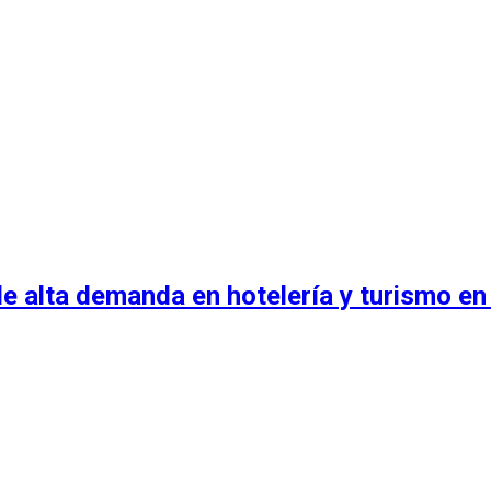
e alta demanda en hotelería y turismo en