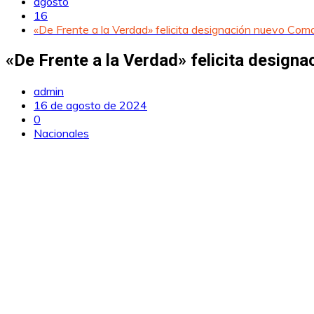
agosto
16
«De Frente a la Verdad» felicita designación nuevo C
«De Frente a la Verdad» felicita desig
admin
16 de agosto de 2024
0
Nacionales