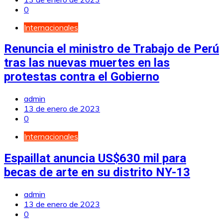
0
Internacionales
Renuncia el ministro de Trabajo de Perú
tras las nuevas muertes en las
protestas contra el Gobierno
admin
13 de enero de 2023
0
Internacionales
Espaillat anuncia US$630 mil para
becas de arte en su distrito NY-13
admin
13 de enero de 2023
0