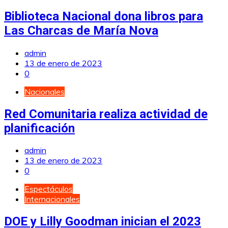
Biblioteca Nacional dona libros para
Las Charcas de María Nova
admin
13 de enero de 2023
0
Nacionales
Red Comunitaria realiza actividad de
planificación
admin
13 de enero de 2023
0
Espectáculos
Internacionales
DOE y Lilly Goodman inician el 2023