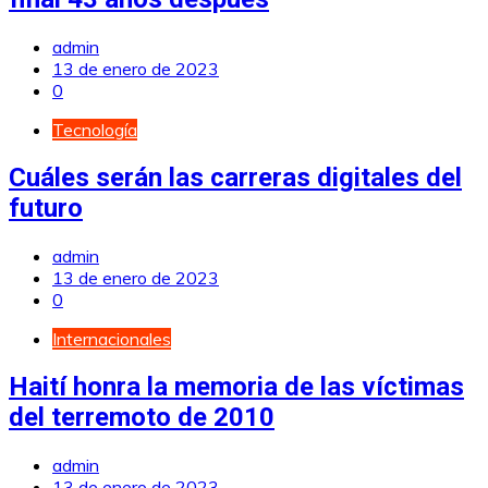
admin
13 de enero de 2023
0
Tecnología
Cuáles serán las carreras digitales del
futuro
admin
13 de enero de 2023
0
Internacionales
Haití honra la memoria de las víctimas
del terremoto de 2010
admin
13 de enero de 2023