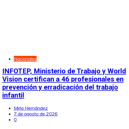
Nacionales
INFOTEP, Ministerio de Trabajo y World
Vision certifican a 46 profesionales en
prevención y erradicación del trabajo
infantil
Mirla Hernández
7 de agosto de 2026
0