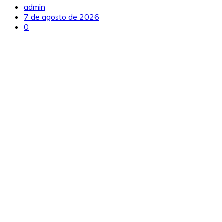
admin
7 de agosto de 2026
0