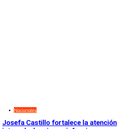
Nacionales
Josefa Castillo fortalece la atención