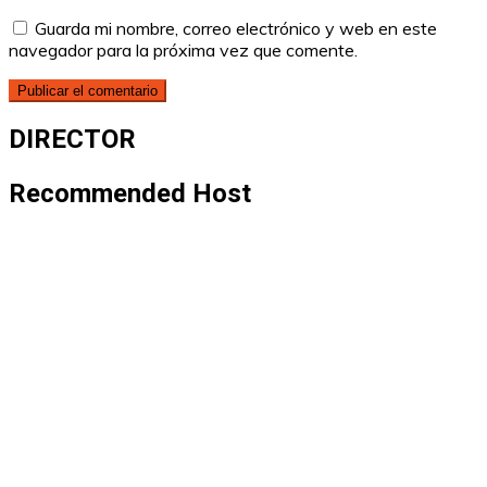
Guarda mi nombre, correo electrónico y web en este
navegador para la próxima vez que comente.
DIRECTOR
Recommended Host