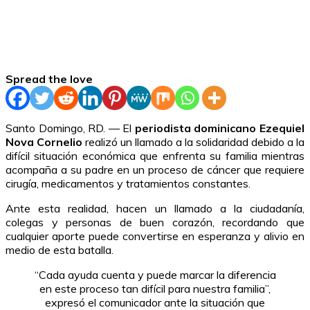
Spread the love
Santo Domingo, RD. — El
periodista dominicano Ezequiel
Nova Cornelio
realizó un llamado a la solidaridad debido a la
difícil situación económica que enfrenta su familia mientras
acompaña a su padre en un proceso de cáncer que requiere
cirugía, medicamentos y tratamientos constantes.
Ante esta realidad, hacen un llamado a la ciudadanía,
colegas y personas de buen corazón, recordando que
cualquier aporte puede convertirse en esperanza y alivio en
medio de esta batalla.
“Cada ayuda cuenta y puede marcar la diferencia
en este proceso tan difícil para nuestra familia”,
expresó el comunicador ante la situación que