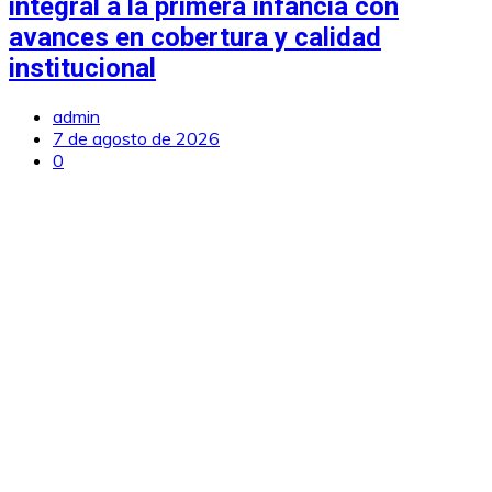
integral a la primera infancia con
avances en cobertura y calidad
institucional
admin
7 de agosto de 2026
0