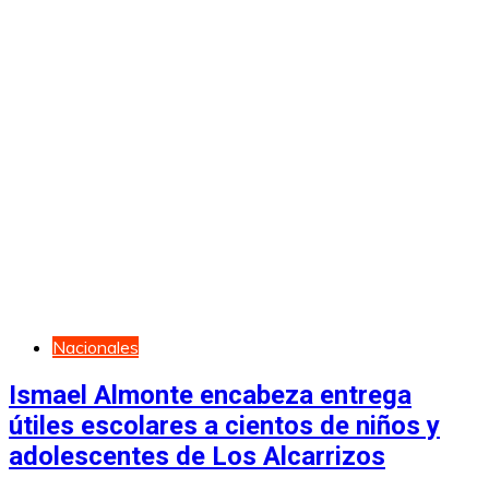
Nacionales
Ismael Almonte encabeza entrega
útiles escolares a cientos de niños y
adolescentes de Los Alcarrizos