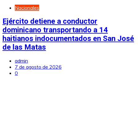
Nacionales
Ejército detiene a conductor
dominicano transportando a 14
haitianos indocumentados en San José
de las Matas
admin
7 de agosto de 2026
0