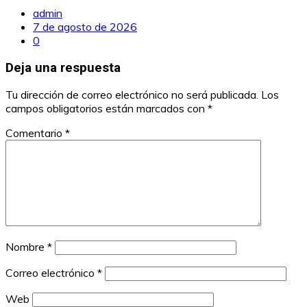
admin
7 de agosto de 2026
0
Deja una respuesta
Tu dirección de correo electrónico no será publicada.
Los
campos obligatorios están marcados con
*
Comentario
*
Nombre
*
Correo electrónico
*
Web