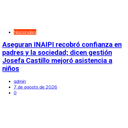
Nacionales
Aseguran INAIPI recobró confianza en
padres y la sociedad; dicen gestión
Josefa Castillo mejoró asistencia a
niños
admin
7 de agosto de 2026
0