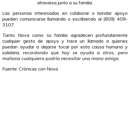
atraviesa junto a su familia.
Las personas interesadas en colaborar o brindar apoyo
pueden comunicarse llamando o escribiendo al (809) 409-
3107
Tanto Nova como su familia agradecen profundamente
cualquier gesto de apoyo y hace un llamado a quienes
puedan ayudar a dejarse tocar por esta causa humana y
solidaria,
recordando que hoy se ayuda a otros, pero
mañana cualquiera podría necesitar una mano amiga.
Fuente: Crónicas con Nova