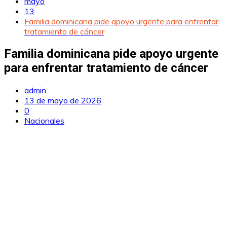
mayo
13
Familia dominicana pide apoyo urgente para enfrentar
tratamiento de cáncer
Familia dominicana pide apoyo urgente
para enfrentar tratamiento de cáncer
admin
13 de mayo de 2026
0
Nacionales