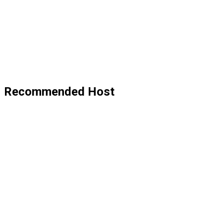
Recommended Host