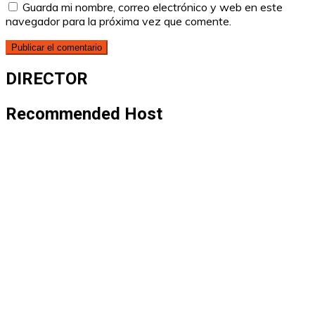
Guarda mi nombre, correo electrónico y web en este
navegador para la próxima vez que comente.
DIRECTOR
Recommended Host