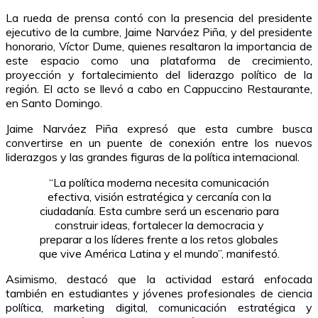
La rueda de prensa contó con la presencia del presidente
ejecutivo de la cumbre, Jaime Narváez Piña, y del presidente
honorario, Víctor Dume, quienes resaltaron la importancia de
este espacio como una plataforma de crecimiento,
proyección y fortalecimiento del liderazgo político de la
región. El acto se llevó a cabo en Cappuccino Restaurante,
en Santo Domingo.
Jaime Narváez Piña expresó que esta cumbre busca
convertirse en un puente de conexión entre los nuevos
liderazgos y las grandes figuras de la política internacional.
“La política moderna necesita comunicación
efectiva, visión estratégica y cercanía con la
ciudadanía. Esta cumbre será un escenario para
construir ideas, fortalecer la democracia y
preparar a los líderes frente a los retos globales
que vive América Latina y el mundo”, manifestó.
Asimismo, destacó que la actividad estará enfocada
también en estudiantes y jóvenes profesionales de ciencia
política, marketing digital, comunicación estratégica y