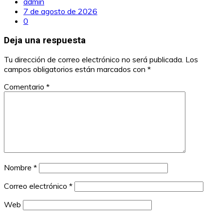
admin
7 de agosto de 2026
0
Deja una respuesta
Tu dirección de correo electrónico no será publicada.
Los
campos obligatorios están marcados con
*
Comentario
*
Nombre
*
Correo electrónico
*
Web