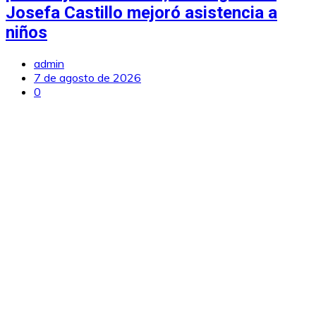
Josefa Castillo mejoró asistencia a
niños
admin
7 de agosto de 2026
0