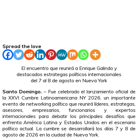
Spread the love
El encuentro que reunirá a Enrique Galindo y
destacados estrategas políticos internacionales
del 7 al 8 de agosto en Nueva York
Santo Domingo.
– Fue celebrado el lanzamiento oficial de
la XXVI Cumbre Latinoamericana NY 2026, un importante
evento de networking político que reunirá líderes, estrategas,
asesores, empresarios, funcionarios y expertos
internacionales para debatir los principales desafíos que
enfrenta América Latina y Estados Unidos en el escenario
político actual. La cumbre se desarrollará los días 7 y 8 de
agosto de 2026 en la ciudad de Nueva York.