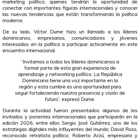
marketing político, quienes tendrán la oportunidad de
conectar con importantes figuras internacionales y conocer
las nuevas tendencias que están transformando la política
moderna.
De su lado, Víctor Dume hizo un llamado a los líderes
dominicanos, empresarios, comunicadores y jóvenes
interesados en la política a participar activamente en este
encuentro internacional.
“Invitamos a todos los líderes dominicanos a
formar parte de esta gran experiencia de
aprendizaje y networking político. La República
Dominicana tiene una voz importante en la
región y esta cumbre es una oportunidad para
seguir fortaleciendo nuestra presencia y visión de
futuro”, expresó Dume.
Durante la actividad fueron presentados algunos de los
invitados y ponentes internacionales que participarán en la
edición 2026, entre ellos Sergio José Gutiérrez, uno de los
estrategas digitales más influyentes del mundo; David Ross,
reconocido retratista político; Roberto Arzú, empresario y