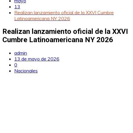
mayo
13
Realizan lanzamiento oficial de la XXVI Cumbre
Latinoamericana NY 2026
Realizan lanzamiento oficial de la XXVI
Cumbre Latinoamericana NY 2026
admin
13 de mayo de 2026
0
Nacionales