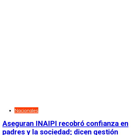
Nacionales
Aseguran INAIPI recobró confianza en
padres y la sociedad; dicen gestión