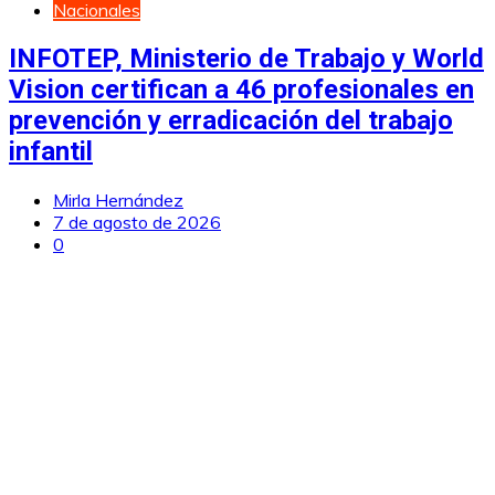
Nacionales
INFOTEP, Ministerio de Trabajo y World
Vision certifican a 46 profesionales en
prevención y erradicación del trabajo
infantil
Mirla Hernández
7 de agosto de 2026
0