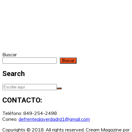
Buscar
Buscar
Search
CONTACTO:
Teléfono: 849-254-2498
Correo:
defrentealaverdadrd1@gmail.com
Copyrights © 2018. All rights reserved.
Cream Magazine por