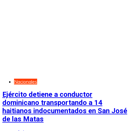
Nacionales
Ejército detiene a conductor
dominicano transportando a 14
haitianos indocumentados en San José
de las Matas