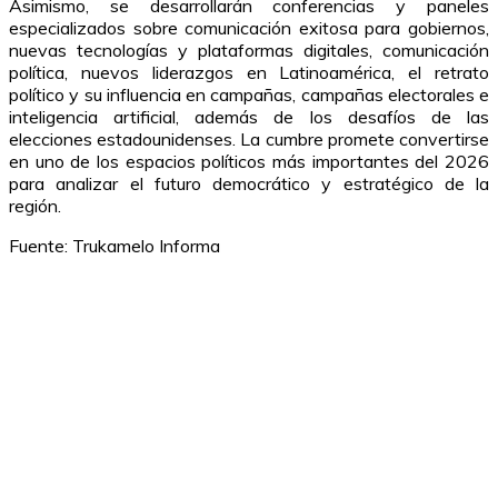
Asimismo, se desarrollarán conferencias y paneles
especializados sobre comunicación exitosa para gobiernos,
nuevas tecnologías y plataformas digitales, comunicación
política, nuevos liderazgos en Latinoamérica, el retrato
político y su influencia en campañas, campañas electorales e
inteligencia artificial, además de los desafíos de las
elecciones estadounidenses. La cumbre promete convertirse
en uno de los espacios políticos más importantes del 2026
para analizar el futuro democrático y estratégico de la
región.
Fuente: Trukamelo Informa