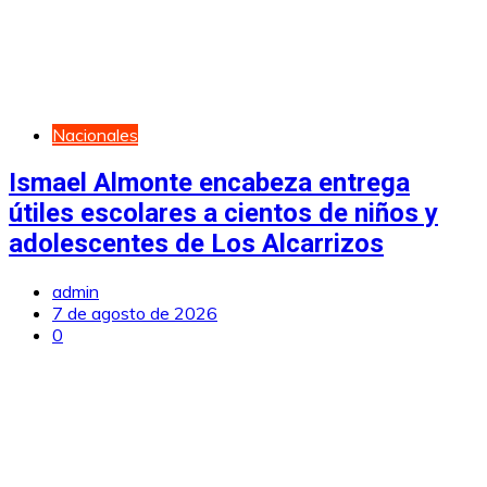
Nacionales
Ismael Almonte encabeza entrega
útiles escolares a cientos de niños y
adolescentes de Los Alcarrizos
admin
7 de agosto de 2026
0