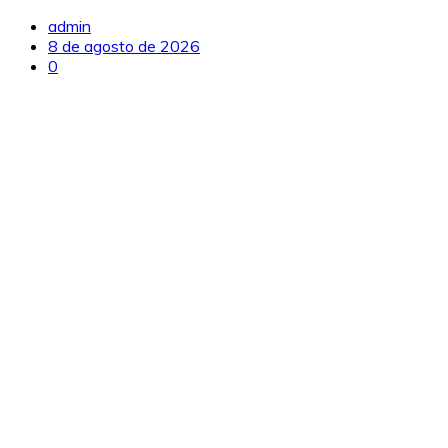
admin
8 de agosto de 2026
0