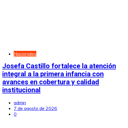
Nacionales
Josefa Castillo fortalece la atención
integral a la primera infancia con
avances en cobertura y calidad
institucional
admin
7 de agosto de 2026
0