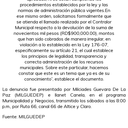
procedimientos establecidos por la ley y las
normas de administración pública vigentes.
En
ese mismo orden, solicitamos formalmente que
se atienda el llamado realizado por el Contralor
Municipal respecto a la devolución de la suma de
novecientos mil pesos (RD$900,000.00), montos
que han sido cobrados de manera irregular, en
violación a lo establecido en la Ley 176-07,
especificamente su artículo 21, el cual establece
los principios de legalidad, transparencia y
correcta administración de los recursos
municipales. Sobre este particular, hacemos
constar que este es un tema que ya es de su
conocimiento”, establece el documento.
La denuncia fue presentada por Milciades Guevara De La
Paz (MILGUEDEP) e Ilanet Canela, en el programa
Municipalidad y Negocios, transmitido los sábados a las 8:00
p.m., por Ruta 66, canal 66 de Altice y Claro.
Fuente: MILGUEDEP