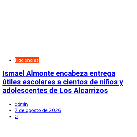
Nacionales
Ismael Almonte encabeza entrega
útiles escolares a cientos de niños y
adolescentes de Los Alcarrizos
admin
7 de agosto de 2026
0