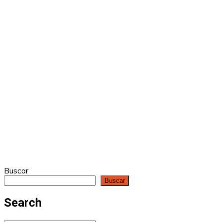
Buscar
Buscar
Search