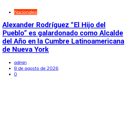
Nacionales
Alexander Rodríguez “El Hijo del
Pueblo” es galardonado como Alcalde
del Año en la Cumbre Latinoamericana
de Nueva York
admin
8 de agosto de 2026
0