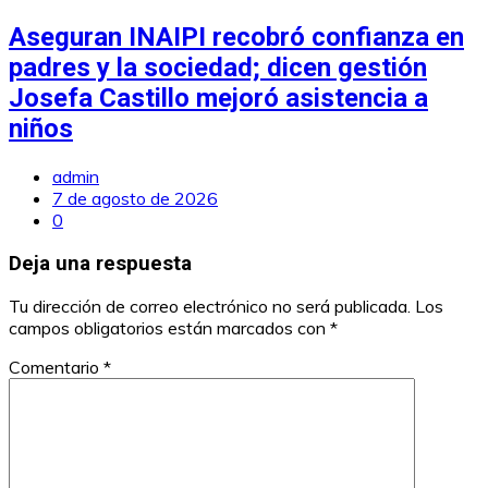
Aseguran INAIPI recobró confianza en
padres y la sociedad; dicen gestión
Josefa Castillo mejoró asistencia a
niños
admin
7 de agosto de 2026
0
Deja una respuesta
Tu dirección de correo electrónico no será publicada.
Los
campos obligatorios están marcados con
*
Comentario
*