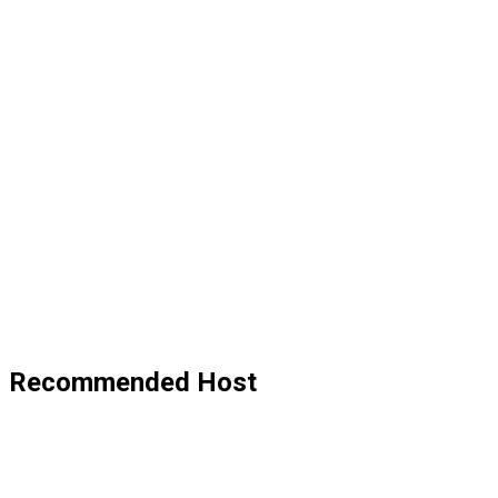
Recommended Host