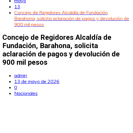
mayo
13
Concejo de Regidores Alcaldía de Fundación,
Barahona, solicita aclaración de pagos y devolución de
900 mil pesos
Concejo de Regidores Alcaldía de
Fundación, Barahona, solicita
aclaración de pagos y devolución de
900 mil pesos
admin
13 de mayo de 2026
0
Nacionales