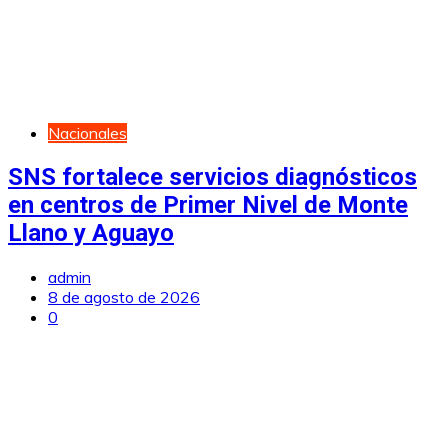
Nacionales
SNS fortalece servicios diagnósticos
en centros de Primer Nivel de Monte
Llano y Aguayo
admin
8 de agosto de 2026
0