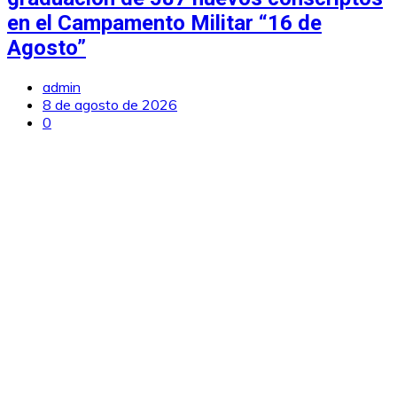
en el Campamento Militar “16 de
Agosto”
admin
8 de agosto de 2026
0