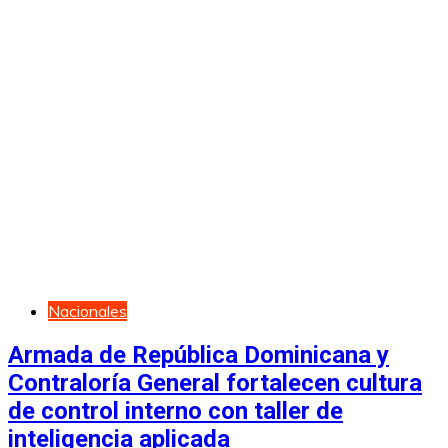
Nacionales
Armada de República Dominicana y
Contraloría General fortalecen cultura
de control interno con taller de
inteligencia aplicada