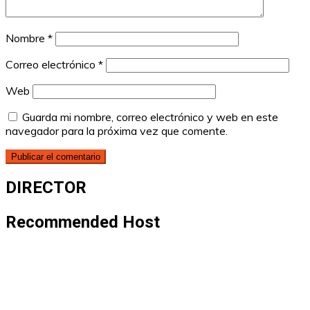
Nombre
*
Correo electrónico
*
Web
Guarda mi nombre, correo electrónico y web en este
navegador para la próxima vez que comente.
DIRECTOR
Recommended Host