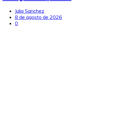
Julia Sanchez
8 de agosto de 2026
0