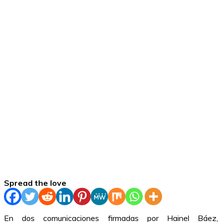
Spread the love
En dos comunicaciones firmadas por Hainel Báez,