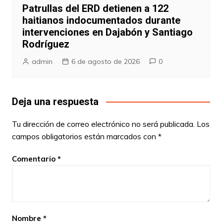
Patrullas del ERD detienen a 122
haitianos indocumentados durante
intervenciones en Dajabón y Santiago
Rodríguez
admin
6 de agosto de 2026
0
Deja una respuesta
Tu dirección de correo electrónico no será publicada.
Los
campos obligatorios están marcados con
*
Comentario
*
Nombre
*