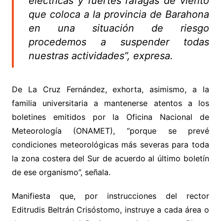
eléctricas y fuertes ráfagas de viento
que coloca a la provincia de Barahona
en una situación de riesgo
procedemos a suspender todas
nuestras actividades”, expresa.
De La Cruz Fernández, exhorta, asimismo, a la
familia universitaria a mantenerse atentos a los
boletines emitidos por la Oficina Nacional de
Meteorología (ONAMET), “porque se prevé
condiciones meteorológicas más severas para toda
la zona costera del Sur de acuerdo al último boletín
de ese organismo”, señala.
Manifiesta que, por instrucciones del rector
Editrudis Beltrán Crisóstomo, instruye a cada área o