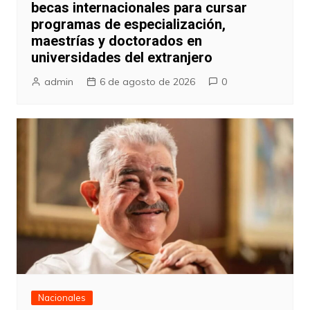
becas internacionales para cursar
programas de especialización,
maestrías y doctorados en
universidades del extranjero
admin
6 de agosto de 2026
0
Nacionales