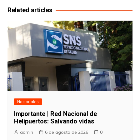
entradas
Related articles
Nacionales
Importante | Red Nacional de
Helipuertos: Salvando vidas
admin
6 de agosto de 2026
0