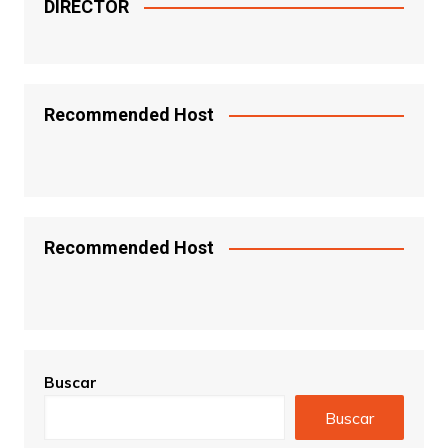
DIRECTOR
Recommended Host
Recommended Host
Buscar
Buscar