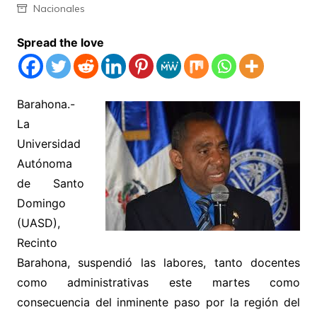
Nacionales
Spread the love
Barahona.-
La
Universidad
Autónoma
de Santo
Domingo
(UASD),
Recinto
Barahona, suspendió las labores, tanto docentes
como administrativas este martes como
consecuencia del inminente paso por la región del