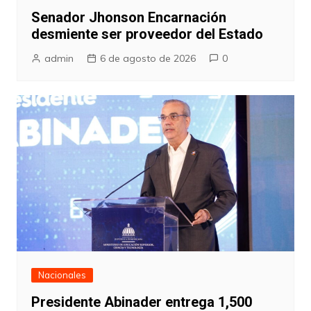
Senador Jhonson Encarnación
desmiente ser proveedor del Estado
admin
6 de agosto de 2026
0
Nacionales
Presidente Abinader entrega 1,500