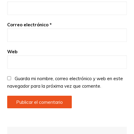
Correo electrónico
*
Web
Guarda mi nombre, correo electrónico y web en este
navegador para la próxima vez que comente.