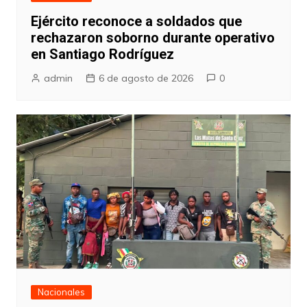
Ejército reconoce a soldados que
rechazaron soborno durante operativo
en Santiago Rodríguez
admin
6 de agosto de 2026
0
Nacionales