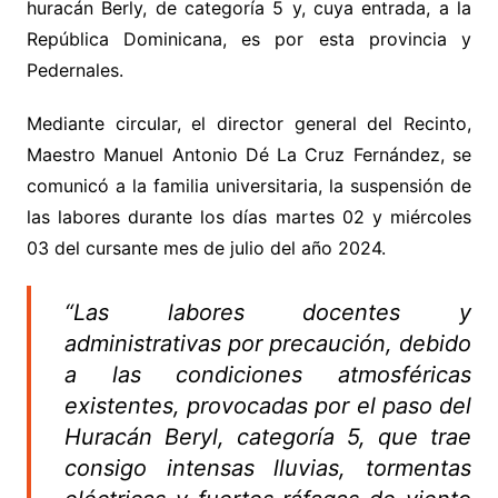
huracán Berly, de categoría 5 y, cuya entrada, a la
República Dominicana, es por esta provincia y
Pedernales.
Mediante circular, el director general del Recinto,
Maestro Manuel Antonio Dé La Cruz Fernández, se
comunicó a la familia universitaria, la suspensión de
las labores durante los días martes 02 y miércoles
03 del cursante mes de julio del año 2024.
“Las labores docentes y
administrativas por precaución, debido
a las condiciones atmosféricas
existentes, provocadas por el paso del
Huracán Beryl, categoría 5, que trae
consigo intensas lluvias, tormentas