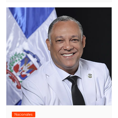
Nacionales