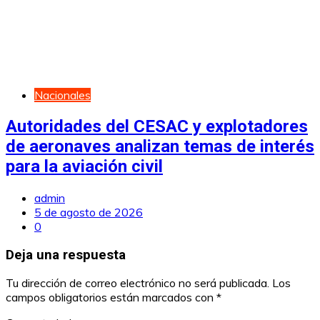
Nacionales
Autoridades del CESAC y explotadores
de aeronaves analizan temas de interés
para la aviación civil
admin
5 de agosto de 2026
0
Deja una respuesta
Tu dirección de correo electrónico no será publicada.
Los
campos obligatorios están marcados con
*