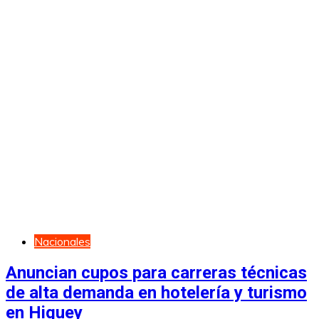
Nacionales
Anuncian cupos para carreras técnicas
de alta demanda en hotelería y turismo
en Higuey