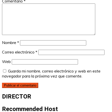
Comentario
*
Nombre
*
Correo electrónico
*
Web
Guarda mi nombre, correo electrónico y web en este
navegador para la próxima vez que comente.
DIRECTOR
Recommended Host