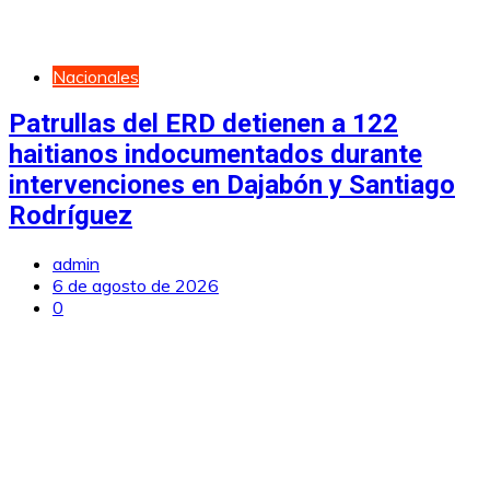
Nacionales
Patrullas del ERD detienen a 122
haitianos indocumentados durante
intervenciones en Dajabón y Santiago
Rodríguez
admin
6 de agosto de 2026
0