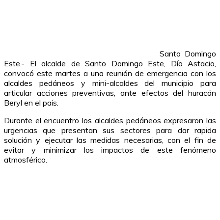
Santo Domingo
Este.- El alcalde de Santo Domingo Este, Dío Astacio,
convocó este martes a una reunión de emergencia con los
alcaldes pedáneos y mini-alcaldes del municipio para
articular acciones preventivas, ante efectos del huracán
Beryl en el país.
Durante el encuentro los alcaldes pedáneos expresaron las
urgencias que presentan sus sectores para dar rapida
solución y ejecutar las medidas necesarias, con el fin de
evitar y minimizar los impactos de este fenómeno
atmosférico.