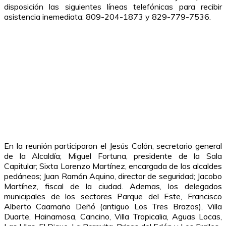
disposición las siguientes líneas telefónicas para recibir
asistencia inemediata: 809-204-1873 y 829-779-7536.
En la reunión participaron el Jesús Colón, secretario general
de la Alcaldía; Miguel Fortuna, presidente de la Sala
Capitular; Sixta Lorenzo Martínez, encargada de los alcaldes
pedáneos; Juan Ramón Aquino, director de seguridad; Jacobo
Martínez, fiscal de la ciudad. Ademas, los delegados
municipales de los sectores Parque del Este, Francisco
Alberto Caamaño Deñó (antiguo Los Tres Brazos), Villa
Duarte, Hainamosa, Cancino, Villa Tropicalia, Aguas Locas,