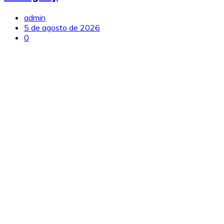
admin
5 de agosto de 2026
0