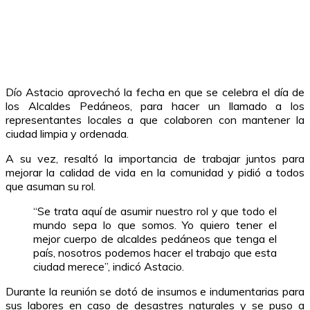
Dío Astacio aprovechó la fecha en que se celebra el día de
los Alcaldes Pedáneos, para hacer un llamado a los
representantes locales a que colaboren con mantener la
ciudad limpia y ordenada.
A su vez, resaltó la importancia de trabajar juntos para
mejorar la calidad de vida en la comunidad y pidió a todos
que asuman su rol.
“Se trata aquí de asumir nuestro rol y que todo el
mundo sepa lo que somos. Yo quiero tener el
mejor cuerpo de alcaldes pedáneos que tenga el
país, nosotros podemos hacer el trabajo que esta
ciudad merece”, indicó Astacio.
Durante la reunión se dotó de insumos e indumentarias para
sus labores en caso de desastres naturales y se puso a