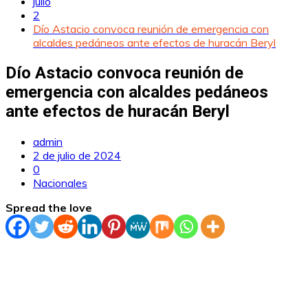
julio
2
Dío Astacio convoca reunión de emergencia con
alcaldes pedáneos ante efectos de huracán Beryl
Dío Astacio convoca reunión de
emergencia con alcaldes pedáneos
ante efectos de huracán Beryl
admin
2 de julio de 2024
0
Nacionales
Spread the love