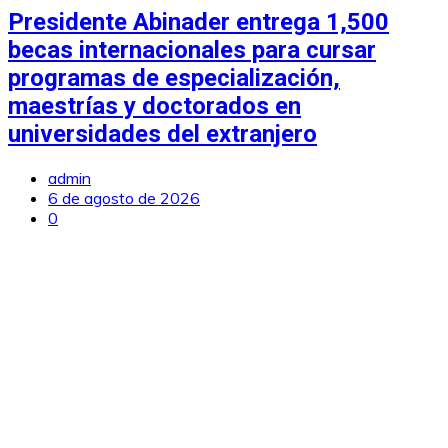
Presidente Abinader entrega 1,500
becas internacionales para cursar
programas de especialización,
maestrías y doctorados en
universidades del extranjero
admin
6 de agosto de 2026
0