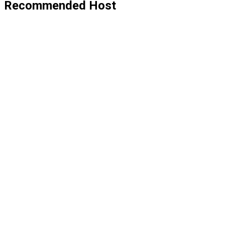
Recommended Host