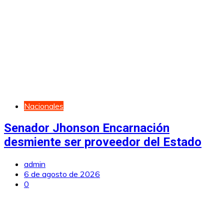
Nacionales
Senador Jhonson Encarnación
desmiente ser proveedor del Estado
admin
6 de agosto de 2026
0