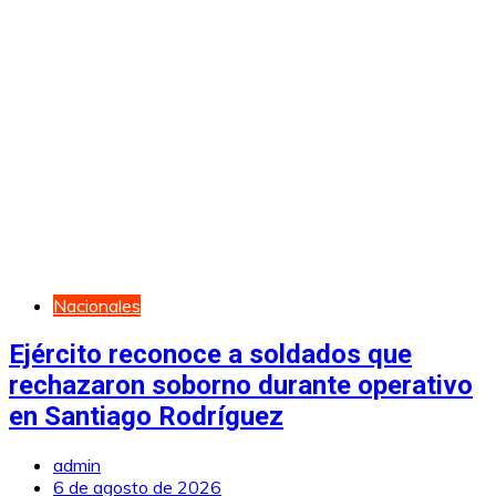
Nacionales
Ejército reconoce a soldados que
rechazaron soborno durante operativo
en Santiago Rodríguez
admin
6 de agosto de 2026