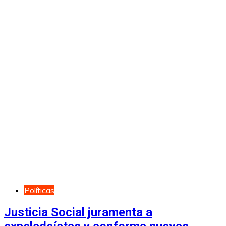
Políticas
Justicia Social juramenta a