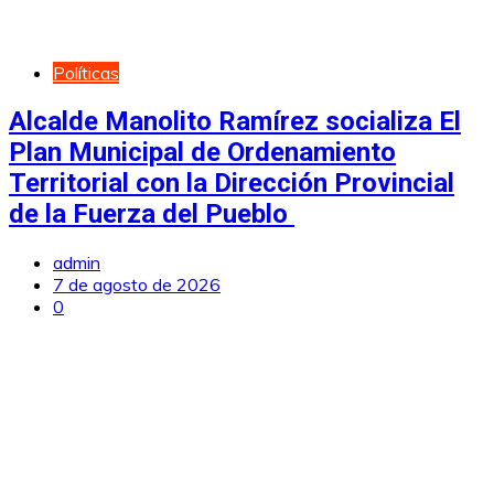
Políticas
Alcalde Manolito Ramírez socializa El
Plan Municipal de Ordenamiento
Territorial con la Dirección Provincial
de la Fuerza del Pueblo
admin
7 de agosto de 2026
0