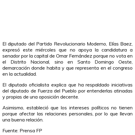
El diputado del Partido Revolucionario Moderno, Elías Baez,
expresó este miércoles que no apoya la candidatura a
senador por la capital de Omar Fernández porque no vota en
el Distrito Nacional, sino en Santo Domingo Oeste,
demarcación donde habita y que representa en el congreso
en la actualidad.
El diputado oficialista explica que ha respaldado iniciativas
del diputado de Fuerza del Pueblo por entenderlas atinadas
y propias de una oposición decente.
Asimismo, estableció que los intereses políticos no tienen
porque afectar las relaciones personales, por lo que llevan
una buena relación.
Fuente: Prensa FP