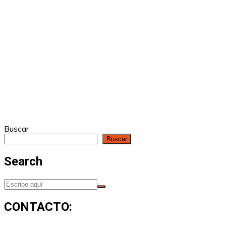
Buscar
Buscar
Search
CONTACTO: