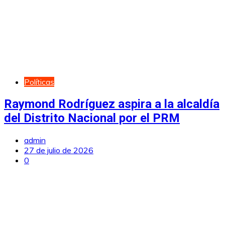
Políticas
Raymond Rodríguez aspira a la alcaldía
del Distrito Nacional por el PRM
admin
27 de julio de 2026
0