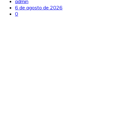
admin
6 de agosto de 2026
0