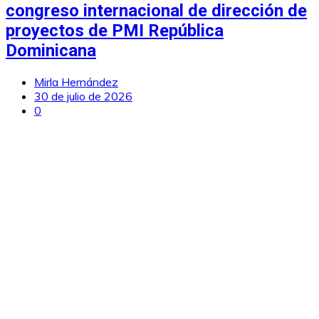
congreso internacional de dirección de
proyectos de PMI República
Dominicana
Mirla Hernández
30 de julio de 2026
0