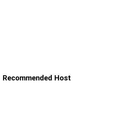
Recommended Host