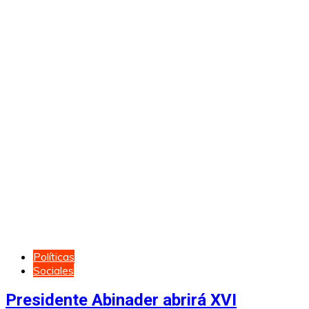
Políticas
Sociales
Presidente Abinader abrirá XVI