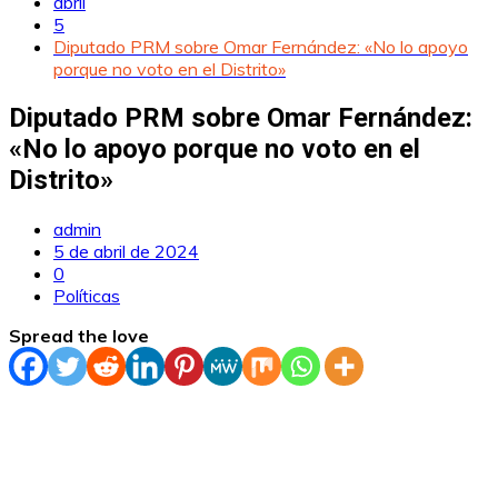
abril
5
Diputado PRM sobre Omar Fernández: «No lo apoyo
porque no voto en el Distrito»
Diputado PRM sobre Omar Fernández:
«No lo apoyo porque no voto en el
Distrito»
admin
5 de abril de 2024
0
Políticas
Spread the love