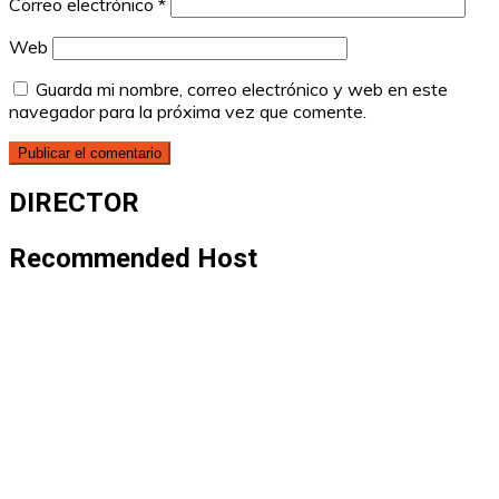
Correo electrónico
*
Web
Guarda mi nombre, correo electrónico y web en este
navegador para la próxima vez que comente.
DIRECTOR
Recommended Host