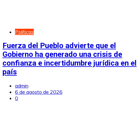
Políticas
Fuerza del Pueblo advierte que el
Gobierno ha generado una crisis de
confianza e incertidumbre jurídica en el
país
admin
6 de agosto de 2026
0