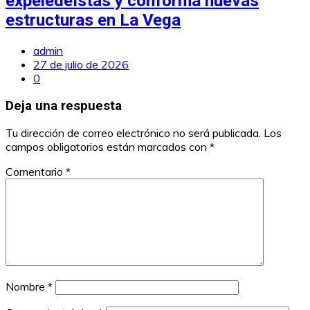
expeledeístas y conforma nuevas
estructuras en La Vega
admin
27 de julio de 2026
0
Deja una respuesta
Tu dirección de correo electrónico no será publicada.
Los
campos obligatorios están marcados con
*
Comentario
*
Nombre
*