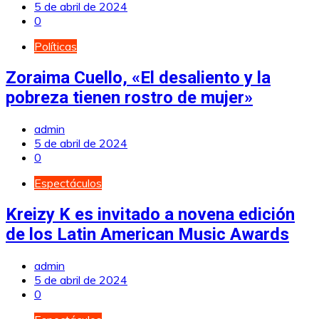
5 de abril de 2024
0
Políticas
Zoraima Cuello, «El desaliento y la
pobreza tienen rostro de mujer»
admin
5 de abril de 2024
0
Espectáculos
Kreizy K es invitado a novena edición
de los Latin American Music Awards
admin
5 de abril de 2024
0