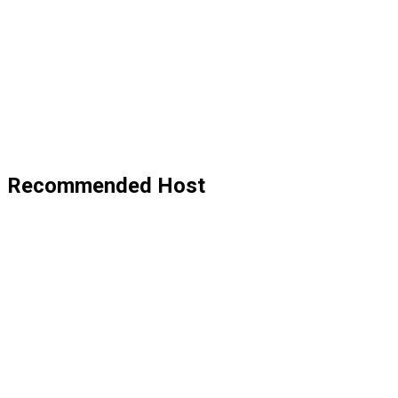
Recommended Host