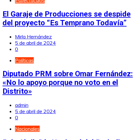
Espectáculos
El Garaje de Producciones se despide
del proyecto “Es Temprano Todavía”
Mirla Hernández
5 de abril de 2024
0
Políticas
Diputado PRM sobre Omar Fernández:
«No lo apoyo porque no voto en el
Distrito»
admin
5 de abril de 2024
0
Nacionales