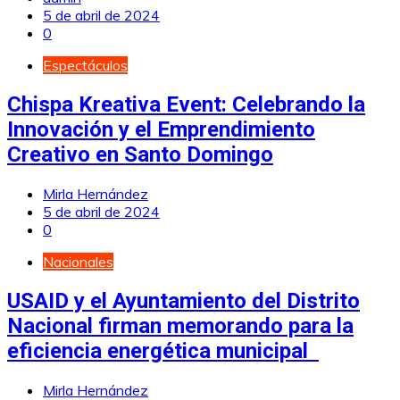
5 de abril de 2024
0
Espectáculos
Chispa Kreativa Event: Celebrando la
Innovación y el Emprendimiento
Creativo en Santo Domingo
Mirla Hernández
5 de abril de 2024
0
Nacionales
USAID y el Ayuntamiento del Distrito
Nacional firman memorando para la
eficiencia energética municipal
Mirla Hernández