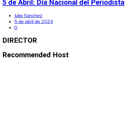
5 de Abril: Día Nacional del Periodista
Julia Sanchez
5 de abril de 2024
0
DIRECTOR
Recommended Host