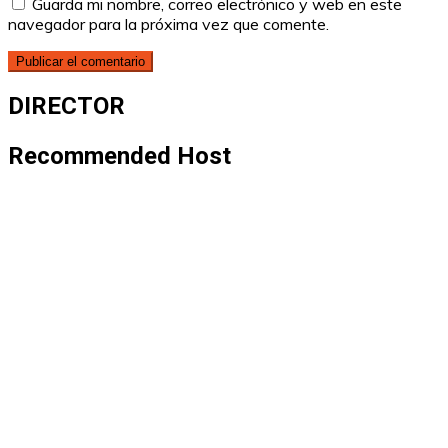
Guarda mi nombre, correo electrónico y web en este
navegador para la próxima vez que comente.
DIRECTOR
Recommended Host