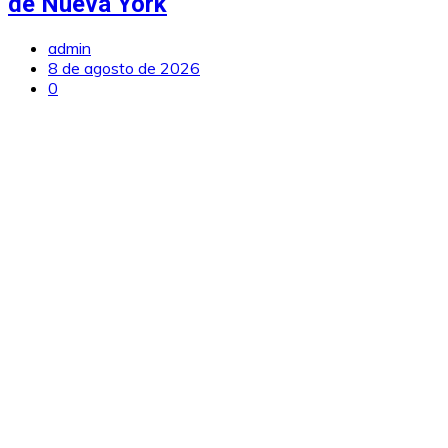
de Nueva York
admin
8 de agosto de 2026
0