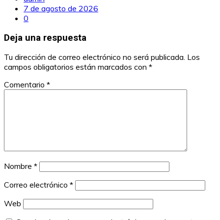
7 de agosto de 2026
0
Deja una respuesta
Tu dirección de correo electrónico no será publicada.
Los
campos obligatorios están marcados con
*
Comentario
*
Nombre
*
Correo electrónico
*
Web