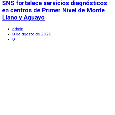
SNS fortalece servicios diagnósticos
en centros de Primer Nivel de Monte
Llano y Aguayo
admin
8 de agosto de 2026
0