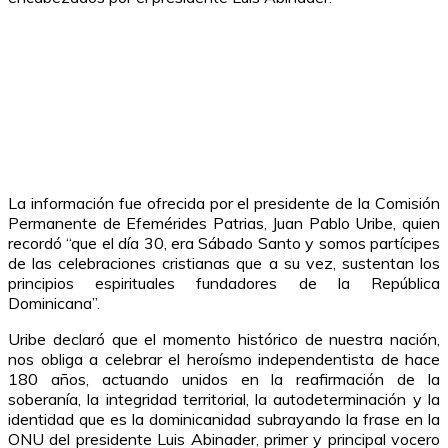
La información fue ofrecida por el presidente de la Comisión
Permanente de Efemérides Patrias, Juan Pablo Uribe, quien
recordó “que el día 30, era Sábado Santo y somos partícipes
de las celebraciones cristianas que a su vez, sustentan los
principios espirituales fundadores de la República
Dominicana”.
Uribe declaró que el momento histórico de nuestra nación,
nos obliga a celebrar el heroísmo independentista de hace
180 años, actuando unidos en la reafirmación de la
soberanía, la integridad territorial, la autodeterminación y la
identidad que es la dominicanidad subrayando la frase en la
ONU del presidente Luis Abinader, primer y principal vocero