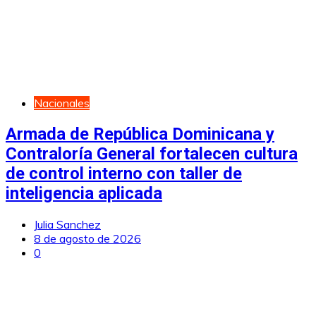
Nacionales
Armada de República Dominicana y
Contraloría General fortalecen cultura
de control interno con taller de
inteligencia aplicada
Julia Sanchez
8 de agosto de 2026
0