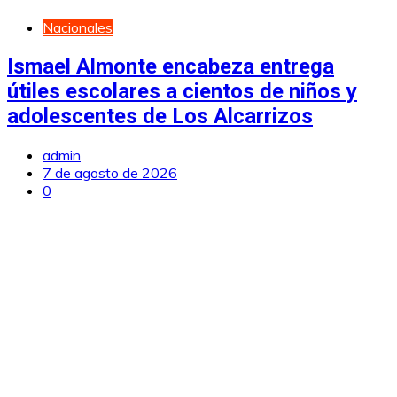
Nacionales
Ismael Almonte encabeza entrega
útiles escolares a cientos de niños y
adolescentes de Los Alcarrizos
admin
7 de agosto de 2026
0