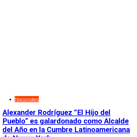
Nacionales
Alexander Rodríguez “El Hijo del
Pueblo” es galardonado como Alcalde
del Año en la Cumbre Latinoamericana