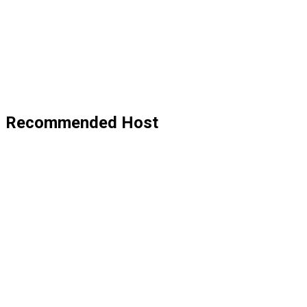
Recommended Host