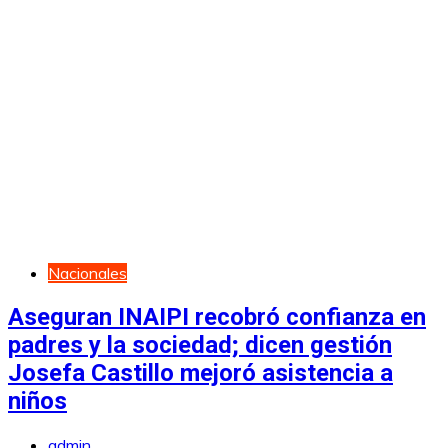
Nacionales
Aseguran INAIPI recobró confianza en
padres y la sociedad; dicen gestión
Josefa Castillo mejoró asistencia a
niños
admin