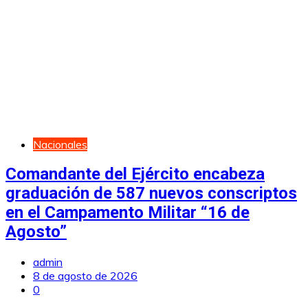
Nacionales
Comandante del Ejército encabeza
graduación de 587 nuevos conscriptos
en el Campamento Militar “16 de
Agosto”
admin
8 de agosto de 2026
0