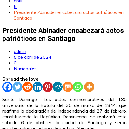
abril
5
Presidente Abinader encabezará actos patrióticos en
Santiago
Presidente Abinader encabezará actos
patrióticos en Santiago
admin
5 de abril de 2024
0
Nacionales
Spread the love
Santo Domingo.- Los actos conmemorativos del 180
aniversario de la Batalla del 30 de marzo de 1844, que
reafirmó la declaración de Independencia del 27 de febrero,
constituyendo la República Dominicana, se realizará este
sábado 6 de abril en la ciudad de Santiago y serán
encabezados por el presidente Luis Abinader.