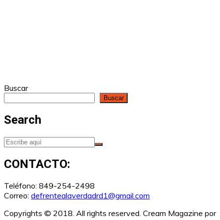
Buscar
Buscar
Search
CONTACTO:
Teléfono: 849-254-2498
Correo:
defrentealaverdadrd1@gmail.com
Copyrights © 2018. All rights reserved.
Cream Magazine por