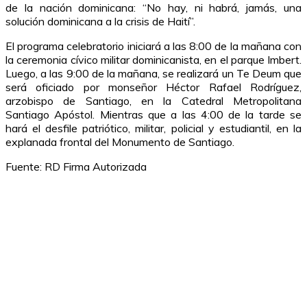
de la nación dominicana: “No hay, ni habrá, jamás, una
solución dominicana a la crisis de Haití”.
El programa celebratorio iniciará a las 8:00 de la mañana con
la ceremonia cívico militar dominicanista, en el parque Imbert.
Luego, a las 9:00 de la mañana, se realizará un Te Deum que
será oficiado por monseñor Héctor Rafael Rodríguez,
arzobispo de Santiago, en la Catedral Metropolitana
Santiago Apóstol. Mientras que a las 4:00 de la tarde se
hará el desfile patriótico, militar, policial y estudiantil, en la
explanada frontal del Monumento de Santiago.
Fuente: RD Firma Autorizada