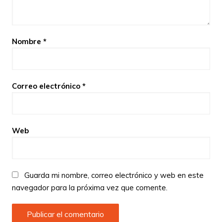
Nombre
*
Correo electrónico
*
Web
Guarda mi nombre, correo electrónico y web en este
navegador para la próxima vez que comente.