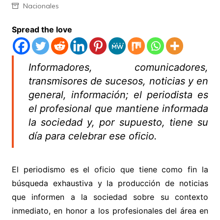
Nacionales
Spread the love
Informadores, comunicadores,
transmisores de sucesos, noticias y en
general, información; el periodista es
el profesional que mantiene informada
la sociedad y, por supuesto, tiene su
día para celebrar ese oficio.
El periodismo es el oficio que tiene como fin la
búsqueda exhaustiva y la producción de noticias
que informen a la sociedad sobre su contexto
inmediato, en honor a los profesionales del área en