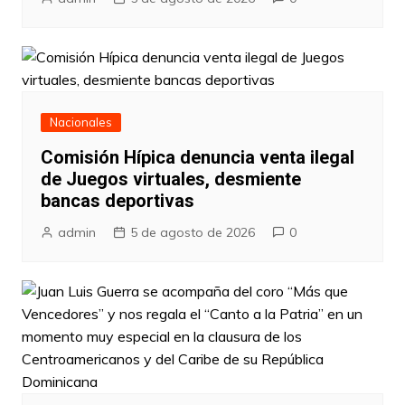
Nacionales
Comisión Hípica denuncia venta ilegal
de Juegos virtuales, desmiente
bancas deportivas
admin
5 de agosto de 2026
0