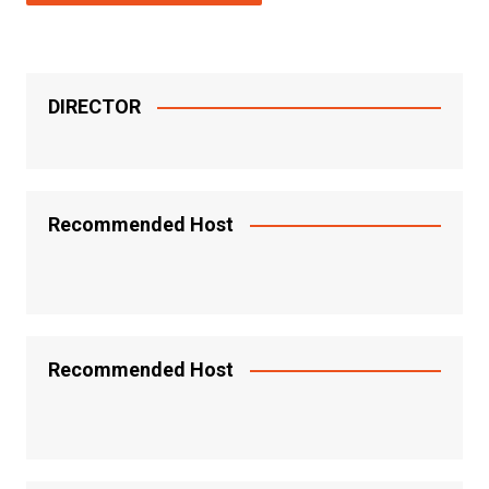
DIRECTOR
Recommended Host
Recommended Host