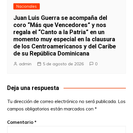
Nacionales
Juan Luis Guerra se acompaña del
coro “Más que Vencedores” y nos
regala el “Canto a la Patria” en un
momento muy especial en la clausura
de los Centroamericanos y del Caribe
de su República Dominicana
admin
5 de agosto de 2026
0
Deja una respuesta
Tu dirección de correo electrónico no será publicada.
Los
campos obligatorios están marcados con
*
Comentario
*