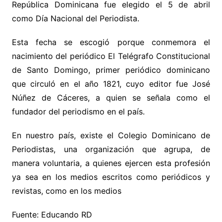
República Dominicana fue elegido el 5 de abril
como Día Nacional del Periodista.
Esta fecha se escogió porque conmemora el
nacimiento del periódico El Telégrafo Constitucional
de Santo Domingo, primer periódico dominicano
que circuló en el año 1821, cuyo editor fue José
Núñez de Cáceres, a quien se señala como el
fundador del periodismo en el país.
En nuestro país, existe el Colegio Dominicano de
Periodistas, una organización que agrupa, de
manera voluntaria, a quienes ejercen esta profesión
ya sea en los medios escritos como periódicos y
revistas, como en los medios
Fuente: Educando RD