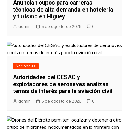
Anuncian cupos para carreras
técnicas de alta demanda en hotelería
y turismo en Higuey
admin
5 de agosto de 2026
0
Nacionales
Autoridades del CESAC y
explotadores de aeronaves analizan
temas de interés para la aviación civil
admin
5 de agosto de 2026
0