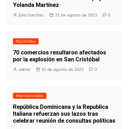
Yolanda Martínez
Julia Sanchez
31 de agosto de 2023
0
Nacionales
70 comercios resultaron afectados
por la explosión en San Cristóbal
admin
31 de agosto de 2023
0
Internacionales
República Dominicana y la Republica
Italiana refuerzan sus lazos tras
celebrar reunión de consultas políticas