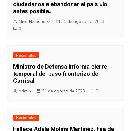
ciudadanos a abandonar el país «lo
antes posible»
Mirla Hernández
31 de agosto de 2023
0
Nacionales
Ministro de Defensa informa cierre
temporal del paso fronterizo de
Carrisal
admin
31 de agosto de 2023
0
Nacionales
Fallece Adela Molina Martínez, hija de