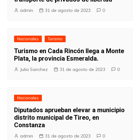
admin
31 de agosto de 2023
0
Nacionales
Turismo
Turismo en Cada Rincón llega a Monte
Plata, la provincia Esmeralda.
Julia Sanchez
31 de agosto de 2023
0
Nacionales
Diputados aprueban elevar a municipio
distrito municipal de Tireo, en
Constanza
admin
31 de agosto de 2023
0