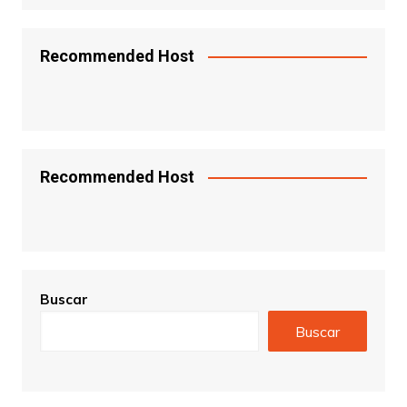
Recommended Host
Recommended Host
Buscar
Buscar