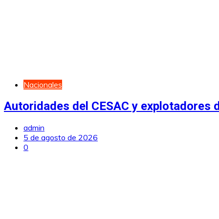
Nacionales
Autoridades del CESAC y explotadores de
admin
5 de agosto de 2026
0