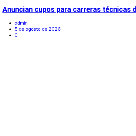
Anuncian cupos para carreras técnicas d
admin
5 de agosto de 2026
0