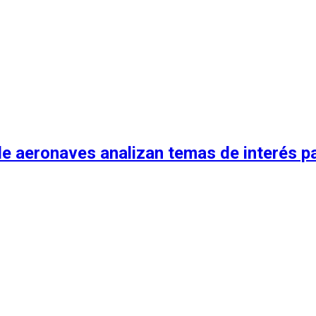
 aeronaves analizan temas de interés para