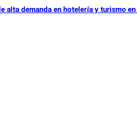
e alta demanda en hotelería y turismo en