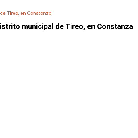
l de Tireo, en Constanza
istrito municipal de Tireo, en Constanza