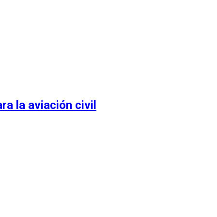
 la aviación civil