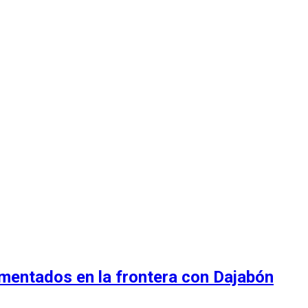
umentados en la frontera con Dajabón