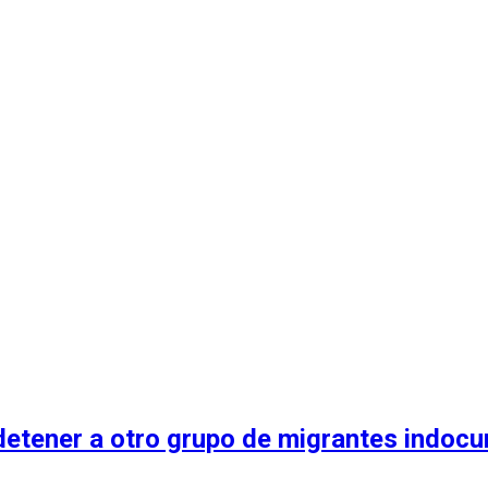
y detener a otro grupo de migrantes indoc