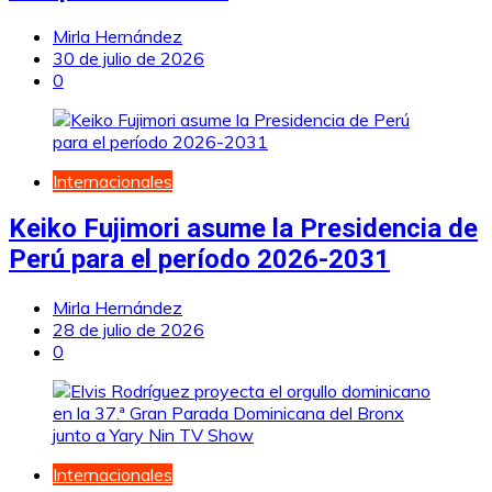
Mirla Hernández
30 de julio de 2026
0
Internacionales
Keiko Fujimori asume la Presidencia de
Perú para el período 2026-2031
Mirla Hernández
28 de julio de 2026
0
Internacionales