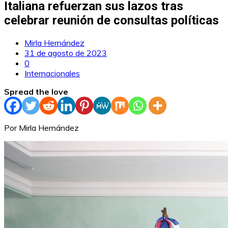
Italiana refuerzan sus lazos tras
celebrar reunión de consultas políticas
Mirla Hernández
31 de agosto de 2023
0
Internacionales
Spread the love
Por Mirla Hernández