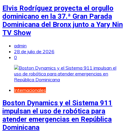
Elvis Rodríguez proyecta el orgullo
dominicano en la 37.ª Gran Parada
Dominicana del Bronx junto a Yary Nin
TV Show
admin
28 de julio de 2026
0
Internacionales
Boston Dynamics y el Sistema 911
impulsan el uso de robótica para
atender emergencias en República
Dominicana