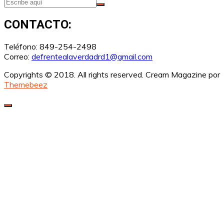
CONTACTO:
Teléfono: 849-254-2498
Correo:
defrentealaverdadrd1@gmail.com
Copyrights © 2018. All rights reserved.
Cream Magazine por
Themebeez