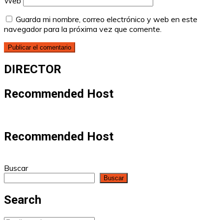
Web
Guarda mi nombre, correo electrónico y web en este
navegador para la próxima vez que comente.
DIRECTOR
Recommended Host
Recommended Host
Buscar
Buscar
Search