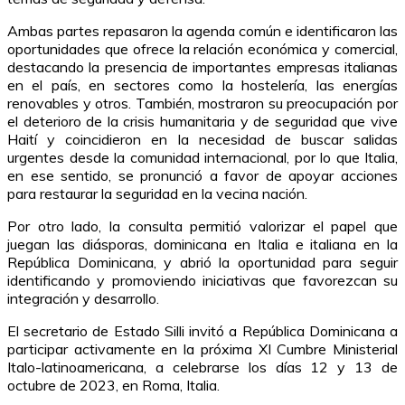
Ambas partes repasaron la agenda común e identificaron las
oportunidades que ofrece la relación económica y comercial,
destacando la presencia de importantes empresas italianas
en el país, en sectores como la hostelería, las energías
renovables y otros. También, mostraron su preocupación por
el deterioro de la crisis humanitaria y de seguridad que vive
Haití y coincidieron en la necesidad de buscar salidas
urgentes desde la comunidad internacional, por lo que Italia,
en ese sentido, se pronunció a favor de apoyar acciones
para restaurar la seguridad en la vecina nación.
Por otro lado, la consulta permitió valorizar el papel que
juegan las diásporas, dominicana en Italia e italiana en la
República Dominicana, y abrió la oportunidad para seguir
identificando y promoviendo iniciativas que favorezcan su
integración y desarrollo.
El secretario de Estado Silli invitó a República Dominicana a
participar activamente en la próxima XI Cumbre Ministerial
Italo-latinoamericana, a celebrarse los días 12 y 13 de
octubre de 2023, en Roma, Italia.