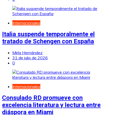
Internacionales
Italia suspende temporalmente el
tratado de Schengen con España
Mirla Hernández
31 de julio de 2026
0
Internacionales
Consulado RD promueve con
excelencia literatura y lectura entre
diáspora en Miami