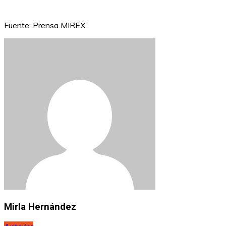
Fuente: Prensa MIREX
Mirla Hernández