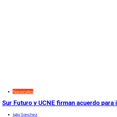
Nacionales
Sur Futuro y UCNE firman acuerdo para i
Julia Sanchez