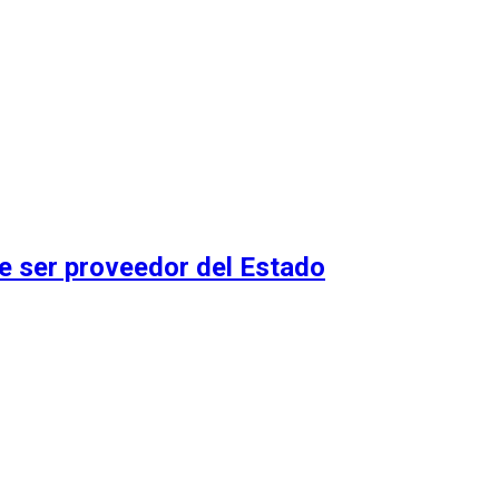
 ser proveedor del Estado