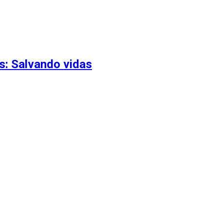
s: Salvando vidas