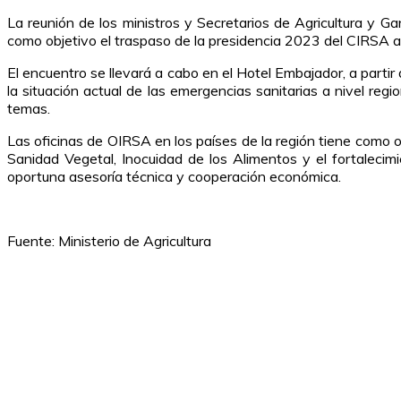
La reunión de los ministros y Secretarios de Agricultura y 
como objetivo el traspaso de la presidencia 2023 del CIRSA al 
El encuentro se llevará a cabo en el Hotel Embajador, a parti
la situación actual de las emergencias sanitarias a nivel reg
temas.
Las oficinas de OIRSA en los países de la región tiene como ob
Sanidad Vegetal, Inocuidad de los Alimentos y el fortalecim
oportuna asesoría técnica y cooperación económica.
Fuente: Ministerio de Agricultura