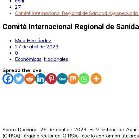
abril
27
Comité Internacional Regional de Sanidad Agropecuaria
Comité Internacional Regional de Sanid
Mirla Hernández
27 de abril de 2023
0
Económicas
,
Nacionales
Spread the love
Santo Domingo, 26 de abril de 2023. El Ministerio de Agricu
(CIRSA) -órgano rector del OIRSA-, que lo conforman titulares