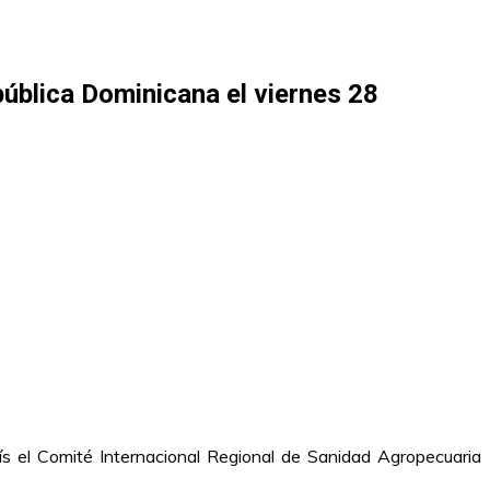
ública Dominicana el viernes 28
aís el Comité Internacional Regional de Sanidad Agropecuaria