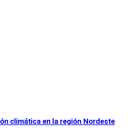
ón climática en la región Nordeste