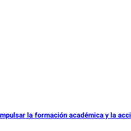
mpulsar la formación académica y la acci