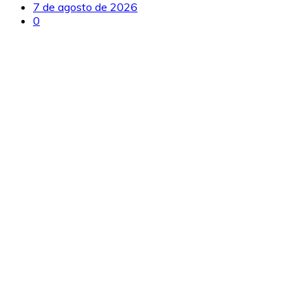
7 de agosto de 2026
0