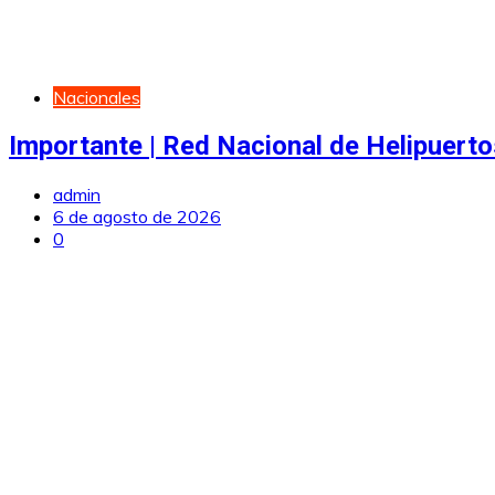
Nacionales
Importante | Red Nacional de Helipuerto
admin
6 de agosto de 2026
0