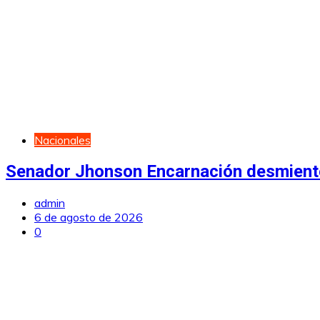
Nacionales
Senador Jhonson Encarnación desmiente
admin
6 de agosto de 2026
0