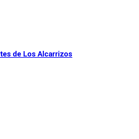
tes de Los Alcarrizos