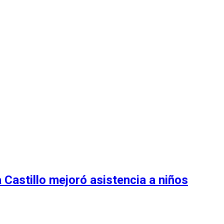
Castillo mejoró asistencia a niños