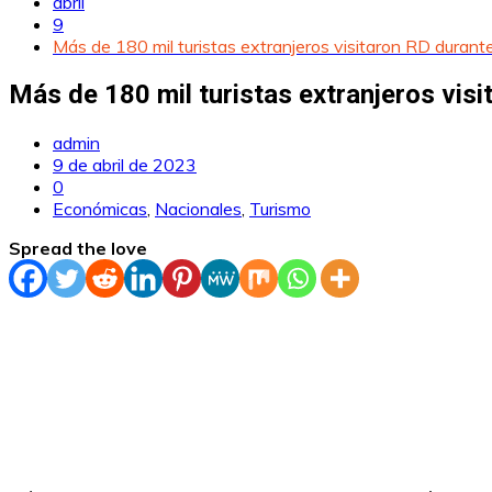
abril
9
Más de 180 mil turistas extranjeros visitaron RD dura
Más de 180 mil turistas extranjeros vi
admin
9 de abril de 2023
0
Económicas
,
Nacionales
,
Turismo
Spread the love