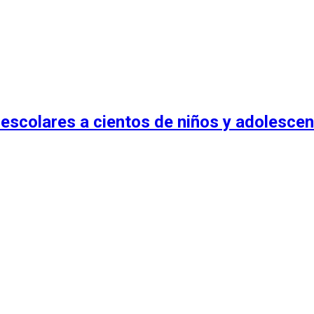
escolares a cientos de niños y adolescen