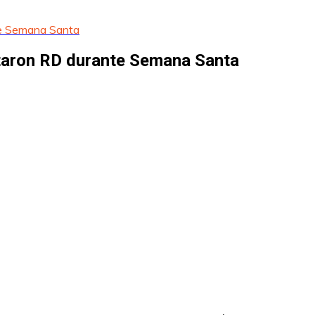
nte Semana Santa
sitaron RD durante Semana Santa