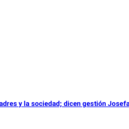
dres y la sociedad; dicen gestión Josefa 