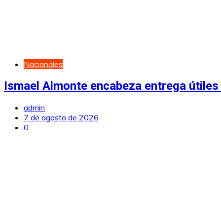
Nacionales
Ismael Almonte encabeza entrega útiles 
admin
7 de agosto de 2026
0