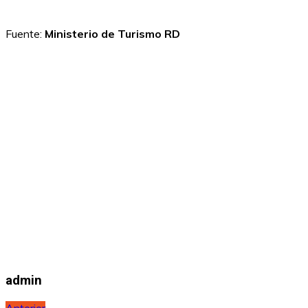
Fuente:
Ministerio de Turismo RD
admin