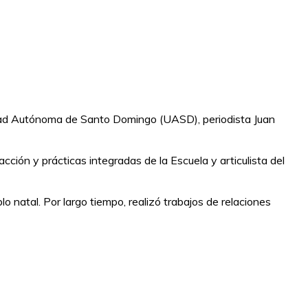
sidad Autónoma de Santo Domingo (UASD), periodista Juan
ción y prácticas integradas de la Escuela y articulista del
 natal. Por largo tiempo, realizó trabajos de relaciones