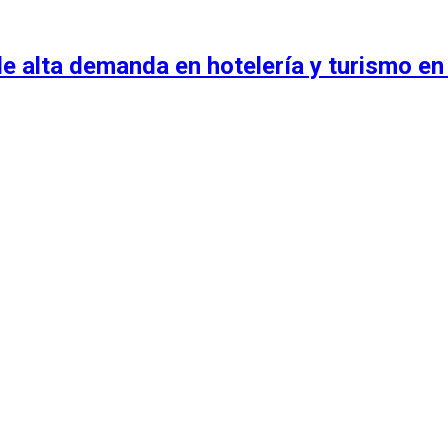
e alta demanda en hotelería y turismo en