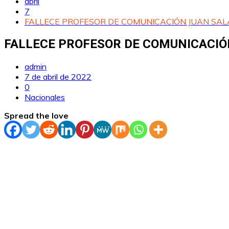
abril
7
FALLECE PROFESOR DE COMUNICACIÓN JUAN SAL
FALLECE PROFESOR DE COMUNICACIÓ
admin
7 de abril de 2022
0
Nacionales
Spread the love