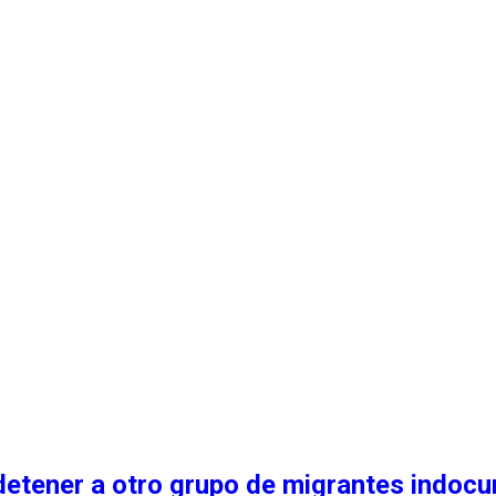
y detener a otro grupo de migrantes indoc