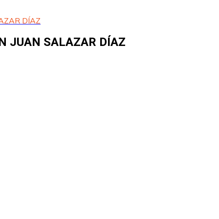
AZAR DÍAZ
N JUAN SALAZAR DÍAZ