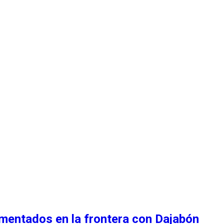
umentados en la frontera con Dajabón