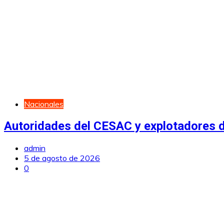
Nacionales
Autoridades del CESAC y explotadores de
admin
5 de agosto de 2026
0