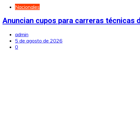
Nacionales
Anuncian cupos para carreras técnicas d
admin
5 de agosto de 2026
0