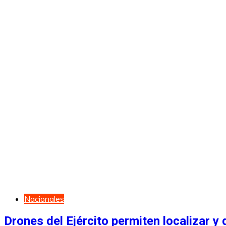
Nacionales
Drones del Ejército permiten localizar 