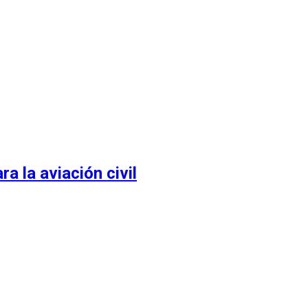
 la aviación civil