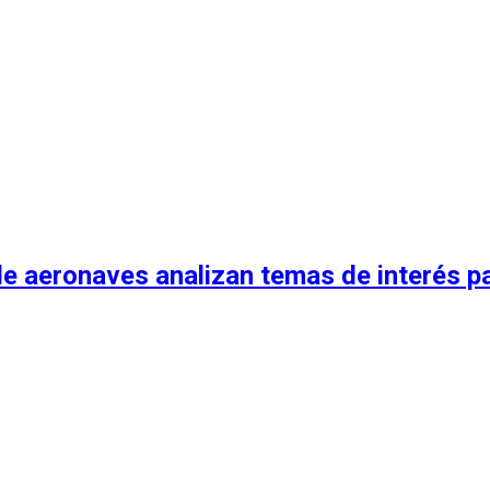
 aeronaves analizan temas de interés para