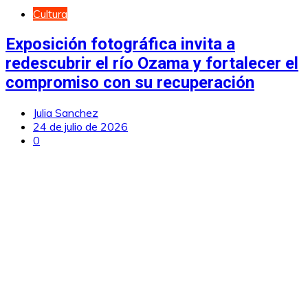
Cultura
Exposición fotográfica invita a
redescubrir el río Ozama y fortalecer el
compromiso con su recuperación
Julia Sanchez
24 de julio de 2026
0