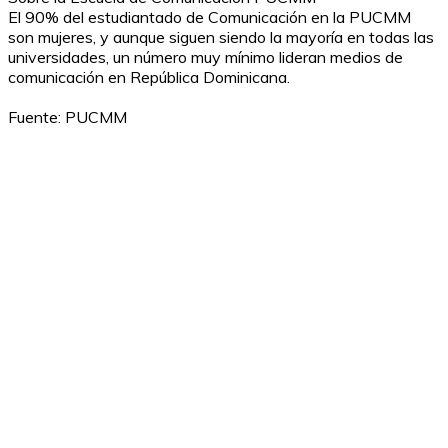
El 90% del estudiantado de Comunicación en la PUCMM
son mujeres, y aunque siguen siendo la mayoría en todas las
universidades, un número muy mínimo lideran medios de
comunicación en República Dominicana.
Fuente: PUCMM