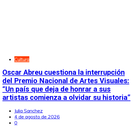
Cultura
Oscar Abreu cuestiona la interrupción
del Premio Nacional de Artes Visuales:
“Un país que deja de honrar a sus
artistas comienza a olvidar su historia”
Julia Sanchez
4 de agosto de 2026
0