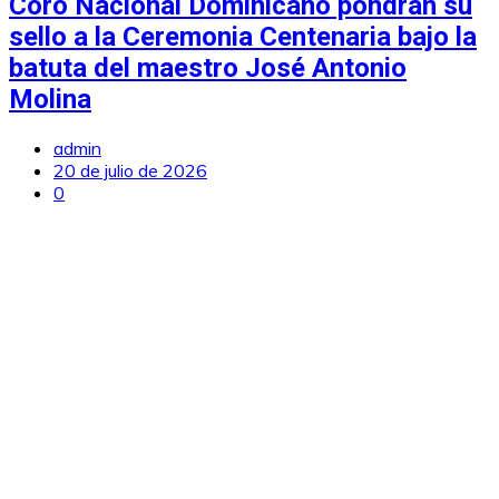
Coro Nacional Dominicano pondrán su
sello a la Ceremonia Centenaria bajo la
batuta del maestro José Antonio
Molina
admin
20 de julio de 2026
0