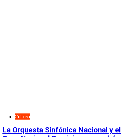
Cultura
La Orquesta Sinfónica Nacional y el