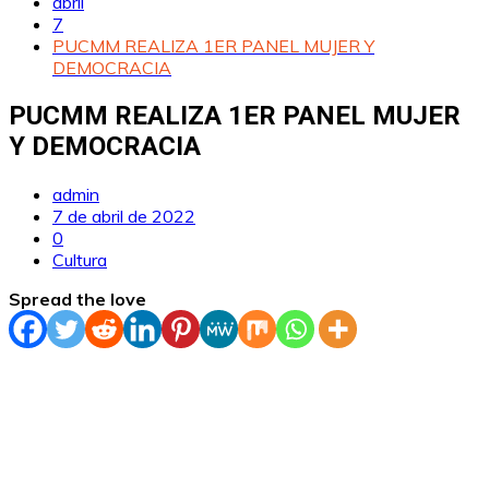
abril
7
PUCMM REALIZA 1ER PANEL MUJER Y
DEMOCRACIA
PUCMM REALIZA 1ER PANEL MUJER
Y DEMOCRACIA
admin
7 de abril de 2022
0
Cultura
Spread the love