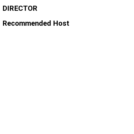
DIRECTOR
Recommended Host