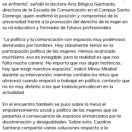
se enfrenta”, señaló la doctora Ana Bélgica Güichardo,
directora de la Escuela de Comunicación en el Campus Santo
Domingo, quien reafirmó la posición y compromiso de la
universidad frente a la promoción del derecho de la mujer en
su rol educativo y formador de futuros profesionales.
“La política y la comunicación son espacios muy poderosos
dominados por hombres. Hay claramente temor en la
participación política de las mujeres. Hemos avanzado
muchísimo, eso es innegable, pero la realidad es que nos
falta mucho camino. No importa que nos digan histéricas,
hay que exigir nuestros espacios”, indicó Minou Mirabal
durante su intervención, mientras contaba los retos que
atravesó cuando empezó a trabajar en política, contexto que
no es muy distinto a los que todavía prevalecen en la
actualidad.
En el encuentro también se puso sobre la mesa el
empobrecimiento social y político de las mujeres que se
perpetúa a consecuencia de espacios enmarcados por la
discriminación y desigualdades. Sobre esto, Carolina
Santana compartió varias soluciones respecto a la