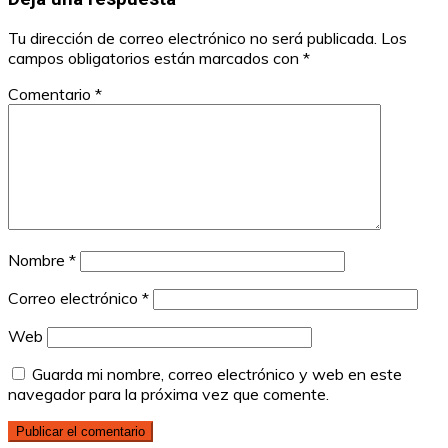
Tu dirección de correo electrónico no será publicada.
Los
campos obligatorios están marcados con
*
Comentario
*
Nombre
*
Correo electrónico
*
Web
Guarda mi nombre, correo electrónico y web en este
navegador para la próxima vez que comente.