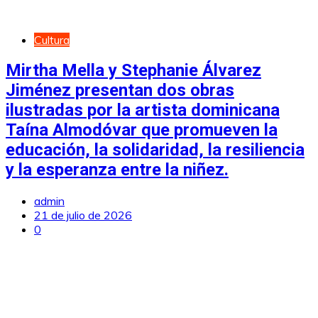
Cultura
Mirtha Mella y Stephanie Álvarez
Jiménez presentan dos obras
ilustradas por la artista dominicana
Taína Almodóvar que promueven la
educación, la solidaridad, la resiliencia
y la esperanza entre la niñez.
admin
21 de julio de 2026
0