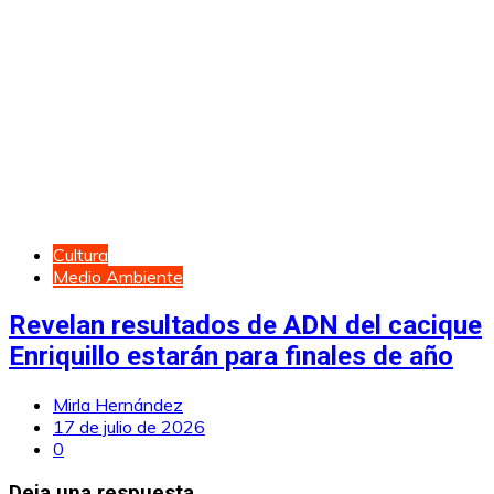
Cultura
Medio Ambiente
Revelan resultados de ADN del cacique
Enriquillo estarán para finales de año
Mirla Hernández
17 de julio de 2026
0
Deja una respuesta