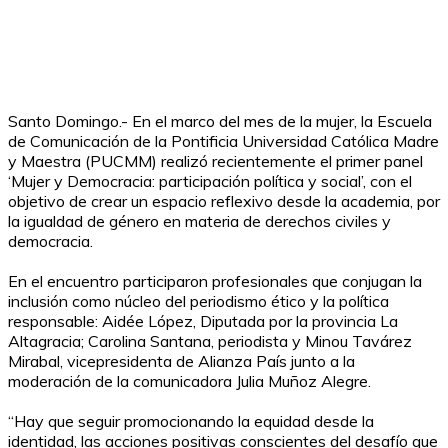
Santo Domingo.- En el marco del mes de la mujer, la Escuela
de Comunicación de la Pontificia Universidad Católica Madre
y Maestra (PUCMM) realizó recientemente el primer panel
‘Mujer y Democracia: participación política y social’, con el
objetivo de crear un espacio reflexivo desde la academia, por
la igualdad de género en materia de derechos civiles y
democracia.
En el encuentro participaron profesionales que conjugan la
inclusión como núcleo del periodismo ético y la política
responsable: ​​Aidée López, Diputada por la provincia La
Altagracia; Carolina Santana, periodista y Minou Tavárez
Mirabal, vicepresidenta de Alianza País junto a la
moderación de la comunicadora Julia Muñoz Alegre.
“Hay que seguir promocionando la equidad desde la
identidad, las acciones positivas conscientes del desafío que