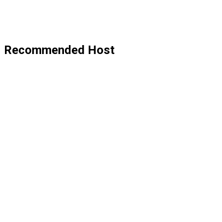
Recommended Host