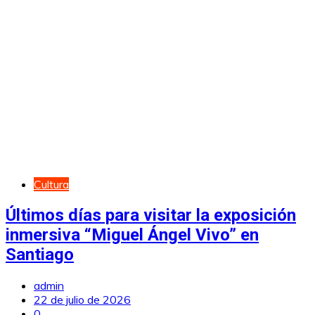
Cultura
Últimos días para visitar la exposición
inmersiva “Miguel Ángel Vivo” en
Santiago
admin
22 de julio de 2026
0