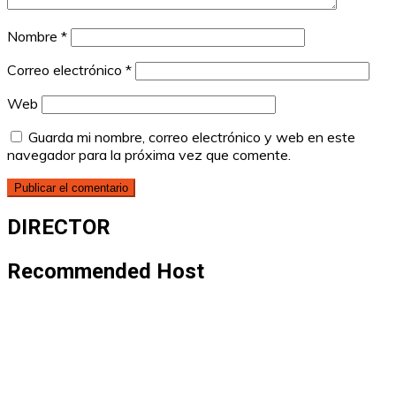
Nombre
*
Correo electrónico
*
Web
Guarda mi nombre, correo electrónico y web en este
navegador para la próxima vez que comente.
DIRECTOR
Recommended Host