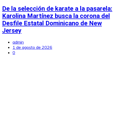
De la selección de karate a la pasarela:
Karolina Martínez busca la corona del
Desfile Estatal Dominicano de New
Jersey
admin
1 de agosto de 2026
0