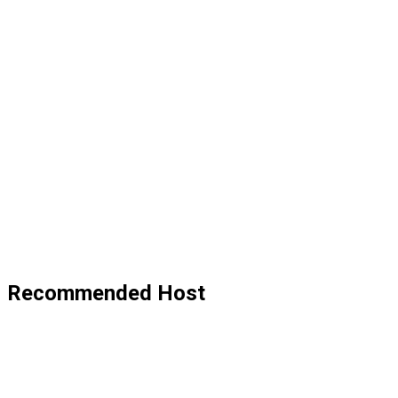
Recommended Host