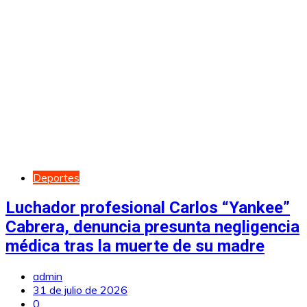
Deportes
Luchador profesional Carlos “Yankee”
Cabrera, denuncia presunta negligencia
médica tras la muerte de su madre
admin
31 de julio de 2026
0