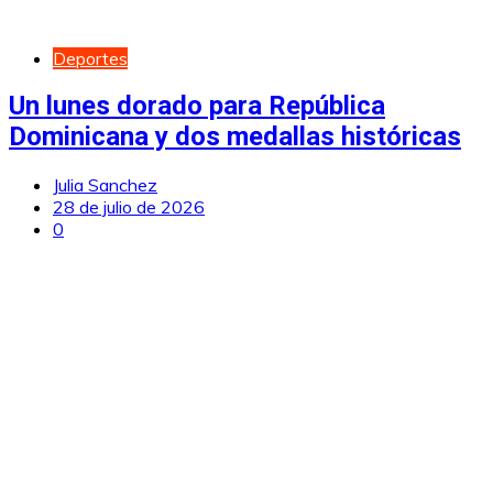
Deportes
Un lunes dorado para República
Dominicana y dos medallas históricas
Julia Sanchez
28 de julio de 2026
0