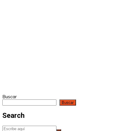
Buscar
Buscar
Search