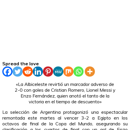
Spread the love
«La Albiceleste revirtió un marcador adverso de
2-0 con goles de Cristian Romero, Lionel Messi y
Enzo Fernández, quien anotó el tanto de la
victoria en el tiempo de descuento»
La selección de Argentina protagonizó una espectacular
remontada este martes al vencer 3-2 a Egipto en los
octavos de final de la Copa del Mundo, asegurando su
clasificación a los cuartos de final con un gol de Enzo