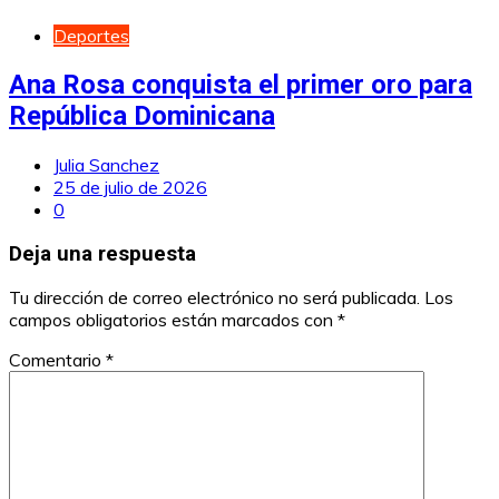
Deportes
Ana Rosa conquista el primer oro para
República Dominicana
Julia Sanchez
25 de julio de 2026
0
Deja una respuesta
Tu dirección de correo electrónico no será publicada.
Los
campos obligatorios están marcados con
*
Comentario
*