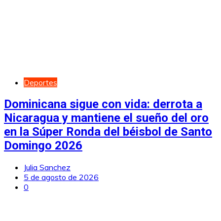
Deportes
Dominicana sigue con vida: derrota a
Nicaragua y mantiene el sueño del oro
en la Súper Ronda del béisbol de Santo
Domingo 2026
Julia Sanchez
5 de agosto de 2026
0