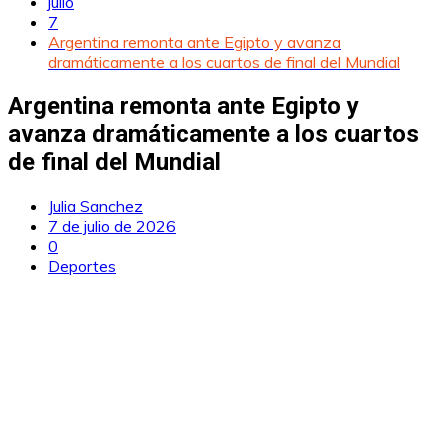
julio
7
Argentina remonta ante Egipto y avanza
dramáticamente a los cuartos de final del Mundial
Argentina remonta ante Egipto y
avanza dramáticamente a los cuartos
de final del Mundial
Julia Sanchez
7 de julio de 2026
0
Deportes