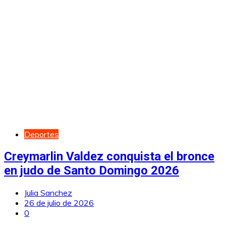
Deportes
Creymarlin Valdez conquista el bronce
en judo de Santo Domingo 2026
Julia Sanchez
26 de julio de 2026
0