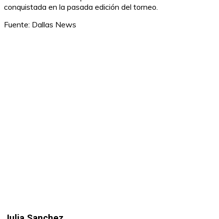
conquistada en la pasada edición del torneo.
Fuente: Dallas News
Julia Sanchez