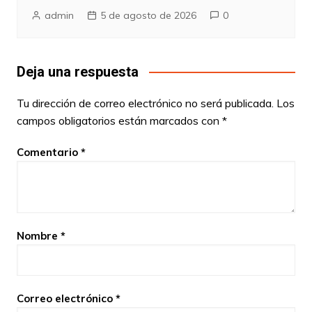
admin
5 de agosto de 2026
0
Deja una respuesta
Tu dirección de correo electrónico no será publicada.
Los
campos obligatorios están marcados con
*
Comentario
*
Nombre
*
Correo electrónico
*