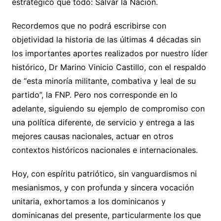
estratégico que todo: Salvar la Nación.
Recordemos que no podrá escribirse con
objetividad la historia de las últimas 4 décadas sin
los importantes aportes realizados por nuestro líder
histórico, Dr Marino Vinicio Castillo, con el respaldo
de “esta minoría militante, combativa y leal de su
partido”, la FNP. Pero nos corresponde en lo
adelante, siguiendo su ejemplo de compromiso con
una política diferente, de servicio y entrega a las
mejores causas nacionales, actuar en otros
contextos históricos nacionales e internacionales.
Hoy, con espíritu patriótico, sin vanguardismos ni
mesianismos, y con profunda y sincera vocación
unitaria, exhortamos a los dominicanos y
dominicanas del presente, particularmente los que