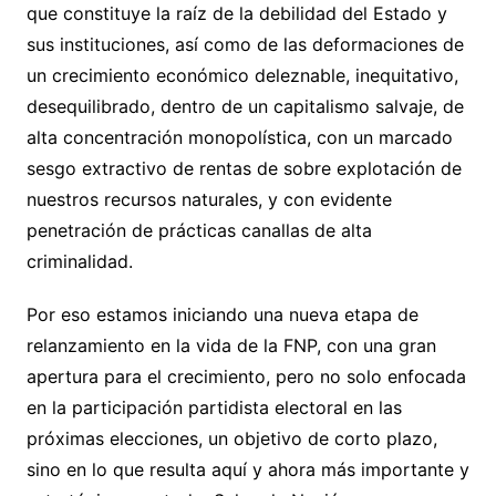
que constituye la raíz de la debilidad del Estado y
sus instituciones, así como de las deformaciones de
un crecimiento económico deleznable, inequitativo,
desequilibrado, dentro de un capitalismo salvaje, de
alta concentración monopolística, con un marcado
sesgo extractivo de rentas de sobre explotación de
nuestros recursos naturales, y con evidente
penetración de prácticas canallas de alta
criminalidad.
Por eso estamos iniciando una nueva etapa de
relanzamiento en la vida de la FNP, con una gran
apertura para el crecimiento, pero no solo enfocada
en la participación partidista electoral en las
próximas elecciones, un objetivo de corto plazo,
sino en lo que resulta aquí y ahora más importante y