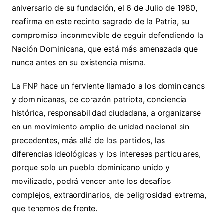
aniversario de su fundación, el 6 de Julio de 1980,
reafirma en este recinto sagrado de la Patria, su
compromiso inconmovible de seguir defendiendo la
Nación Dominicana, que está más amenazada que
nunca antes en su existencia misma.
La FNP hace un ferviente llamado a los dominicanos
y dominicanas, de corazón patriota, conciencia
histórica, responsabilidad ciudadana, a organizarse
en un movimiento amplio de unidad nacional sin
precedentes, más allá de los partidos, las
diferencias ideológicas y los intereses particulares,
porque solo un pueblo dominicano unido y
movilizado, podrá vencer ante los desafíos
complejos, extraordinarios, de peligrosidad extrema,
que tenemos de frente.