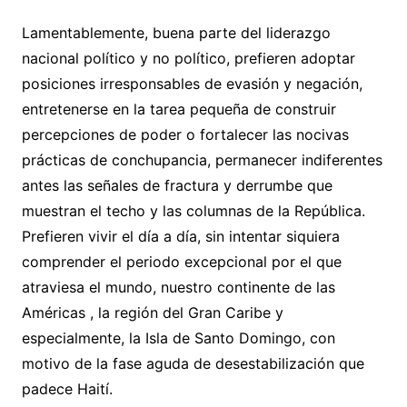
Lamentablemente, buena parte del liderazgo
nacional político y no político, prefieren adoptar
posiciones irresponsables de evasión y negación,
entretenerse en la tarea pequeña de construir
percepciones de poder o fortalecer las nocivas
prácticas de conchupancia, permanecer indiferentes
antes las señales de fractura y derrumbe que
muestran el techo y las columnas de la República.
Prefieren vivir el día a día, sin intentar siquiera
comprender el periodo excepcional por el que
atraviesa el mundo, nuestro continente de las
Américas , la región del Gran Caribe y
especialmente, la Isla de Santo Domingo, con
motivo de la fase aguda de desestabilización que
padece Haití.