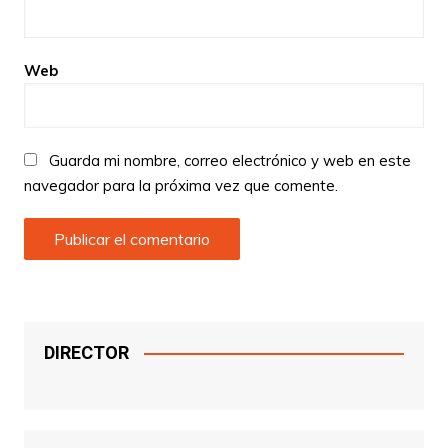
Web
Guarda mi nombre, correo electrónico y web en este
navegador para la próxima vez que comente.
DIRECTOR