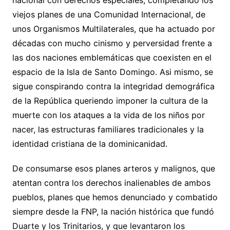
nacional con derechos especiales, completando los
viejos planes de una Comunidad Internacional, de
unos Organismos Multilaterales, que ha actuado por
décadas con mucho cinismo y perversidad frente a
las dos naciones emblemáticas que coexisten en el
espacio de la Isla de Santo Domingo. Asi mismo, se
sigue conspirando contra la integridad demográfica
de la República queriendo imponer la cultura de la
muerte con los ataques a la vida de los niños por
nacer, las estructuras familiares tradicionales y la
identidad cristiana de la dominicanidad.
De consumarse esos planes arteros y malignos, que
atentan contra los derechos inalienables de ambos
pueblos, planes que hemos denunciado y combatido
siempre desde la FNP, la nación histórica que fundó
Duarte y los Trinitarios, y que levantaron los