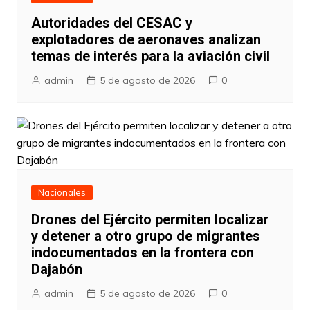
Autoridades del CESAC y
explotadores de aeronaves analizan
temas de interés para la aviación civil
admin
5 de agosto de 2026
0
Nacionales
Drones del Ejército permiten localizar
y detener a otro grupo de migrantes
indocumentados en la frontera con
Dajabón
admin
5 de agosto de 2026
0