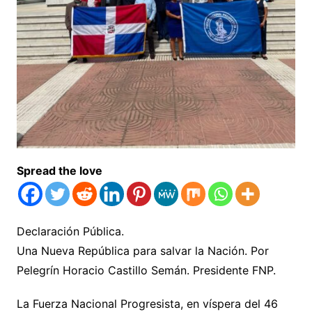
Spread the love
Declaración Pública.
Una Nueva República para salvar la Nación. Por
Pelegrín Horacio Castillo Semán. Presidente FNP.
La Fuerza Nacional Progresista, en víspera del 46