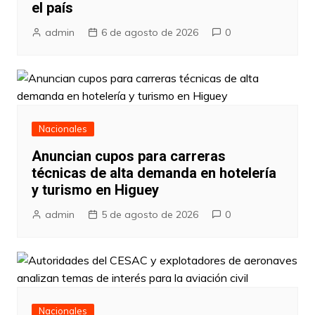
el país
admin
6 de agosto de 2026
0
Nacionales
Anuncian cupos para carreras
técnicas de alta demanda en hotelería
y turismo en Higuey
admin
5 de agosto de 2026
0
Nacionales