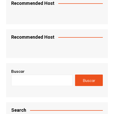
Recommended Host
Recommended Host
Buscar
Buscar
Search