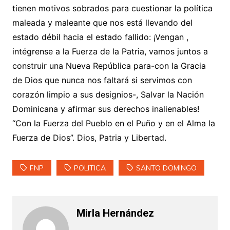
tienen motivos sobrados para cuestionar la política
maleada y maleante que nos está llevando del
estado débil hacia el estado fallido: ¡Vengan ,
intégrense a la Fuerza de la Patria, vamos juntos a
construir una Nueva República para-con la Gracia
de Dios que nunca nos faltará si servimos con
corazón limpio a sus designios-, Salvar la Nación
Dominicana y afirmar sus derechos inalienables!
“Con la Fuerza del Pueblo en el Puño y en el Alma la
Fuerza de Dios”. Dios, Patria y Libertad.
FNP
POLITICA
SANTO DOMINGO
Mirla Hernández