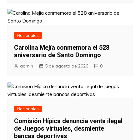
Nacionales
Carolina Mejía conmemora el 528
aniversario de Santo Domingo
admin
5 de agosto de 2026
0
Nacionales
Comisión Hípica denuncia venta ilegal
de Juegos virtuales, desmiente
bancas deportivas