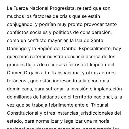
La Fuerza Nacional Progresista, reiteró que son
muchos los factores de crisis que se están
conjugando, y podrían muy pronto provocar tanto
conflictos sociales y políticos de consideración,
como un conflicto mayor en la Isla de Santo
Domingo y la Región del Caribe. Especialmente, hoy
queremos reiterar nuestra denuncia acerca de los
grandes flujos de recursos ilícitos del Imperio del
Crimen Organizado Transnacional y otros actores
foráneos , que están ingresando a la economía
dominicana, para sufragar la invasión e implantación
de millones de haitianos en el territorio nacional, a la
vez que se trabaja febrilmente ante el Tribunal
Constitucional y otras instancias jurisdiccionales del
estado, para normalizar y legalizar una minoría