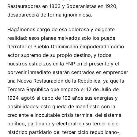
Restauradores en 1863 y Soberanistas en 1920,
desaparecerá de forma ignominiosa.
Hagámonos cargo de esa dolorosa y exigente
realidad: esos planes malvados solo los puede
derrotar el Pueblo Dominicano empoderado como
actor supremo de su propio destino, y todos
nuestros esfuerzos en la FNP en el presente y el
porvenir inmediato estarán centrados en emprender
una Nueva Restauración de la República, ya que la
Tercera República que empezó el 12 de Julio de
1924, agotó al cabo de 102 años sus energías y
posibilidades: esto queda de manifiesto con la
creciente e inocultable crisis terminal del sistema
político, partidario y electoral-en su tercer ciclo
histórico partidario del tercer ciclo republicano-,