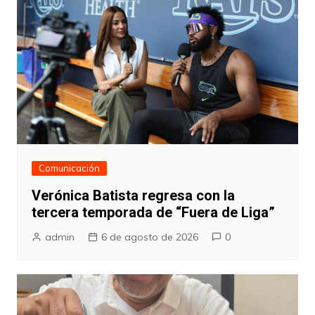
Comunicación
Verónica Batista regresa con la
tercera temporada de “Fuera de Liga”
admin
6 de agosto de 2026
0