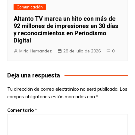
Comunicación
Altanto TV marca un hito con más de
92 millones de impresiones en 30 días
y reconocimientos en Periodismo
Digital
Mirla Hernández
28 de julio de 2026
0
Deja una respuesta
Tu dirección de correo electrónico no será publicada.
Los
campos obligatorios están marcados con
*
Comentario
*