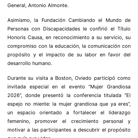
General, Antonio Almonte.
Asimismo, la Fundación Cambiando el Mundo de
Personas con Discapacidades le confirió el Título
Honoris Causa, en reconocimiento a su servicio, su
compromiso con la educación, la comunicación con
propósito y el impacto de su labor en favor del
desarrollo humano.
Durante su visita a Boston, Oviedo participó como
invitada especial en el evento “Mujer Grandiosa
2026”, donde presentó la conferencia titulada “El
espejo no miente: la mujer grandiosa que ya eres”,
un espacio orientado a fortalecer el liderazgo
femenino, promover el crecimiento personal y
motivar a las participantes a descubrir el propósito