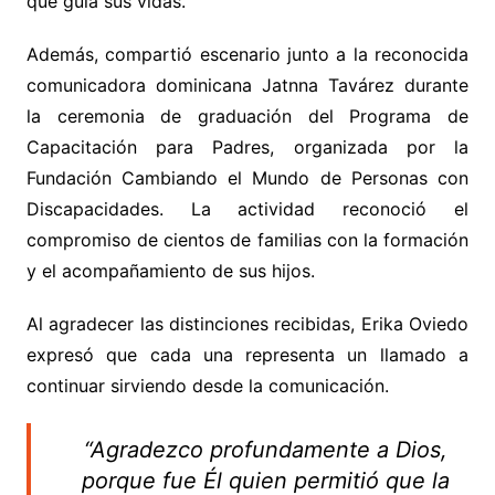
que guía sus vidas.
Además, compartió escenario junto a la reconocida
comunicadora dominicana Jatnna Tavárez durante
la ceremonia de graduación del Programa de
Capacitación para Padres, organizada por la
Fundación Cambiando el Mundo de Personas con
Discapacidades. La actividad reconoció el
compromiso de cientos de familias con la formación
y el acompañamiento de sus hijos.
Al agradecer las distinciones recibidas, Erika Oviedo
expresó que cada una representa un llamado a
continuar sirviendo desde la comunicación.
“Agradezco profundamente a Dios,
porque fue Él quien permitió que la