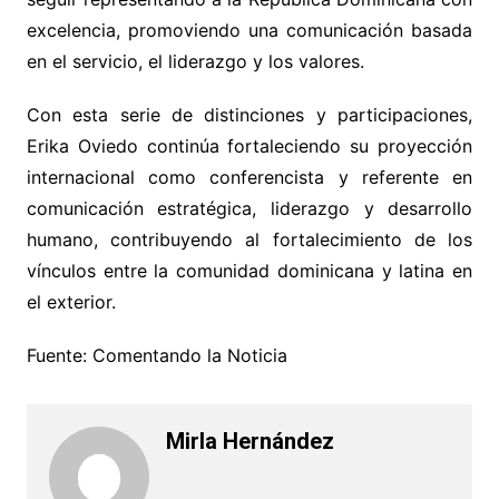
excelencia, promoviendo una comunicación basada
en el servicio, el liderazgo y los valores.
Con esta serie de distinciones y participaciones,
Erika Oviedo continúa fortaleciendo su proyección
internacional como conferencista y referente en
comunicación estratégica, liderazgo y desarrollo
humano, contribuyendo al fortalecimiento de los
vínculos entre la comunidad dominicana y latina en
el exterior.
Fuente: Comentando la Noticia
Mirla Hernández