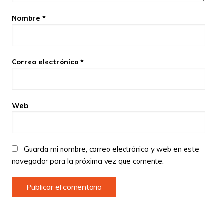
Nombre
*
Correo electrónico
*
Web
Guarda mi nombre, correo electrónico y web en este
navegador para la próxima vez que comente.