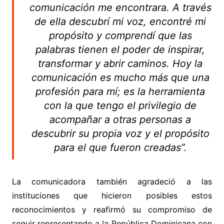
comunicación me encontrara. A través
de ella descubrí mi voz, encontré mi
propósito y comprendí que las
palabras tienen el poder de inspirar,
transformar y abrir caminos. Hoy la
comunicación es mucho más que una
profesión para mí; es la herramienta
con la que tengo el privilegio de
acompañar a otras personas a
descubrir su propia voz y el propósito
para el que fueron creadas”.
La comunicadora también agradeció a las
instituciones que hicieron posibles estos
reconocimientos y reafirmó su compromiso de
seguir representando a la República Dominicana con