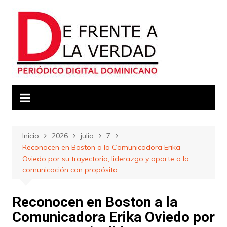
Saltar
al
contenido
Inicio
2026
julio
7
Reconocen en Boston a la Comunicadora Erika
Oviedo por su trayectoria, liderazgo y aporte a la
comunicación con propósito
Reconocen en Boston a la
Comunicadora Erika Oviedo por