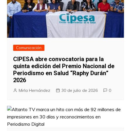
Comunicación
CIPESA abre convocatoria para la
quinta edición del Premio Nacional de
Periodismo en Salud “Raphy Durán”
2026
Mirla Hernández
30 de julio de 2026
0