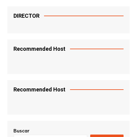
DIRECTOR
Recommended Host
Recommended Host
Buscar