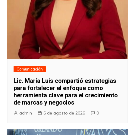
Comunicación
Lic. María Luis compartió estrategias
para fortalecer el enfoque como
herramienta clave para el crecimiento
de marcas y negocios
admin
6 de agosto de 2026
0