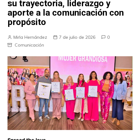
su trayectoria, liderazgo y
aporte a la comunicación con
propósito
Mirla Hernández
7 de julio de 2026
0
Comunicación