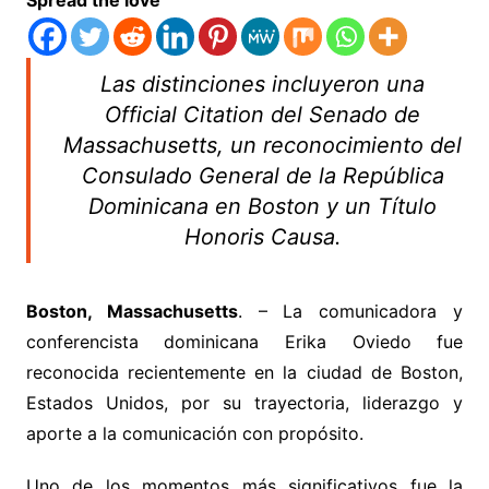
Spread the love
Las distinciones incluyeron una
Official Citation del Senado de
Massachusetts, un reconocimiento del
Consulado General de la República
Dominicana en Boston y un Título
Honoris Causa.
Boston, Massachusetts
. – La comunicadora y
conferencista dominicana Erika Oviedo fue
reconocida recientemente en la ciudad de Boston,
Estados Unidos, por su trayectoria, liderazgo y
aporte a la comunicación con propósito.
Uno de los momentos más significativos fue la