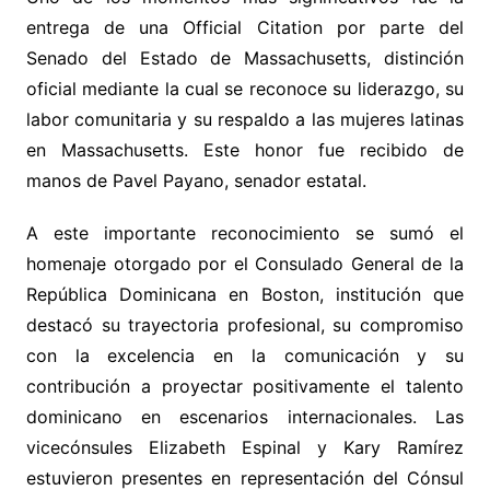
entrega de una Official Citation por parte del
Senado del Estado de Massachusetts, distinción
oficial mediante la cual se reconoce su liderazgo, su
labor comunitaria y su respaldo a las mujeres latinas
en Massachusetts. Este honor fue recibido de
manos de Pavel Payano, senador estatal.
A este importante reconocimiento se sumó el
homenaje otorgado por el Consulado General de la
República Dominicana en Boston, institución que
destacó su trayectoria profesional, su compromiso
con la excelencia en la comunicación y su
contribución a proyectar positivamente el talento
dominicano en escenarios internacionales. Las
vicecónsules Elizabeth Espinal y Kary Ramírez
estuvieron presentes en representación del Cónsul