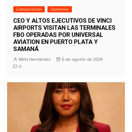
Comunicación
Opiniones
CEO Y ALTOS EJECUTIVOS DE VINCI
AIRPORTS VISITAN LAS TERMINALES
FBO OPERADAS POR UNIVERSAL
AVIATION EN PUERTO PLATA Y
SAMANÁ
Mirla Hernández
6 de agosto de 2026
0