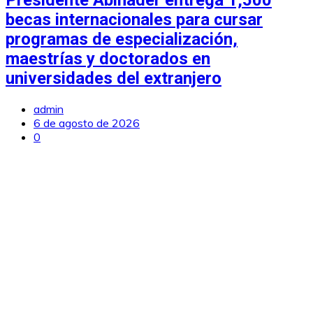
becas internacionales para cursar
programas de especialización,
maestrías y doctorados en
universidades del extranjero
admin
6 de agosto de 2026
0