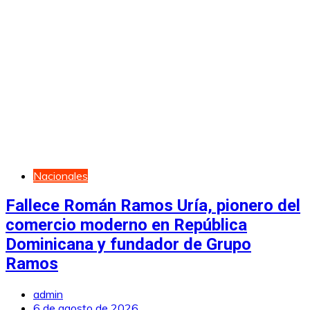
Nacionales
Fallece Román Ramos Uría, pionero del
comercio moderno en República
Dominicana y fundador de Grupo
Ramos
admin
6 de agosto de 2026