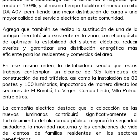
ronda el 139%, y al mismo tiempo habilitar el nuevo circuito
DAJA07, permitiendo una mejor distribución de carga y una
mayor calidad del servicio eléctrico en esta comunidad.
Agrega que, también se realiza la sustitución de una de la
antigua línea trifásica existente en la zona, con el propósito
de optimizar la estabilidad del sistema eléctrico, reducir
averías y garantizar una distribución energética más
eficiente para los residentes y comercios del área.
En ese mismo orden, la distribuidora señala que estos
trabajos contemplan un alcance de 3.5 kilómetros de
construcción de red trifásica, así como la instalación de 88
postes y 100 luminarias, impactando de manera directa los
sectores de El Bambú, La Virgen, Campo Lindo, Villa Palma,
entre otros.
La compañía eléctrica destaca que la colocación de las
nuevas luminarias contribuirá significativamente al
fortalecimiento del alumbrado público, mejorará la seguridad
ciudadana, la movilidad nocturna y las condiciones de vida
de cientos de familias residentes en los sectores
beneficiados.