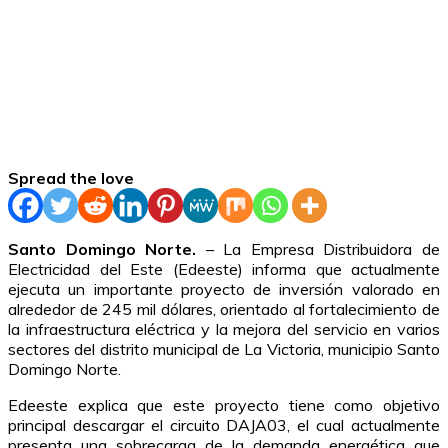
Spread the love
Santo Domingo Norte.
– La Empresa Distribuidora de
Electricidad del Este (Edeeste) informa que actualmente
ejecuta un importante proyecto de inversión valorado en
alrededor de 245 mil dólares, orientado al fortalecimiento de
la infraestructura eléctrica y la mejora del servicio en varios
sectores del distrito municipal de La Victoria, municipio Santo
Domingo Norte.
Edeeste explica que este proyecto tiene como objetivo
principal descargar el circuito DAJA03, el cual actualmente
presenta una sobrecarga de la demanda energética que