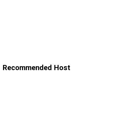
Recommended Host