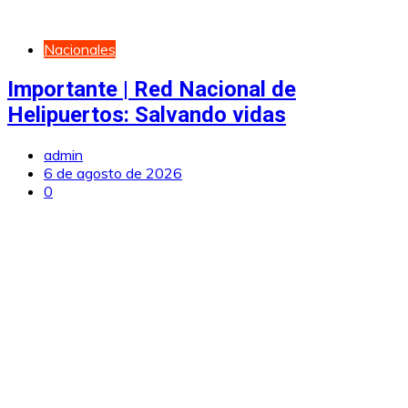
Nacionales
Importante | Red Nacional de
Helipuertos: Salvando vidas
admin
6 de agosto de 2026
0