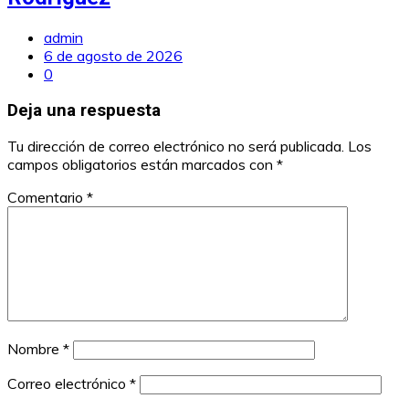
admin
6 de agosto de 2026
0
Deja una respuesta
Tu dirección de correo electrónico no será publicada.
Los
campos obligatorios están marcados con
*
Comentario
*
Nombre
*
Correo electrónico
*