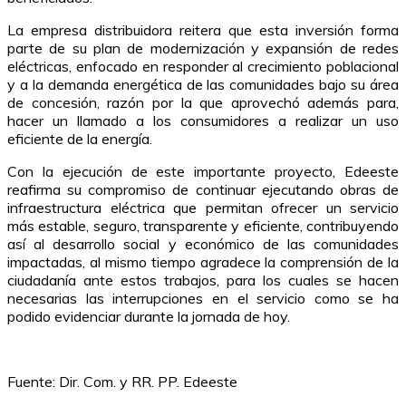
La empresa distribuidora reitera que esta inversión forma
parte de su plan de modernización y expansión de redes
eléctricas, enfocado en responder al crecimiento poblacional
y a la demanda energética de las comunidades bajo su área
de concesión, razón por la que aprovechó además para,
hacer un llamado a los consumidores a realizar un uso
eficiente de la energía.
Con la ejecución de este importante proyecto, Edeeste
reafirma su compromiso de continuar ejecutando obras de
infraestructura eléctrica que permitan ofrecer un servicio
más estable, seguro, transparente y eficiente, contribuyendo
así al desarrollo social y económico de las comunidades
impactadas, al mismo tiempo agradece la comprensión de la
ciudadanía ante estos trabajos, para los cuales se hacen
necesarias las interrupciones en el servicio como se ha
podido evidenciar durante la jornada de hoy.
Fuente: Dir. Com. y RR. PP. Edeeste