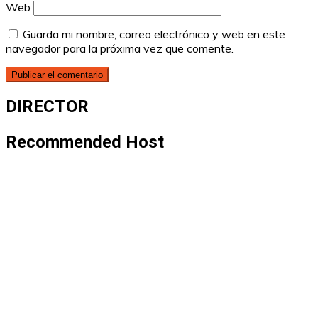
Web
Guarda mi nombre, correo electrónico y web en este
navegador para la próxima vez que comente.
DIRECTOR
Recommended Host