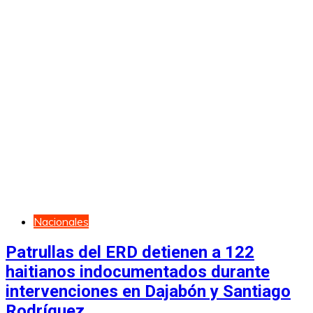
Nacionales
Patrullas del ERD detienen a 122
haitianos indocumentados durante
intervenciones en Dajabón y Santiago
Rodríguez