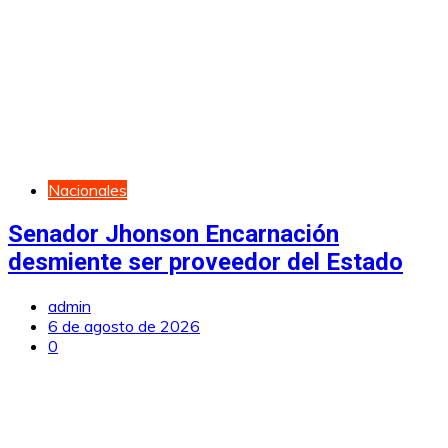
Nacionales
Senador Jhonson Encarnación
desmiente ser proveedor del Estado
admin
6 de agosto de 2026
0