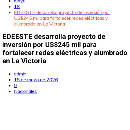
mayo
18
EDEESTE desarrolla proyecto de inversión por
US$245 mil para fortalecer redes eléctricas y
alumbrado en La Victoria
EDEESTE desarrolla proyecto de
inversión por US$245 mil para
fortalecer redes eléctricas y alumbrado
en La Victoria
admin
18 de mayo de 2026
0
Nacionales