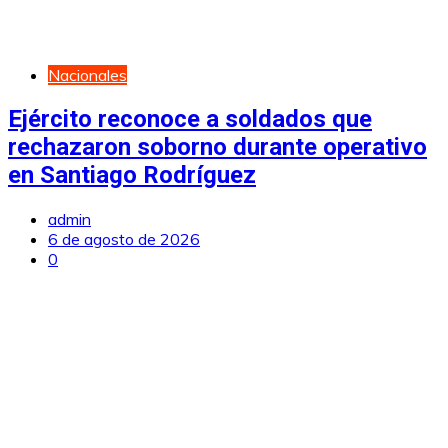
Nacionales
Ejército reconoce a soldados que
rechazaron soborno durante operativo
en Santiago Rodríguez
admin
6 de agosto de 2026
0