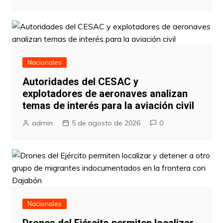
Nacionales
Autoridades del CESAC y
explotadores de aeronaves analizan
temas de interés para la aviación civil
admin
5 de agosto de 2026
0
Nacionales