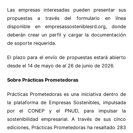
Las empresas interesadas pueden presentar sus
propuestas a través del formulario en línea
disponible en empresassosteniblesrd.org, donde
deberán crear un perfil y cargar la documentación
de soporte requerida.
El plazo para el envío de propuestas estará abierto
desde el 14 de mayo de al 26 de junio de 2026.
Sobre Prácticas Prometedoras
Prácticas Prometedoras es una iniciativa dentro de
la plataforma de Empresas Sostenibles, impulsada
por el CONEP y el PNUD, para impulsar la
sostenibilidad empresarial. A través de sus cinco
ediciones, Prácticas Prometedoras ha resaltado 283