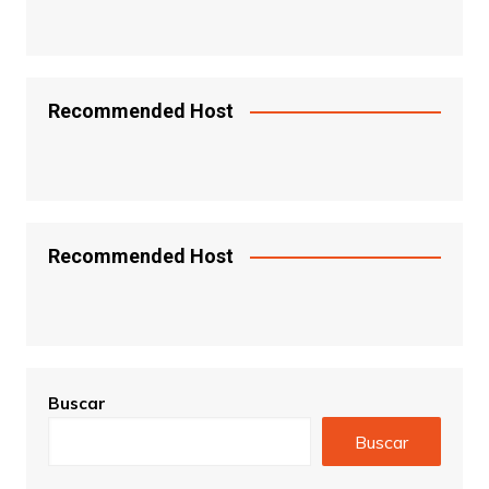
Recommended Host
Recommended Host
Buscar
Buscar