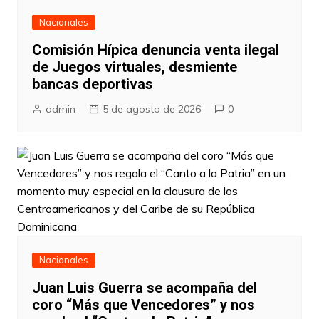
Nacionales
Comisión Hípica denuncia venta ilegal
de Juegos virtuales, desmiente
bancas deportivas
admin
5 de agosto de 2026
0
Nacionales
Juan Luis Guerra se acompaña del
coro “Más que Vencedores” y nos