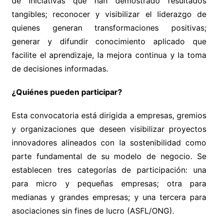
de iniciativas que han demostrado resultados
tangibles; reconocer y visibilizar el liderazgo de
quienes generan transformaciones positivas;
generar y difundir conocimiento aplicado que
facilite el aprendizaje, la mejora continua y la toma
de decisiones informadas.
¿Quiénes pueden participar?
Esta convocatoria está dirigida a empresas, gremios
y organizaciones que deseen visibilizar proyectos
innovadores alineados con la sostenibilidad como
parte fundamental de su modelo de negocio. Se
establecen tres categorías de participación: una
para micro y pequeñas empresas; otra para
medianas y grandes empresas; y una tercera para
asociaciones sin fines de lucro (ASFL/ONG).