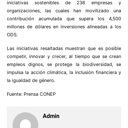
iniciativas sostenibles de 238 empresas y
organizaciones, las cuales han movilizado una
contribución acumulada que supera los 4,500
millones de dólares en inversiones alineadas a los
ODS.
Las iniciativas resaltadas muestran que es posible
competir, innovar y crecer, al tiempo que se crean
empleos dignos, se protege la biodiversidad, se
impulsa la acción climática, la inclusión financiera y
la igualdad de género.
Fuente: Prensa CONEP
Admin