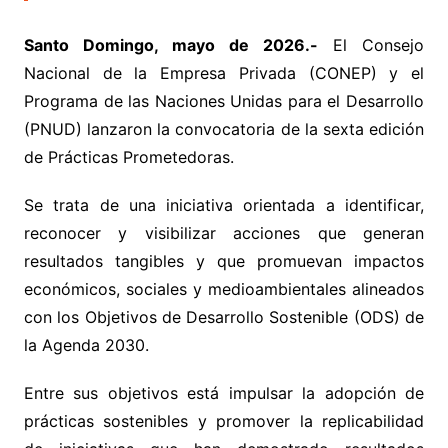
Santo Domingo, mayo de 2026.-
El Consejo
Nacional de la Empresa Privada (CONEP) y el
Programa de las Naciones Unidas para el Desarrollo
(PNUD) lanzaron la convocatoria de la sexta edición
de Prácticas Prometedoras.
Se trata de una iniciativa orientada a identificar,
reconocer y visibilizar acciones que generan
resultados tangibles y que promuevan impactos
económicos, sociales y medioambientales alineados
con los Objetivos de Desarrollo Sostenible (ODS) de
la Agenda 2030.
Entre sus objetivos está impulsar la adopción de
prácticas sostenibles y promover la replicabilidad