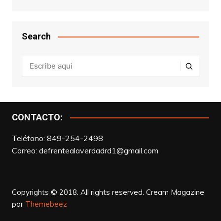
Search
CONTACTO:
Teléfono: 849-254-2498
Correo:
defrentealaverdadrd1@gmail.com
Copyrights © 2018. All rights reserved.
Cream Magazine
por
Themebeez