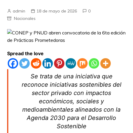
admin
18 de mayo de 2026
0
Nacionales
Spread the love
Se trata de una iniciativa que
reconoce iniciativas sostenibles del
sector privado con impactos
económicos, sociales y
medioambientales alineados con la
Agenda 2030 para el Desarrollo
Sostenible