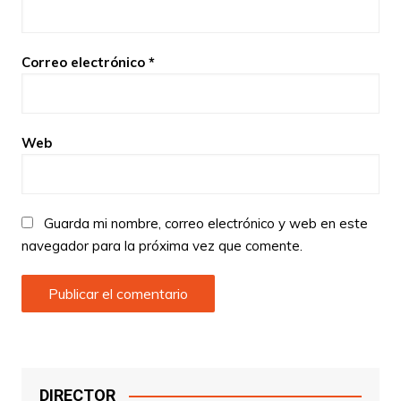
Correo electrónico
*
Web
Guarda mi nombre, correo electrónico y web en este
navegador para la próxima vez que comente.
DIRECTOR