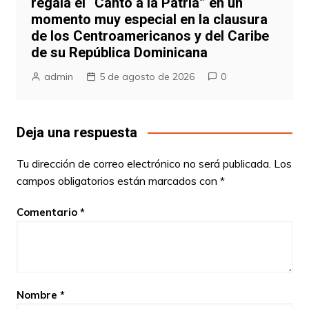
regala el “Canto a la Patria” en un
momento muy especial en la clausura
de los Centroamericanos y del Caribe
de su República Dominicana
admin
5 de agosto de 2026
0
Deja una respuesta
Tu dirección de correo electrónico no será publicada.
Los
campos obligatorios están marcados con
*
Comentario
*
Nombre
*