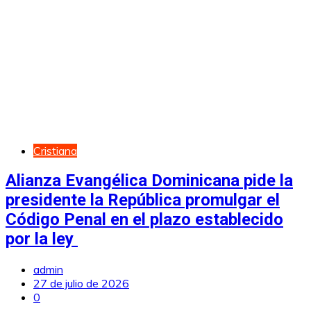
Cristiana
Alianza Evangélica Dominicana pide la
presidente la República promulgar el
Código Penal en el plazo establecido
por la ley
admin
27 de julio de 2026
0