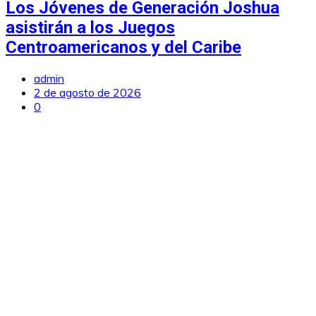
Los Jóvenes de Generación Joshua
asistirán a los Juegos
Centroamericanos y del Caribe
admin
2 de agosto de 2026
0