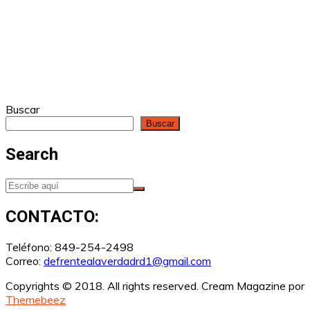
Buscar
Buscar
Search
CONTACTO:
Teléfono: 849-254-2498
Correo:
defrentealaverdadrd1@gmail.com
Copyrights © 2018. All rights reserved.
Cream Magazine por
Themebeez