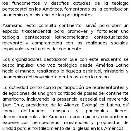
los fundamentos y desafíos actuales de la teología
pentecostal en las Américas, fomentando así la contribución
académica y ministerial de los participantes.
Asimismo, esta consulta continental sirvió para abrir un
espacio trascendental para promover y fortalecer una
teología pentecostal latinoamericana contextualizada,
relevante y comprometida con las realidades sociales,
espirituales y culturales del continente.
Los organizadores destacaron que con este encuentro se
busca impulsar una voz teológica desde América Latina
hacia el mundo, resaltando la riqueza espiritual, ministerial y
académica del movimiento pentecostal en la región.
La actividad contó con la participación de representantes y
delegaciones de una gran cantidad de países del continente
americano, incluyendo la presencia especial del reverendo
Juan Cruz, presidente de la Alianza Evangélica Latina, así
como destacados obispos y principales líderes
denominacionales de América Latina, quienes compartieron
experiencias, perspectivas ministeriales y propuestas de
unidad para el fortalecimiento de la Iglesia en las Américas.