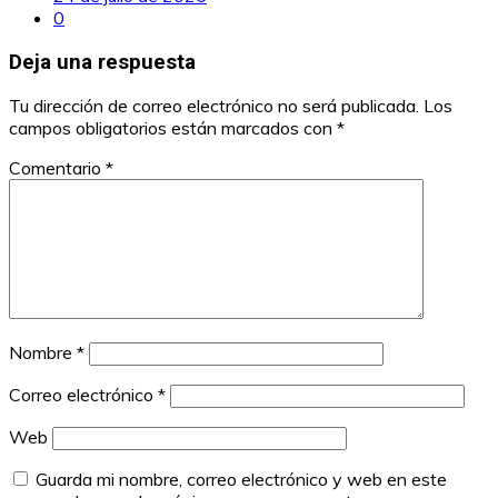
0
Deja una respuesta
Tu dirección de correo electrónico no será publicada.
Los
campos obligatorios están marcados con
*
Comentario
*
Nombre
*
Correo electrónico
*
Web
Guarda mi nombre, correo electrónico y web en este