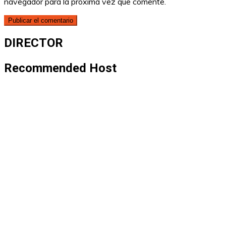
navegador para la próxima vez que comente.
DIRECTOR
Recommended Host