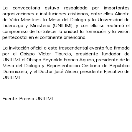
La convocatoria estuvo respaldada por importantes
organizaciones e instituciones cristianas, entre ellas Aliento
de Vida Ministries, la Mesa del Diálogo y la Universidad de
Liderazgo y Ministerio (UNILIMI), y con ella se reafirmó el
compromiso de fortalecer la unidad, la formación y la visión
pentecostal en el continente americano.
La invitación oficial a este trascendental evento fue firmada
por el Obispo Víctor Tiburcio, presidente fundador de
UNILIMI; el Obispo Reynaldo Franco Aquino, presidente de la
Mesa del Diálogo y Representación Cristiana de República
Dominicana; y el Doctor José Alicea, presidente Ejecutivo de
UNILIMI.
Fuente: Prensa UNILIMI