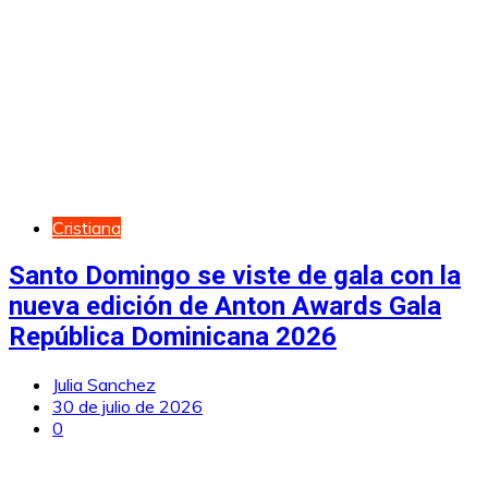
Cristiana
Santo Domingo se viste de gala con la
nueva edición de Anton Awards Gala
República Dominicana 2026
Julia Sanchez
30 de julio de 2026
0