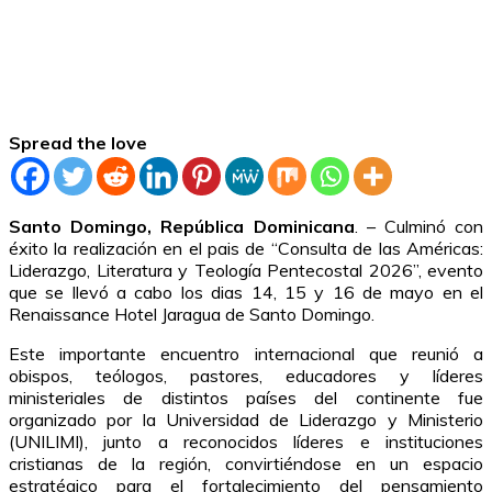
Spread the love
Santo Domingo, República Dominicana
. – Culminó con
éxito la realización en el pais de “Consulta de las Américas:
Liderazgo, Literatura y Teología Pentecostal 2026”, evento
que se llevó a cabo los dias 14, 15 y 16 de mayo en el
Renaissance Hotel Jaragua de Santo Domingo.
Este importante encuentro internacional que reunió a
obispos, teólogos, pastores, educadores y líderes
ministeriales de distintos países del continente fue
organizado por la Universidad de Liderazgo y Ministerio
(UNILIMI), junto a reconocidos líderes e instituciones
cristianas de la región, convirtiéndose en un espacio
estratégico para el fortalecimiento del pensamiento