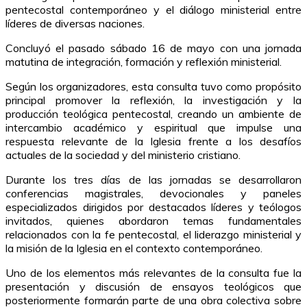
pentecostal contemporáneo y el diálogo ministerial entre
líderes de diversas naciones.
Concluyó el pasado sábado 16 de mayo con una jornada
matutina de integración, formación y reflexión ministerial.
Según los organizadores, esta consulta tuvo como propósito
principal promover la reflexión, la investigación y la
producción teológica pentecostal, creando un ambiente de
intercambio académico y espiritual que impulse una
respuesta relevante de la Iglesia frente a los desafíos
actuales de la sociedad y del ministerio cristiano.
Durante los tres días de las jornadas se desarrollaron
conferencias magistrales, devocionales y paneles
especializados dirigidos por destacados líderes y teólogos
invitados, quienes abordaron temas fundamentales
relacionados con la fe pentecostal, el liderazgo ministerial y
la misión de la Iglesia en el contexto contemporáneo.
Uno de los elementos más relevantes de la consulta fue la
presentación y discusión de ensayos teológicos que
posteriormente formarán parte de una obra colectiva sobre