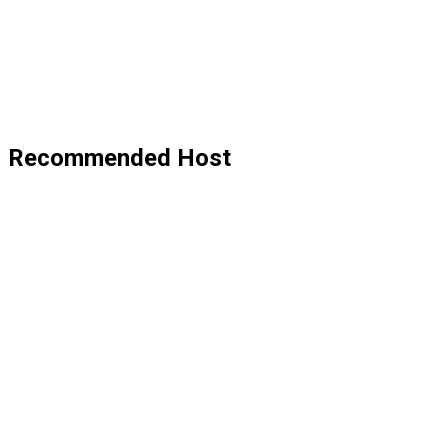
Recommended Host