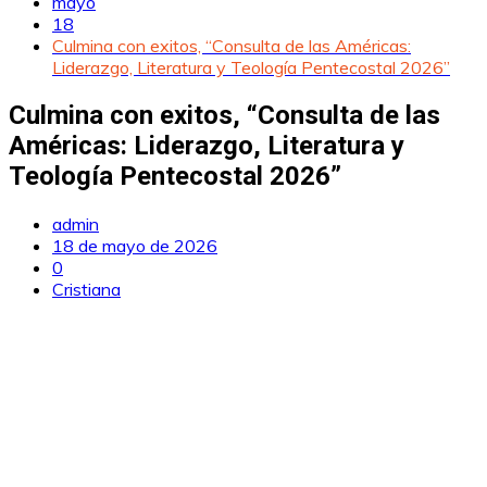
mayo
18
Culmina con exitos, “Consulta de las Américas:
Liderazgo, Literatura y Teología Pentecostal 2026”
Culmina con exitos, “Consulta de las
Américas: Liderazgo, Literatura y
Teología Pentecostal 2026”
admin
18 de mayo de 2026
0
Cristiana