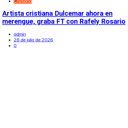
Cristiana
Artista cristiana Dulcemar ahora en
merengue, graba FT con Rafely Rosario
admin
28 de julio de 2026
0