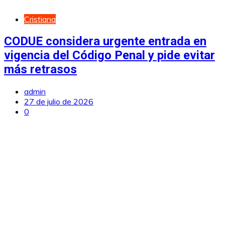
Cristiana
CODUE considera urgente entrada en
vigencia del Código Penal y pide evitar
más retrasos
admin
27 de julio de 2026
0