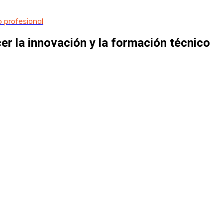
 profesional
r la innovación y la formación técnico