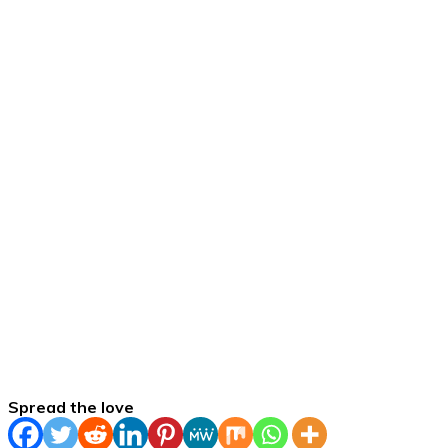
Spread the love