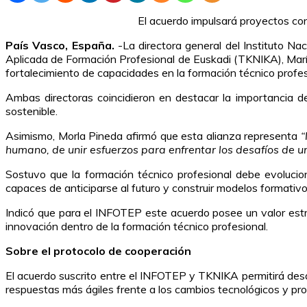
El acuerdo impulsará proyectos con
País Vasco, España.
-La directora general del Instituto Na
Aplicada de Formación Profesional de Euskadi (TKNIKA), María 
fortalecimiento de capacidades en la formación técnico profes
Ambas directoras coincidieron en destacar la importancia de 
sostenible.
Asimismo, Morla Pineda afirmó que esta alianza representa
“
humano, de unir esfuerzos para enfrentar los desafíos de 
Sostuvo que la formación técnico profesional debe evolucio
capaces de anticiparse al futuro y construir modelos formativo
Indicó que para el INFOTEP este acuerdo posee un valor estr
innovación dentro de la formación técnico profesional.
Sobre el protocolo de cooperación
El acuerdo suscrito entre el INFOTEP y TKNIKA permitirá desa
respuestas más ágiles frente a los cambios tecnológicos y pro