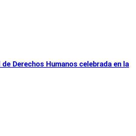
al de Derechos Humanos celebrada en la