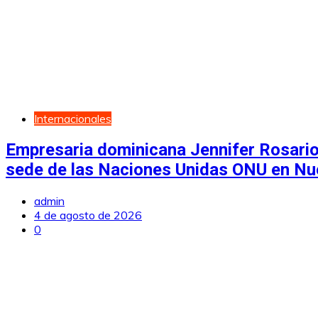
Internacionales
Empresaria dominicana Jennifer Rosario
sede de las Naciones Unidas ONU en Nu
admin
4 de agosto de 2026
0