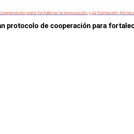
operación para fortalecer la innovación y la formación técnico
 protocolo de cooperación para fortalece