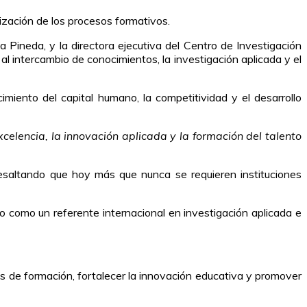
ización de los procesos formativos.
 Pineda, y la directora ejecutiva del Centro de Investigación
l intercambio de conocimientos, la investigación aplicada y el
imiento del capital humano, la competitividad y el desarrollo
elencia, la innovación aplicada y la formación del talento
resaltando que hoy más que nunca se requieren instituciones
 como un referente internacional en investigación aplicada e
s de formación, fortalecer la innovación educativa y promover