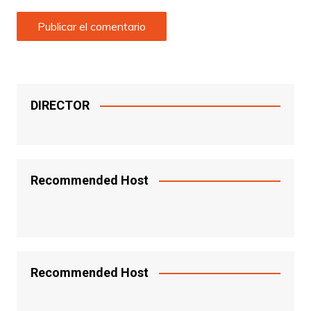
DIRECTOR
Recommended Host
Recommended Host