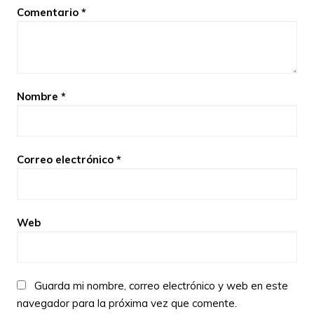
Comentario
*
Nombre
*
Correo electrónico
*
Web
Guarda mi nombre, correo electrónico y web en este
navegador para la próxima vez que comente.