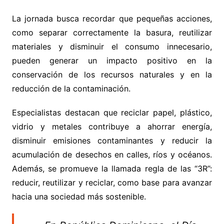
La jornada busca recordar que pequeñas acciones,
como separar correctamente la basura, reutilizar
materiales y disminuir el consumo innecesario,
pueden generar un impacto positivo en la
conservación de los recursos naturales y en la
reducción de la contaminación.
Especialistas destacan que reciclar papel, plástico,
vidrio y metales contribuye a ahorrar energía,
disminuir emisiones contaminantes y reducir la
acumulación de desechos en calles, ríos y océanos.
Además, se promueve la llamada regla de las “3R”:
reducir, reutilizar y reciclar, como base para avanzar
hacia una sociedad más sostenible.