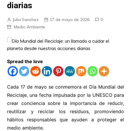
diarias
Julia Sanchez
17 de mayo de 2026
0
Medio Ambiente
Spread the love
Cada 17 de mayo se conmemora el Día Mundial del
Reciclaje, una fecha impulsada por la UNESCO para
crear conciencia sobre la importancia de reducir,
reutilizar y reciclar los residuos, promoviendo
hábitos responsables que ayuden a proteger el
medio ambiente.