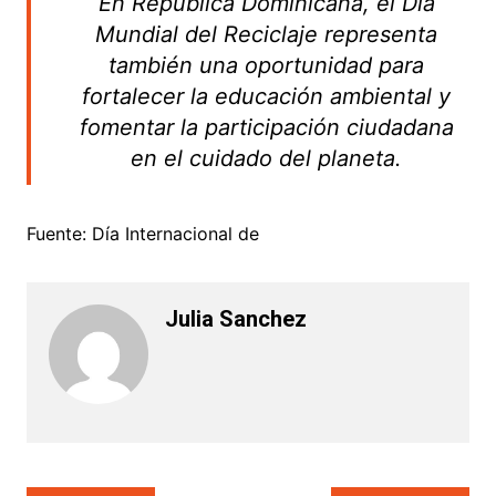
En República Dominicana, el Día
Mundial del Reciclaje representa
también una oportunidad para
fortalecer la educación ambiental y
fomentar la participación ciudadana
en el cuidado del planeta.
Fuente: Día Internacional de
Julia Sanchez