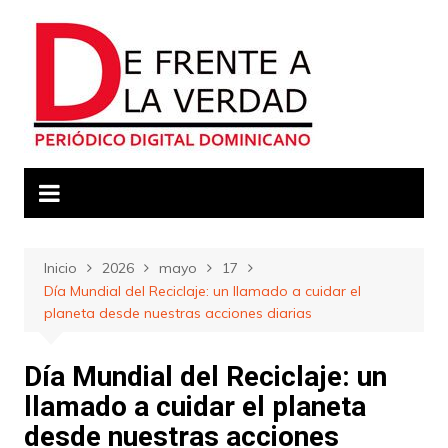
Saltar
al
contenido
Inicio
2026
mayo
17
Día Mundial del Reciclaje: un llamado a cuidar el
planeta desde nuestras acciones diarias
Día Mundial del Reciclaje: un
llamado a cuidar el planeta
desde nuestras acciones