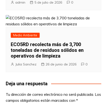
admin
5 de julio de 2026
0
Medio Ambiente
ECO5RD recolecta más de 3,700
toneladas de residuos sólidos en
operativos de limpieza
Julia Sanchez
26 de junio de 2026
0
Deja una respuesta
Tu dirección de correo electrónico no será publicada.
Los
campos obligatorios están marcados con
*