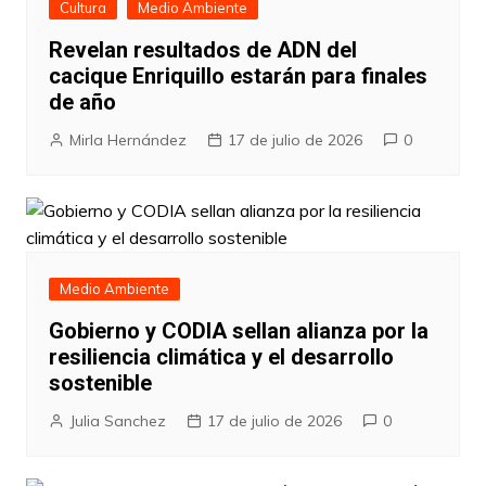
Cultura
Medio Ambiente
Revelan resultados de ADN del
cacique Enriquillo estarán para finales
de año
Mirla Hernández
17 de julio de 2026
0
Medio Ambiente
Gobierno y CODIA sellan alianza por la
resiliencia climática y el desarrollo
sostenible
Julia Sanchez
17 de julio de 2026
0