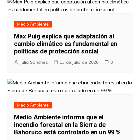
Medio Ambiente
Max Puig explica que adaptación al
cambio climático es fundamental en
políticas de protección social
Julia Sanchez
13 de julio de 2026
0
Medio Ambiente
Medio Ambiente informa que el
incendio forestal en la Sierra de
Bahoruco está controlado en un 99 %