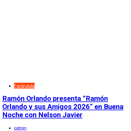
Farándula
Ramón Orlando presenta “Ramón
Orlando y sus Amigos 2026” en Buena
Noche con Nelson Javier
admin