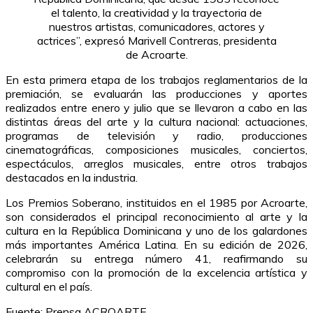
el talento, la creatividad y la trayectoria de
nuestros artistas, comunicadores, actores y
actrices”, expresó Marivell Contreras, presidenta
de Acroarte.
En esta primera etapa de los trabajos reglamentarios de la
premiación, se evaluarán las producciones y aportes
realizados entre enero y julio que se llevaron a cabo en las
distintas áreas del arte y la cultura nacional: actuaciones,
programas de televisión y radio, producciones
cinematográficas, composiciones musicales, conciertos,
espectáculos, arreglos musicales, entre otros trabajos
destacados en la industria.
Los Premios Soberano, instituidos en el 1985 por Acroarte,
son considerados el principal reconocimiento al arte y la
cultura en la República Dominicana y uno de los galardones
más importantes América Latina. En su edición de 2026,
celebrarán su entrega número 41, reafirmando su
compromiso con la promoción de la excelencia artística y
cultural en el país.
Fuente: Prensa ACROARTE