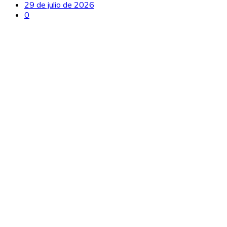
29 de julio de 2026
0