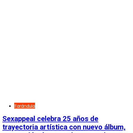
Farándula
Sexappeal celebra 25 años de
trayectoria artística con nuevo álbum,