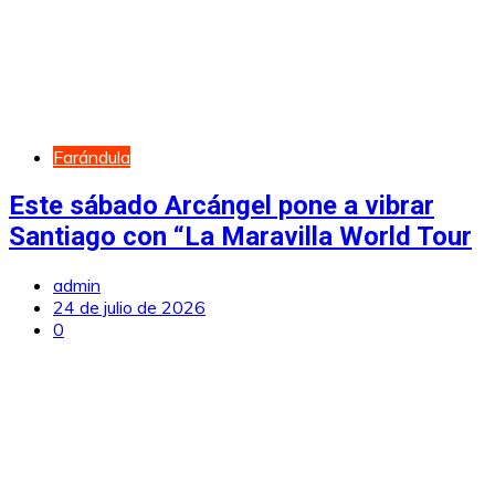
Farándula
Este sábado Arcángel pone a vibrar
Santiago con “La Maravilla World Tour
admin
24 de julio de 2026
0