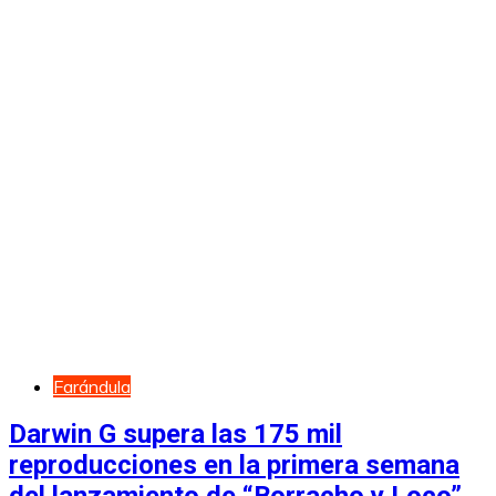
Farándula
Darwin G supera las 175 mil
reproducciones en la primera semana