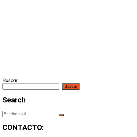
Buscar
Buscar
Search
CONTACTO: