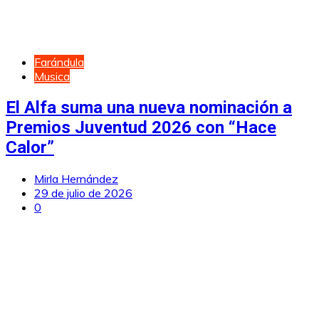
Farándula
Musica
El Alfa suma una nueva nominación a
Premios Juventud 2026 con “Hace
Calor”
Mirla Hernández
29 de julio de 2026
0