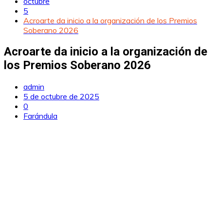
octubre
5
Acroarte da inicio a la organización de los Premios
Soberano 2026
Acroarte da inicio a la organización de
los Premios Soberano 2026
admin
5 de octubre de 2025
0
Farándula