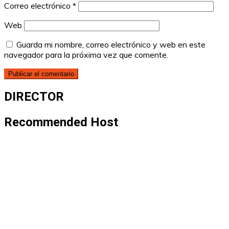
Correo electrónico
*
Web
Guarda mi nombre, correo electrónico y web en este
navegador para la próxima vez que comente.
DIRECTOR
Recommended Host