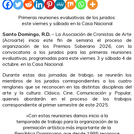
Primeras reuniones evaluativas de los jurados:
este viernes y sábado en la Casa Nacional
Santo Domingo, R.D.
– La Asociación de Cronistas de Arte
(Acroarte) inicia este fin de semana el proceso de
organización de los Premios Soberano 2026, con la
convocatoria a los jurados para las primeras reuniones
evaluativas, programadas para este viernes 3 y sábado 4 de
octubre, en la Casa Nacional.
Durante estas dos jornadas de trabajo, se reunirán los
miembros de los jurados correspondientes a los cuatro
renglones que se reconocen en las distintas disciplinas del
arte y la cultura: Clásico, Cine, Comunicación y Popular,
quienes abordarán en el proceso de los trabajos
correspondiente al primer semestre de este 2025.
«Con estas reuniones damos inicio a la
temporada de trabajo para la organización de la
premiación artística más importante de la
República Dominicana, que desde 1985 reconoce