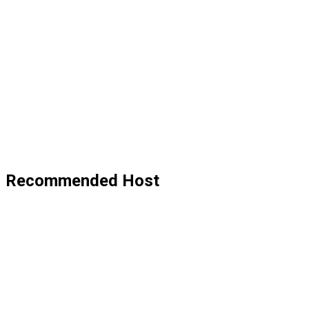
Recommended Host