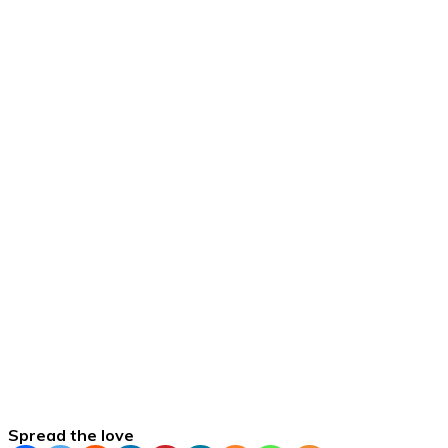
Spread the love