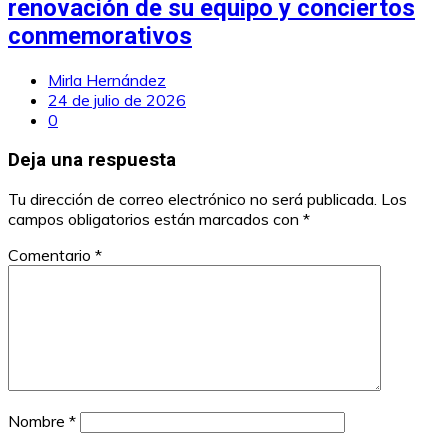
renovación de su equipo y conciertos
conmemorativos
Mirla Hernández
24 de julio de 2026
0
Deja una respuesta
Tu dirección de correo electrónico no será publicada.
Los
campos obligatorios están marcados con
*
Comentario
*
Nombre
*