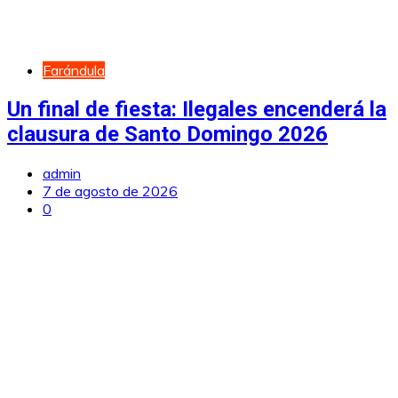
Farándula
Un final de fiesta: Ilegales encenderá la
clausura de Santo Domingo 2026
admin
7 de agosto de 2026
0