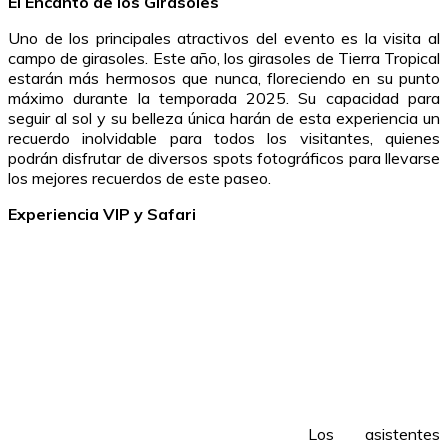
El Encanto de los Girasoles
Uno de los principales atractivos del evento es la visita al
campo de girasoles. Este año, los girasoles de Tierra Tropical
estarán más hermosos que nunca, floreciendo en su punto
máximo durante la temporada 2025. Su capacidad para
seguir al sol y su belleza única harán de esta experiencia un
recuerdo inolvidable para todos los visitantes, quienes
podrán disfrutar de diversos spots fotográficos para llevarse
los mejores recuerdos de este paseo.
Experiencia VIP y Safari
Los asistentes