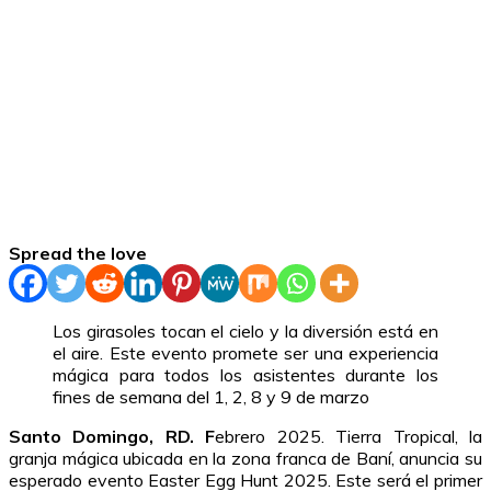
Spread the love
Los girasoles tocan el cielo y la diversión está en
el aire. Este evento promete ser una experiencia
mágica para todos los asistentes durante los
fines de semana del 1, 2, 8 y 9 de marzo
Santo Domingo, RD. F
ebrero 2025. Tierra Tropical, la
granja mágica ubicada en la zona franca de Baní, anuncia su
esperado evento Easter Egg Hunt 2025. Este será el primer