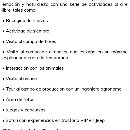
emoción y naturaleza con una serie de actividades al aire
libre, tales como:
• Recogida de huevos
• Actividad de siembra
• Visita al campo de flores
• Visita al campo de girasoles, que estarán en su máximo
esplendor durante la temporada
• Interacción con los animales
• Visita al aviario
• Tour al campo de producción con un ingeniero agrónomo
• Área de fotos
• Juegos y concursos
• Safari con experiencias en tractor o VIP en Jeep