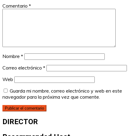
Comentario
*
Nombre
*
Correo electrónico
*
Web
Guarda mi nombre, correo electrónico y web en este
navegador para la próxima vez que comente.
DIRECTOR