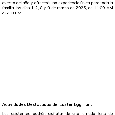
evento del año y ofrecerá una experiencia única para toda la
familia, los días 1, 2, 8 y 9 de marzo de 2025, de 11:00 AM
a 6:00 PM.
Actividades Destacadas del Easter Egg Hunt
Los asistentes podrán disfrutar de una jornada llena de