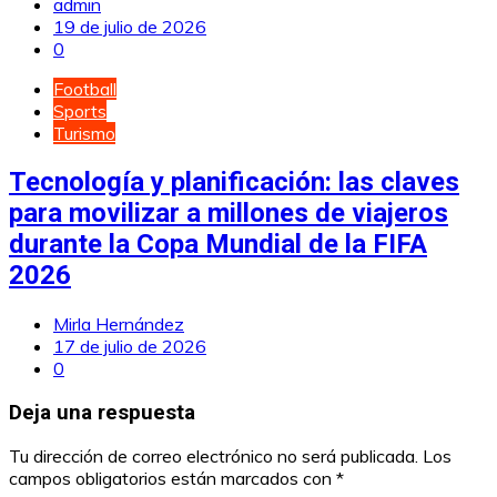
admin
19 de julio de 2026
0
Football
Sports
Turismo
Tecnología y planificación: las claves
para movilizar a millones de viajeros
durante la Copa Mundial de la FIFA
2026
Mirla Hernández
17 de julio de 2026
0
Deja una respuesta
Tu dirección de correo electrónico no será publicada.
Los
campos obligatorios están marcados con
*