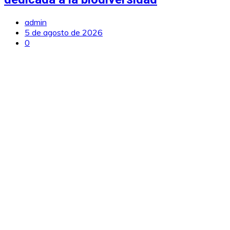
admin
5 de agosto de 2026
0