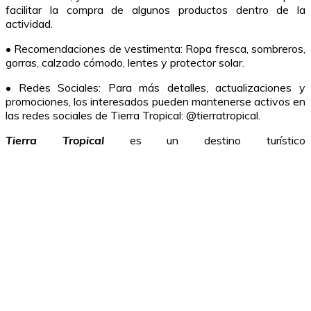
facilitar la compra de algunos productos dentro de la
actividad.
• Recomendaciones de vestimenta: Ropa fresca, sombreros,
gorras, calzado cómodo, lentes y protector solar.
• Redes Sociales: Para más detalles, actualizaciones y
promociones, los interesados pueden mantenerse activos en
las redes sociales de Tierra Tropical: @tierratropical.
Tierra Tropical
es un destino turístico