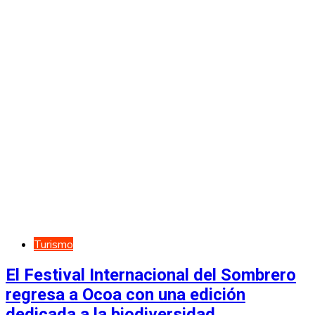
Turismo
El Festival Internacional del Sombrero
regresa a Ocoa con una edición
dedicada a la biodiversidad