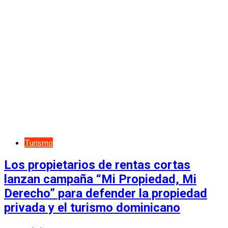
Turismo
Los propietarios de rentas cortas
lanzan campaña “Mi Propiedad, Mi
Derecho” para defender la propiedad
privada y el turismo dominicano