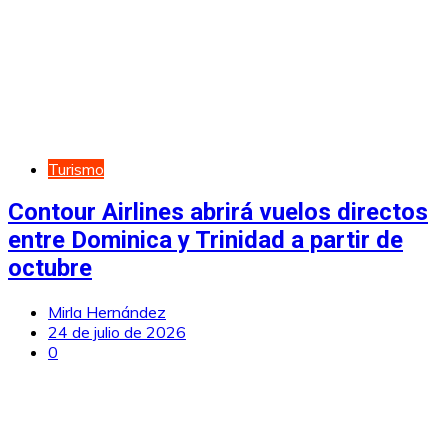
Turismo
Contour Airlines abrirá vuelos directos
entre Dominica y Trinidad a partir de
octubre
Mirla Hernández
24 de julio de 2026
0