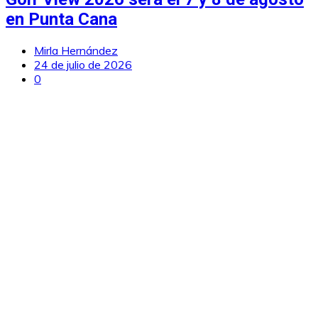
en Punta Cana
Mirla Hernández
24 de julio de 2026
0