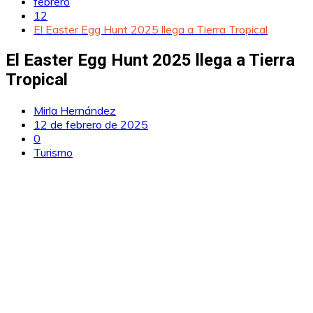
febrero
12
El Easter Egg Hunt 2025 llega a Tierra Tropical
El Easter Egg Hunt 2025 llega a Tierra
Tropical
Mirla Hernández
12 de febrero de 2025
0
Turismo