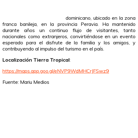
dominicano, ubicado en la zona
franca banileja, en la provincia Peravia. Ha mantenido
durante años un continuo flujo de visitantes, tanto
nacionales como extranjeros, convirtiéndose en un evento
esperado para el disfrute de la familia y los amigos, y
contribuyendo al impulso del turismo en el país.
Localización Tierra Tropical
:
https://maps.app.goo.gl/eNVP9WdMHCrJFSwz9
Fuente: Mariu Medios