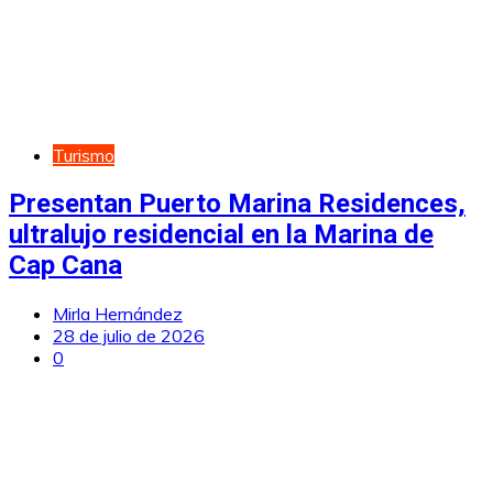
Turismo
Presentan Puerto Marina Residences,
ultralujo residencial en la Marina de
Cap Cana
Mirla Hernández
28 de julio de 2026
0