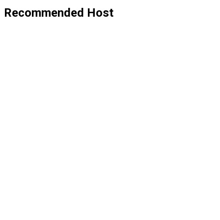
Recommended Host