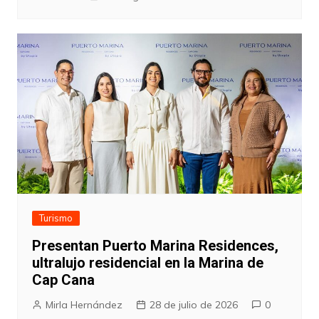
Turismo
Presentan Puerto Marina Residences,
ultralujo residencial en la Marina de
Cap Cana
Mirla Hernández
28 de julio de 2026
0