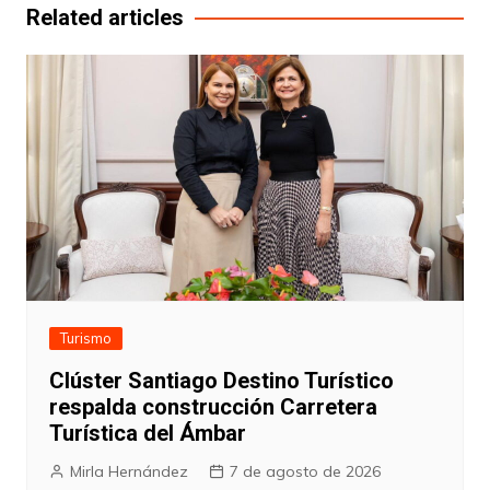
entradas
Related articles
Turismo
Clúster Santiago Destino Turístico
respalda construcción Carretera
Turística del Ámbar
Mirla Hernández
7 de agosto de 2026