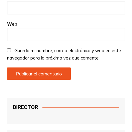
Web
Guarda mi nombre, correo electrónico y web en este
navegador para la próxima vez que comente.
DIRECTOR