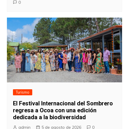
0
Turismo
El Festival Internacional del Sombrero
regresa a Ocoa con una edición
dedicada a la biodiversidad
admin
5 de agosto de 2026
0