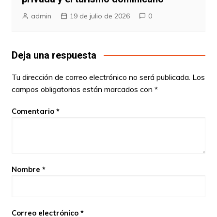
admin
19 de julio de 2026
0
Deja una respuesta
Tu dirección de correo electrónico no será publicada.
Los
campos obligatorios están marcados con
*
Comentario
*
Nombre
*
Correo electrónico
*