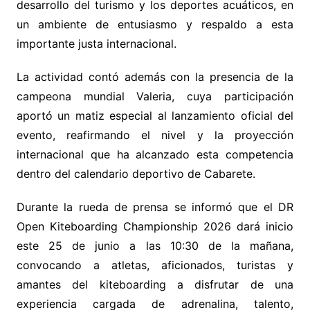
desarrollo del turismo y los deportes acuáticos, en
un ambiente de entusiasmo y respaldo a esta
importante justa internacional.
La actividad contó además con la presencia de la
campeona mundial Valeria, cuya participación
aportó un matiz especial al lanzamiento oficial del
evento, reafirmando el nivel y la proyección
internacional que ha alcanzado esta competencia
dentro del calendario deportivo de Cabarete.
Durante la rueda de prensa se informó que el DR
Open Kiteboarding Championship 2026 dará inicio
este 25 de junio a las 10:30 de la mañana,
convocando a atletas, aficionados, turistas y
amantes del kiteboarding a disfrutar de una
experiencia cargada de adrenalina, talento,