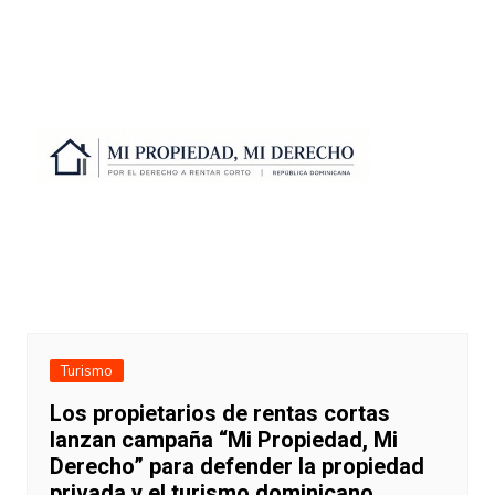
Turismo
Los propietarios de rentas cortas
lanzan campaña “Mi Propiedad, Mi
Derecho” para defender la propiedad
privada y el turismo dominicano