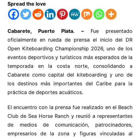
Spread the love
Cabarete, Puerto Plata. –
Fue presentado
oficialmente en rueda de prensa el inicio del DR
Open Kiteboarding Championship 2026, uno de los
eventos deportivos y turísticos más esperados de la
temporada en la costa norte, consolidando a
Cabarete como capital del kiteboarding y uno de
los destinos más importantes del Caribe para la
práctica de deportes acuáticos.
El encuentro con la prensa fue realizado en el Beach
Club de Sea Horse Ranch y reunió a representantes
de medios de comunicación, patrocinadores,
empresarios de la zona y figuras vinculadas al