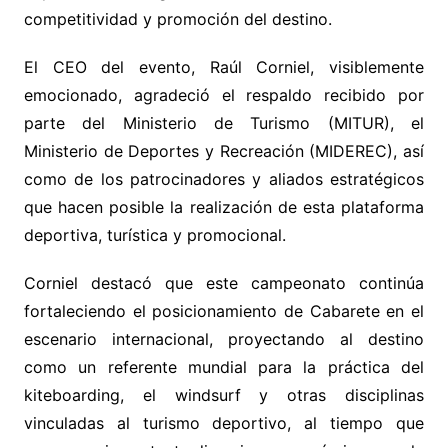
competitividad y promoción del destino.
El CEO del evento, Raúl Corniel, visiblemente
emocionado, agradeció el respaldo recibido por
parte del Ministerio de Turismo (MITUR), el
Ministerio de Deportes y Recreación (MIDEREC), así
como de los patrocinadores y aliados estratégicos
que hacen posible la realización de esta plataforma
deportiva, turística y promocional.
Corniel destacó que este campeonato continúa
fortaleciendo el posicionamiento de Cabarete en el
escenario internacional, proyectando al destino
como un referente mundial para la práctica del
kiteboarding, el windsurf y otras disciplinas
vinculadas al turismo deportivo, al tiempo que