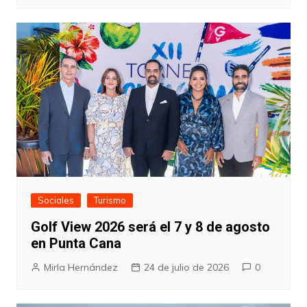
Sociales
Turismo
Golf View 2026 será el 7 y 8 de agosto
en Punta Cana
Mirla Hernández
24 de julio de 2026
0