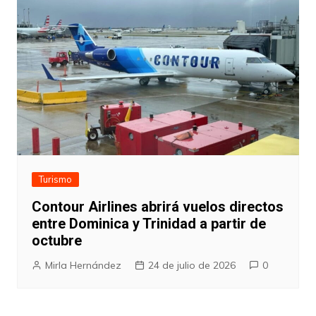
Turismo
Contour Airlines abrirá vuelos directos
entre Dominica y Trinidad a partir de
octubre
Mirla Hernández
24 de julio de 2026
0