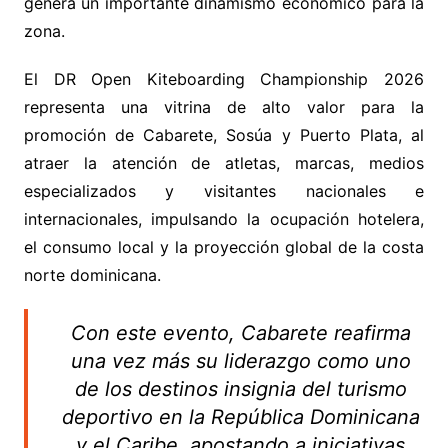
genera un importante dinamismo económico para la
zona.
El DR Open Kiteboarding Championship 2026
representa una vitrina de alto valor para la
promoción de Cabarete, Sosúa y Puerto Plata, al
atraer la atención de atletas, marcas, medios
especializados y visitantes nacionales e
internacionales, impulsando la ocupación hotelera,
el consumo local y la proyección global de la costa
norte dominicana.
Con este evento, Cabarete reafirma
una vez más su liderazgo como uno
de los destinos insignia del turismo
deportivo en la República Dominicana
y el Caribe, apostando a iniciativas