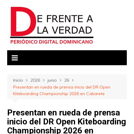
Saltar
al
contenido
Inicio
2026
junio
26
Presentan en rueda de prensa inicio del DR Open
Kiteboarding Championship 2026 en Cabarete
Presentan en rueda de prensa
inicio del DR Open Kiteboarding
Championship 2026 en