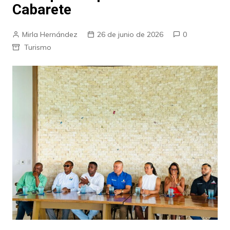
Cabarete
Mirla Hernández
26 de junio de 2026
0
Turismo