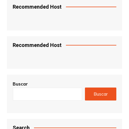
Recommended Host
Recommended Host
Buscar
Buscar
Search