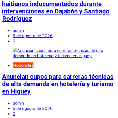
haitianos indocumentados durante
intervenciones en Dajabón y Santiago
Rodríguez
admin
6 de agosto de 2026
0
Nacionales
Anuncian cupos para carreras técnicas
de alta demanda en hotelería y turismo
en Higuey
admin
5 de agosto de 2026
0