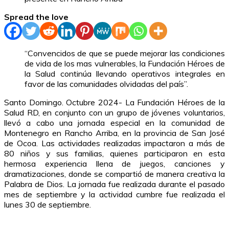
Spread the love
“Convencidos de que se puede mejorar las condiciones
de vida de los mas vulnerables, la Fundación Héroes de
la Salud continúa llevando operativos integrales en
favor de las comunidades olvidadas del país”.
Santo Domingo. Octubre 2024- La Fundación Héroes de la
Salud RD, en conjunto con un grupo de jóvenes voluntarios,
llevó a cabo una jornada especial en la comunidad de
Montenegro en Rancho Arriba, en la provincia de San José
de Ocoa. Las actividades realizadas impactaron a más de
80 niños y sus familias, quienes participaron en esta
hermosa experiencia llena de juegos, canciones y
dramatizaciones, donde se compartió de manera creativa la
Palabra de Dios. La jornada fue realizada durante el pasado
mes de septiembre y la actividad cumbre fue realizada el
lunes 30 de septiembre.