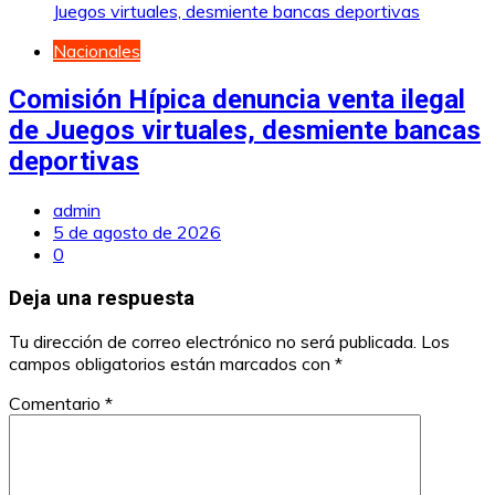
Nacionales
Comisión Hípica denuncia venta ilegal
de Juegos virtuales, desmiente bancas
deportivas
admin
5 de agosto de 2026
0
Deja una respuesta
Tu dirección de correo electrónico no será publicada.
Los
campos obligatorios están marcados con
*
Comentario
*