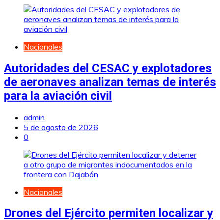
Nacionales
Autoridades del CESAC y explotadores
de aeronaves analizan temas de interés
para la aviación civil
admin
5 de agosto de 2026
0
Nacionales
Drones del Ejército permiten localizar y