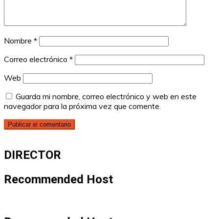
Nombre
*
Correo electrónico
*
Web
Guarda mi nombre, correo electrónico y web en este
navegador para la próxima vez que comente.
DIRECTOR
Recommended Host