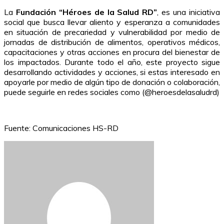
La
Fundación “Héroes de la Salud RD”
, es una iniciativa
social que busca llevar aliento y esperanza a comunidades
en situación de precariedad y vulnerabilidad por medio de
jornadas de distribución de alimentos, operativos médicos,
capacitaciones y otras acciones en procura del bienestar de
los impactados. Durante todo el año, este proyecto sigue
desarrollando actividades y acciones, si estas interesado en
apoyarle por medio de algún tipo de donación o colaboración,
puede seguirle en redes sociales como (@heroesdelasaludrd)
Fuente: Comunicaciones HS-RD