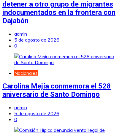
detener a otro grupo de migrantes
indocumentados en la frontera con
Dajabón
admin
5 de agosto de 2026
0
Nacionales
Carolina Mejía conmemora el 528
aniversario de Santo Domingo
admin
5 de agosto de 2026
0