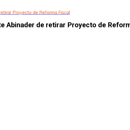
etirar Proyecto de Reforma Fiscal
e Abinader de retirar Proyecto de Reform