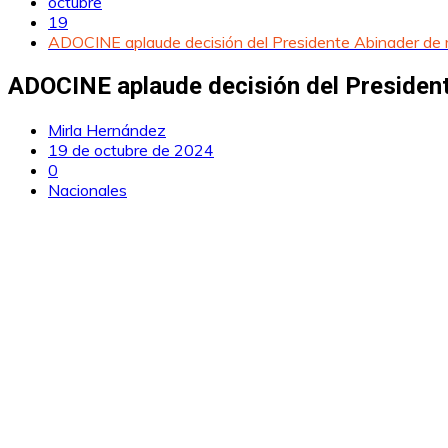
octubre
19
ADOCINE aplaude decisión del Presidente Abinader de r
ADOCINE aplaude decisión del President
Mirla Hernández
19 de octubre de 2024
0
Nacionales