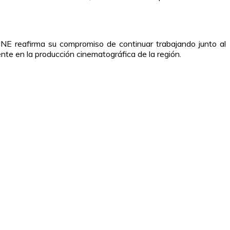
CINE reafirma su compromiso de continuar trabajando junto al
nte en la producción cinematográfica de la región.