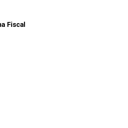
a Fiscal