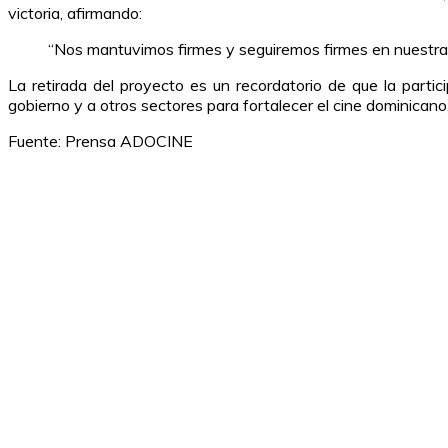
victoria, afirmando:
“Nos mantuvimos firmes y seguiremos firmes en nuestra lu
La retirada del proyecto es un recordatorio de que la parti
gobierno y a otros sectores para fortalecer el cine dominican
Fuente: Prensa ADOCINE