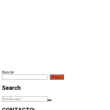
Buscar
Buscar
Search
CONTACTO: