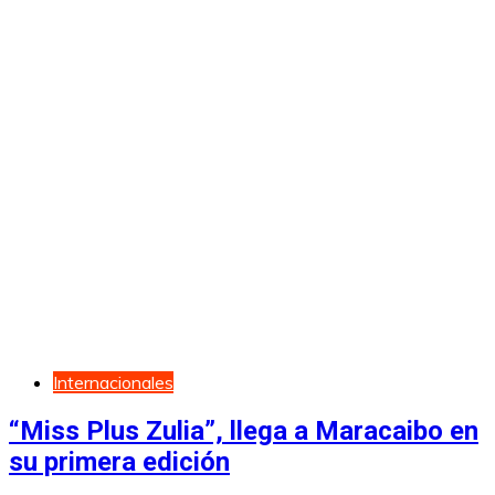
Internacionales
“Miss Plus Zulia”, llega a Maracaibo en
su primera edición