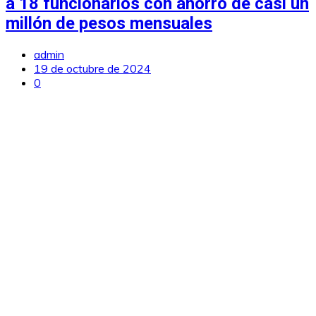
a 18 funcionarios con ahorro de casi un
millón de pesos mensuales
admin
19 de octubre de 2024
0