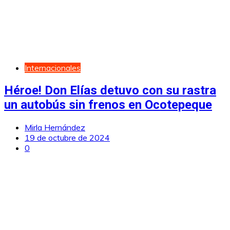
Internacionales
Héroe! Don Elías detuvo con su rastra
un autobús sin frenos en Ocotepeque
Mirla Hernández
19 de octubre de 2024
0