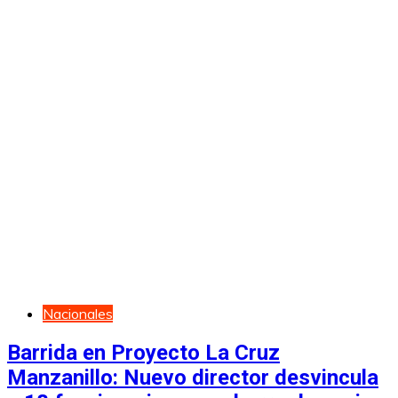
Nacionales
Barrida en Proyecto La Cruz
Manzanillo: Nuevo director desvincula