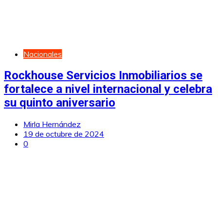
Nacionales
Rockhouse Servicios Inmobiliarios se
fortalece a nivel internacional y celebra
su quinto aniversario
Mirla Hernández
19 de octubre de 2024
0