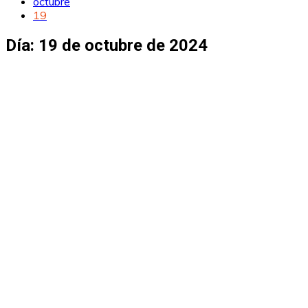
octubre
19
Día:
19 de octubre de 2024