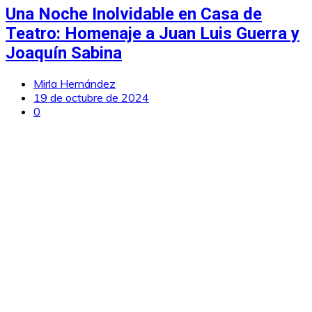
Una Noche Inolvidable en Casa de
Teatro: Homenaje a Juan Luis Guerra y
Joaquín Sabina
Mirla Hernández
19 de octubre de 2024
0