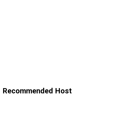
Recommended Host