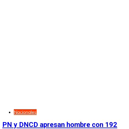
Nacionales
PN y DNCD apresan hombre con 192