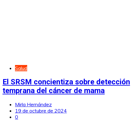
Salud
El SRSM concientiza sobre detección
temprana del cáncer de mama
Mirla Hernández
19 de octubre de 2024
0