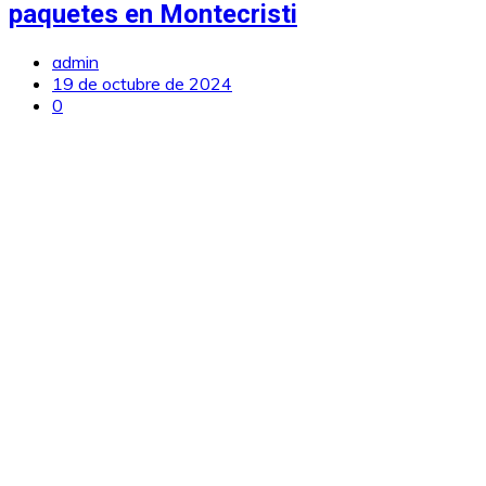
paquetes en Montecristi
admin
19 de octubre de 2024
0