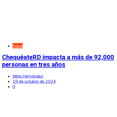
Salud
ChequéateRD impacta a más de 92,000
personas en tres años
Mirla Hernández
19 de octubre de 2024
0