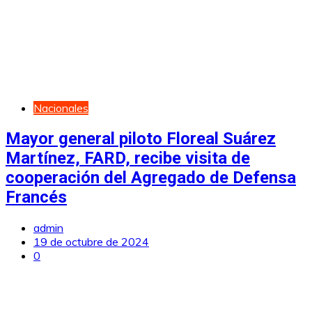
Nacionales
Mayor general piloto Floreal Suárez
Martínez, FARD, recibe visita de
cooperación del Agregado de Defensa
Francés
admin
19 de octubre de 2024
0