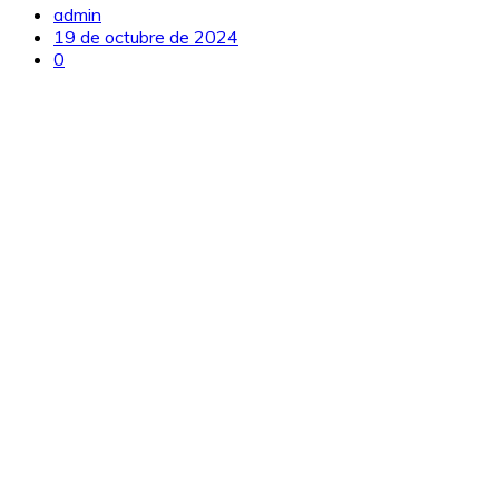
admin
19 de octubre de 2024
0