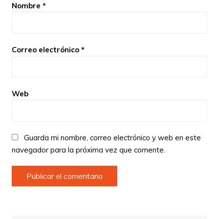
Nombre
*
Correo electrónico
*
Web
Guarda mi nombre, correo electrónico y web en este
navegador para la próxima vez que comente.