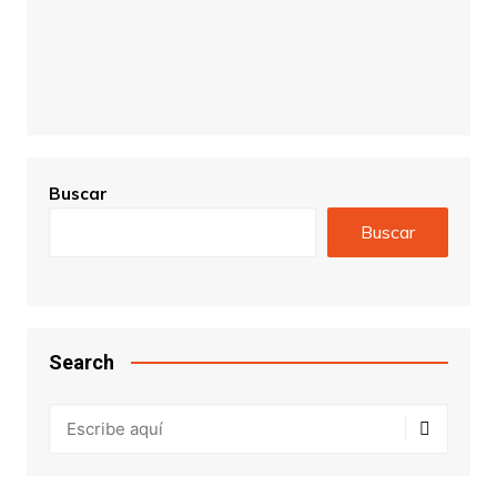
Buscar
Buscar
Search