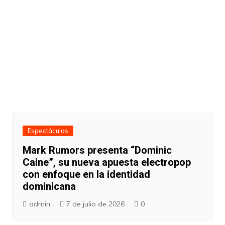
Espectáculos
Mark Rumors presenta “Dominic
Caine”, su nueva apuesta electropop
con enfoque en la identidad
dominicana
admin
7 de julio de 2026
0