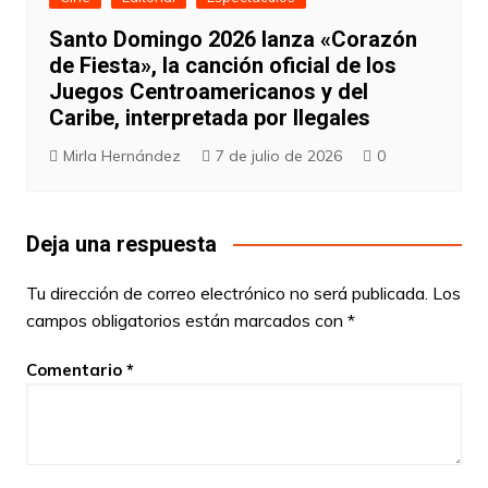
Santo Domingo 2026 lanza «Corazón
de Fiesta», la canción oficial de los
Juegos Centroamericanos y del
Caribe, interpretada por Ilegales
Mirla Hernández
7 de julio de 2026
0
Deja una respuesta
Tu dirección de correo electrónico no será publicada.
Los
campos obligatorios están marcados con
*
Comentario
*