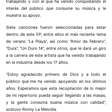
trabajando y con el que ha venido conquistando el
interés del público que consume su música y le
muestra su apoyo.
Siete canciones fueron seleccionadas para estar
dentro de este EP, entre ellos el más reciente tema
de verano “La Playa”, así como “Amor de Febrero”,
“Dura”, “Un Duro 14”, entre otros, que le dará un giro
a la carrera de este artista que ha venido trabajando
en la industria desde los 17 años.
“Estoy agradecido primero de Dios y a todo el
público que me ha venido apoyando en los últimos
años. Esperamos que esta recopilación de lo mejor
de mi repertorio pueda seguir llegando a las masas,
y la gente consuma buena música con calidad”,
sostuvo Ronny La Melodía.