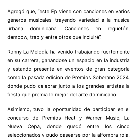
Agregó que, “este Ep viene con canciones en varios
géneros musicales, trayendo variedad a la musica
urbana dominicana. Canciones en reguetón,
dembow, trap y entre otros que incluiré”.
Ronny La Melodía ha venido trabajando fuertemente
en su carrera, ganándose un espacio en la industria
y estando presente en eventos de gran categoría
como la pasada edición de Premios Soberano 2024,
donde pudo celebrar junto a los grandes artistas la
fiesta que premia lo mejor del arte dominicano.
Asimismo, tuvo la oportunidad de participar en el
concurso de Premios Heat y Warner Music, La
Nueva Cepa, donde quedó entre los cinco
seleccionados y pudo pasearse por la alfombra roja,