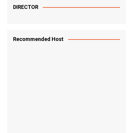
DIRECTOR
Recommended Host