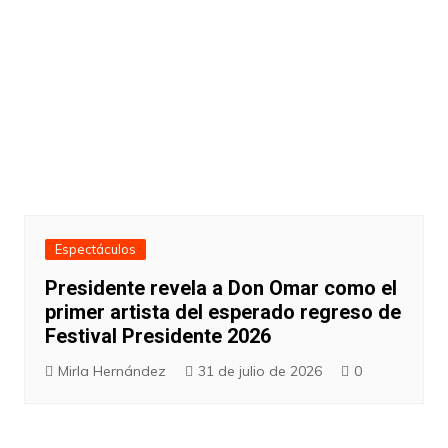
Espectáculos
Presidente revela a Don Omar como el
primer artista del esperado regreso de
Festival Presidente 2026
Mirla Hernández
31 de julio de 2026
0