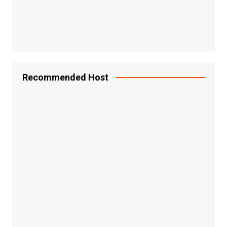
Recommended Host