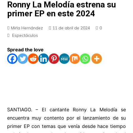
Ronny La Melodía estrena su
primer EP en este 2024
Mirla Hernández
11 de abril de 2024
0
Espectáculos
Spread the love
SANTIAGO. – El cantante Ronny La Melodía se
encuentra muy contento por el lanzamiento de su
primer EP con temas que venía desde hace tiempo