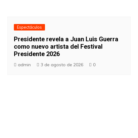
Espectáculos
Presidente revela a Juan Luis Guerra
como nuevo artista del Festival
Presidente 2026
admin
3 de agosto de 2026
0