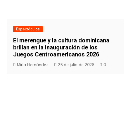
Espectáculos
El merengue y la cultura dominicana
brillan en la inauguración de los
Juegos Centroamericanos 2026
Mirla Hernández
25 de julio de 2026
0