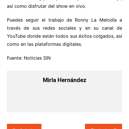
así como disfrutar del show en vivo.
Puedes seguir el trabajo de Ronny La Melodía a
través de sus redes sociales y en su canal de
YouTube donde están todos sus éxitos colgados, así
como en las plataformas digitales.
Fuente: Noticias SIN
Mirla Hernández
Navegación