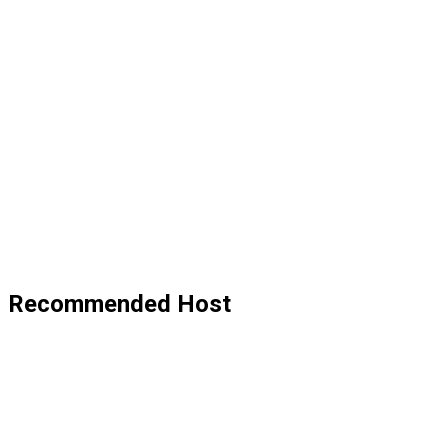
Recommended Host