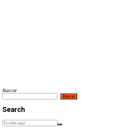
Buscar
Buscar
Search