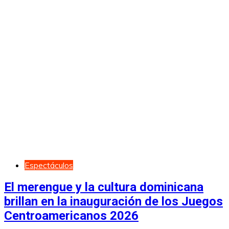
Espectáculos
El merengue y la cultura dominicana
brillan en la inauguración de los Juegos
Centroamericanos 2026