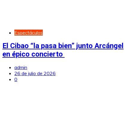
Espectáculos
El Cibao “la pasa bien” junto Arcángel
en épico concierto
admin
26 de julio de 2026
0