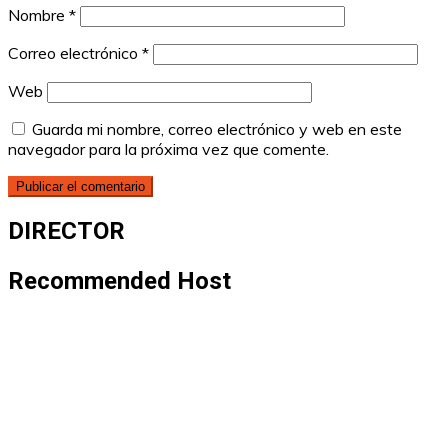
Nombre
*
Correo electrónico
*
Web
Guarda mi nombre, correo electrónico y web en este
navegador para la próxima vez que comente.
DIRECTOR
Recommended Host