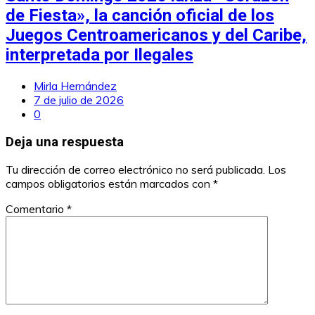
de Fiesta», la canción oficial de los
Juegos Centroamericanos y del Caribe,
interpretada por Ilegales
Mirla Hernández
7 de julio de 2026
0
Deja una respuesta
Tu dirección de correo electrónico no será publicada.
Los
campos obligatorios están marcados con
*
Comentario
*