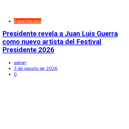
Espectáculos
Presidente revela a Juan Luis Guerra
como nuevo artista del Festival
Presidente 2026
admin
3 de agosto de 2026
0