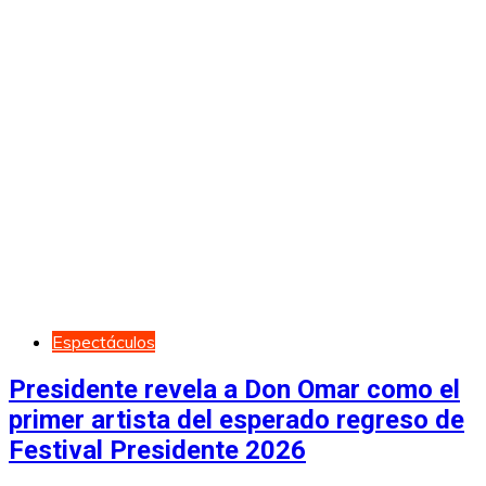
Espectáculos
Presidente revela a Don Omar como el
primer artista del esperado regreso de
Festival Presidente 2026