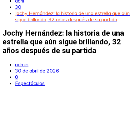
abril
30
Jochy Hernández: la historia de una estrella que aún
sigue brillando, 32 años después de su partida
Jochy Hernández: la historia de una
estrella que aún sigue brillando, 32
años después de su partida
admin
30 de abril de 2026
0
Espectáculos