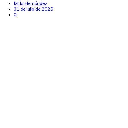
Mirla Hernández
31 de julio de 2026
0