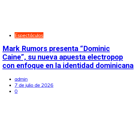
Espectáculos
Mark Rumors presenta “Dominic
Caine”, su nueva apuesta electropop
con enfoque en la identidad dominicana
admin
7 de julio de 2026
0