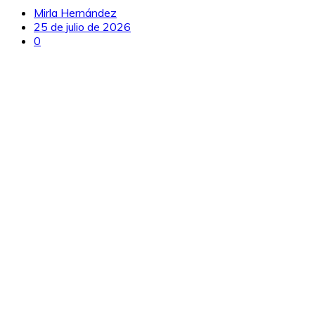
Mirla Hernández
25 de julio de 2026
0