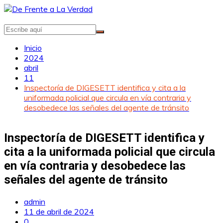
Saltar
al
contenido
Inicio
2024
abril
11
Inspectoría de DIGESETT identifica y cita a la
uniformada policial que circula en vía contraria y
desobedece las señales del agente de tránsito
Inspectoría de DIGESETT identifica y
cita a la uniformada policial que circula
en vía contraria y desobedece las
señales del agente de tránsito
admin
11 de abril de 2024
0