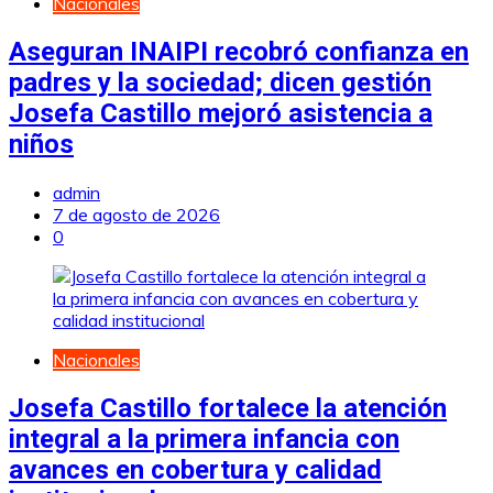
Nacionales
Aseguran INAIPI recobró confianza en
padres y la sociedad; dicen gestión
Josefa Castillo mejoró asistencia a
niños
admin
7 de agosto de 2026
0
Nacionales
Josefa Castillo fortalece la atención
integral a la primera infancia con
avances en cobertura y calidad