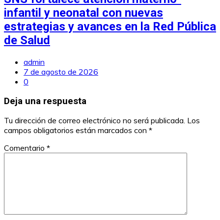
infantil y neonatal con nuevas
estrategias y avances en la Red Pública
de Salud
admin
7 de agosto de 2026
0
Deja una respuesta
Tu dirección de correo electrónico no será publicada.
Los
campos obligatorios están marcados con
*
Comentario
*