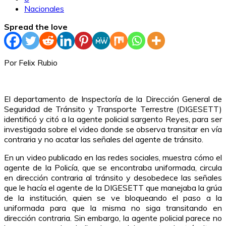
Nacionales
Spread the love
Por Felix Rubio
El departamento de Inspectoría de la Dirección General de
Seguridad de Tránsito y Transporte Terrestre (DIGESETT)
identificó y citó a la agente policial sargento Reyes, para ser
investigada sobre el video donde se observa transitar en vía
contraria y no acatar las señales del agente de tránsito.
En un video publicado en las redes sociales, muestra cómo el
agente de la Policía, que se encontraba uniformada, circula
en dirección contraria al tránsito y desobedece las señales
que le hacía el agente de la DIGESETT que manejaba la grúa
de la institución, quien se ve bloqueando el paso a la
uniformada para que la misma no siga transitando en
dirección contraria. Sin embargo, la agente policial parece no