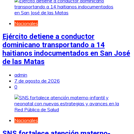
Nacionales
Ejército detiene a conductor
dominicano transportando a 14
haitianos indocumentados en San José
de las Matas
admin
7 de agosto de 2026
0
Nacionales
SNS fortalece atención materno-