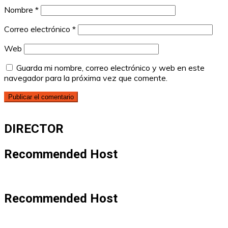
Nombre
*
Correo electrónico
*
Web
Guarda mi nombre, correo electrónico y web en este
navegador para la próxima vez que comente.
DIRECTOR
Recommended Host
Recommended Host