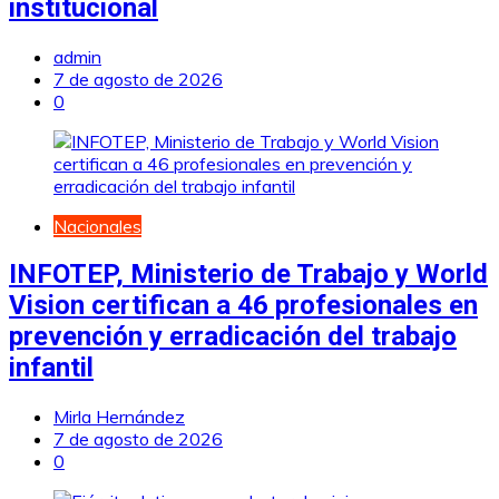
institucional
admin
7 de agosto de 2026
0
Nacionales
INFOTEP, Ministerio de Trabajo y World
Vision certifican a 46 profesionales en
prevención y erradicación del trabajo
infantil
Mirla Hernández
7 de agosto de 2026
0