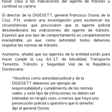
hacer caso a las indicaciones del agente de tránsito y
continuó su camino.
El director de la DIGESETT, general Francisco Osoria de la
Cruz, P.N., ordenó una investigación para esclarecer las
circunstancias que provocaron que la agente policial
desobedeciera las indicaciones del agente de tránsito.
Expresó que ese tipo de comportamiento es completamente
inaceptable, ya que, como autoridad, todos debemos
respetar las normas de tránsito.
Asimismo, añadió que los agentes de la entidad están para
hacer cumplir la Ley 63-17, de Movilidad, Transporte
Terrestre, Tránsito y Seguridad Vial de la República
Dominicana.
“Nosotros como autoridad policial y de la
DIGESETT debemos ser ejemplo de
responsabilidad y cumplimiento de las normas
viales, y este tipo de infracciones no deben ser
toleradas en ningún caso, a menos que haya una
persecución policial u operativo que lo amerite”,
dijo el general Osoria.