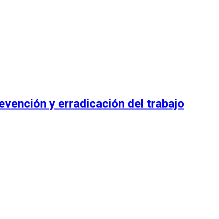
evención y erradicación del trabajo