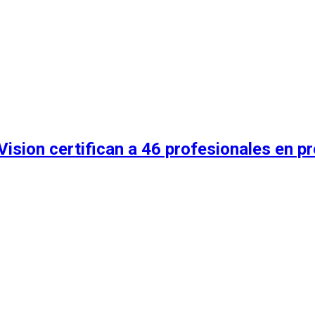
ision certifican a 46 profesionales en pr