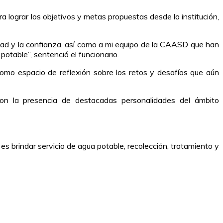
a lograr los objetivos y metas propuestas desde la institución,
idad y la confianza, así como a mi equipo de la CAASD que han
potable”, sentenció el funcionario.
como espacio de reflexión sobre los retos y desafíos que aún
on la presencia de destacadas personalidades del ámbito
brindar servicio de agua potable, recolección, tratamiento y