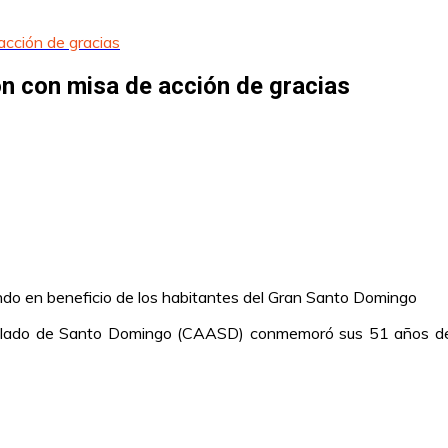
cción de gracias
 con misa de acción de gracias
ando en beneficio de los habitantes del Gran Santo Domingo
illado de Santo Domingo (CAASD) conmemoró sus 51 años de f