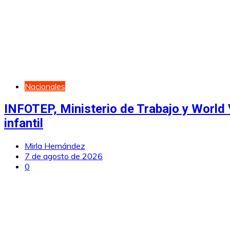
Nacionales
INFOTEP, Ministerio de Trabajo y World V
infantil
Mirla Hernández
7 de agosto de 2026
0