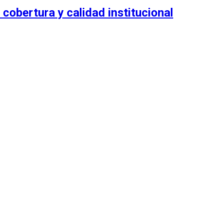
 cobertura y calidad institucional