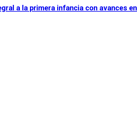
egral a la primera infancia con avances en