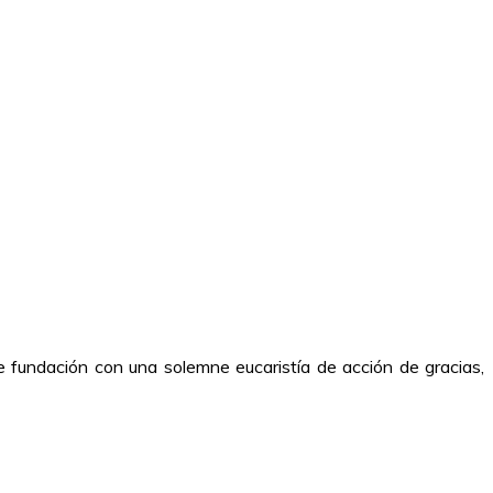
undación con una solemne eucaristía de acción de gracias,