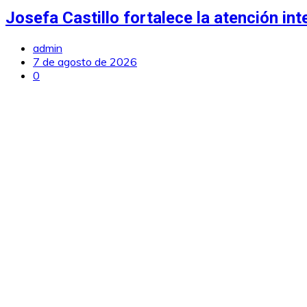
Josefa Castillo fortalece la atención int
admin
7 de agosto de 2026
0