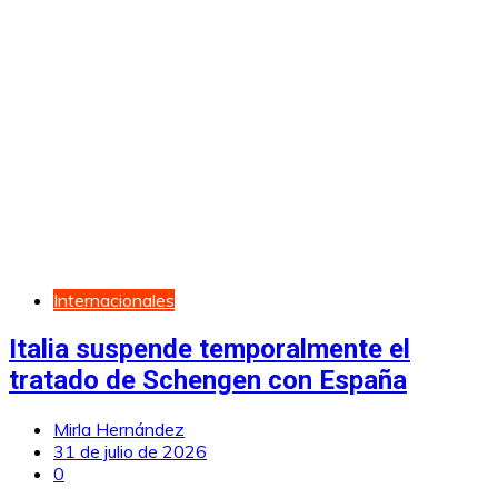
Internacionales
Italia suspende temporalmente el
tratado de Schengen con España
Mirla Hernández
31 de julio de 2026
0