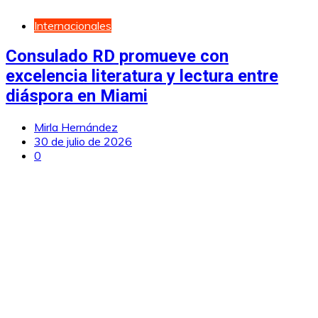
Internacionales
Consulado RD promueve con
excelencia literatura y lectura entre
diáspora en Miami
Mirla Hernández
30 de julio de 2026
0