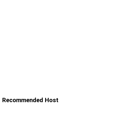
Recommended Host