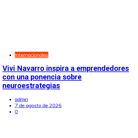
Internacionales
Vivi Navarro inspira a emprendedores
con una ponencia sobre
neuroestrategias
admin
7 de agosto de 2026
0