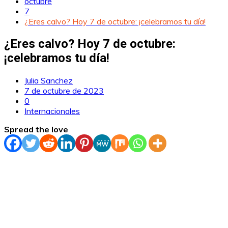
octubre
7
¿Eres calvo? Hoy 7 de octubre: ¡celebramos tu día!
¿Eres calvo? Hoy 7 de octubre:
¡celebramos tu día!
Julia Sanchez
7 de octubre de 2023
0
Internacionales
Spread the love