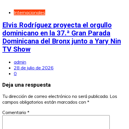
Internacionales
Elvis Rodríguez proyecta el orgullo
dominicano en la 37.ª Gran Parada
Dominicana del Bronx junto a Yary Nin
TV Show
admin
28 de julio de 2026
0
Deja una respuesta
Tu dirección de correo electrónico no será publicada.
Los
campos obligatorios están marcados con
*
Comentario
*