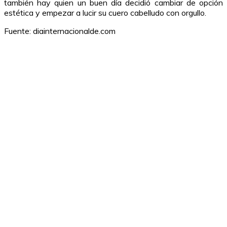
también hay quien un buen día decidió cambiar de opción
estética y empezar a lucir su cuero cabelludo con orgullo.
Fuente: diainternacionalde.com