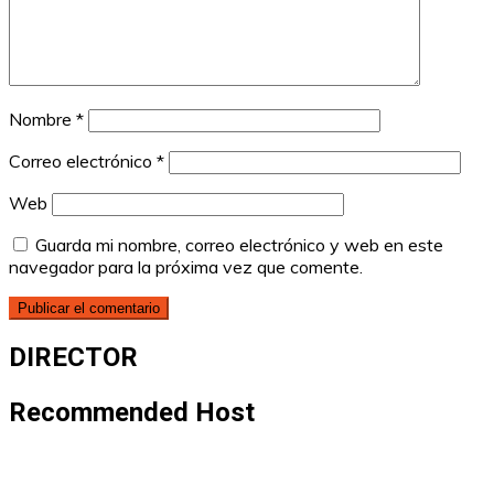
Nombre
*
Correo electrónico
*
Web
Guarda mi nombre, correo electrónico y web en este
navegador para la próxima vez que comente.
DIRECTOR
Recommended Host