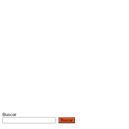
Buscar
Buscar