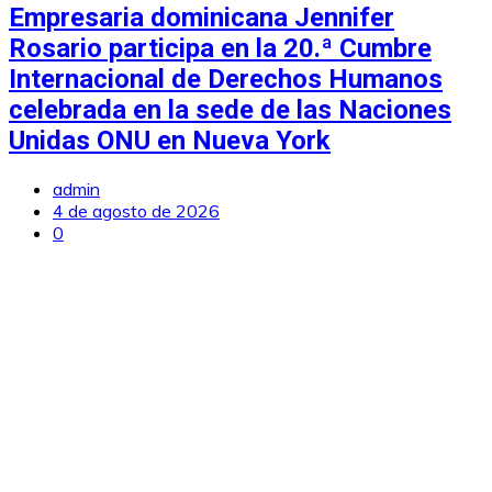
Empresaria dominicana Jennifer
Rosario participa en la 20.ª Cumbre
Internacional de Derechos Humanos
celebrada en la sede de las Naciones
Unidas ONU en Nueva York
admin
4 de agosto de 2026
0