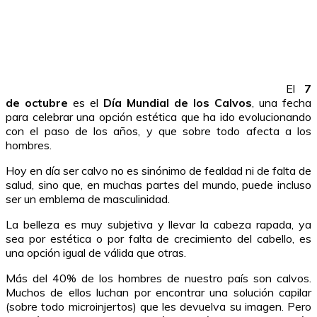
El
7
de octubre
es el
Día Mundial de los Calvos
, una fecha
para celebrar una opción estética que ha ido evolucionando
con el paso de los años, y que sobre todo afecta a los
hombres.
Hoy en día ser calvo no es sinónimo de fealdad ni de falta de
salud, sino que, en muchas partes del mundo, puede incluso
ser un emblema de masculinidad.
La belleza es muy subjetiva y llevar la cabeza rapada, ya
sea por estética o por falta de crecimiento del cabello, es
una opción igual de válida que otras.
Más del 40% de los hombres de nuestro país son calvos.
Muchos de ellos luchan por encontrar una solución capilar
(sobre todo microinjertos) que les devuelva su imagen. Pero