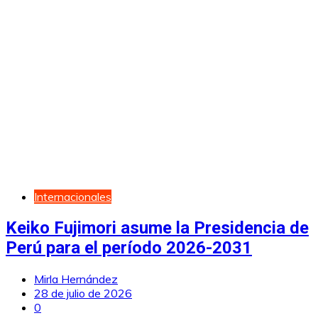
Internacionales
Keiko Fujimori asume la Presidencia de
Perú para el período 2026-2031
Mirla Hernández
28 de julio de 2026
0