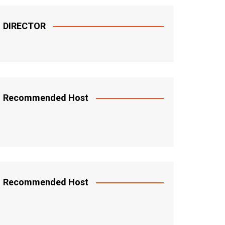
DIRECTOR
Recommended Host
Recommended Host