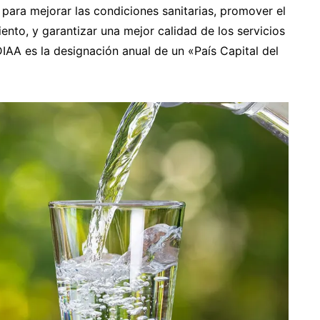
 para mejorar las condiciones sanitarias, promover el
ento, y garantizar una mejor calidad de los servicios
IAA es la designación anual de un «País Capital del