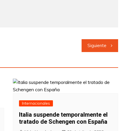
Siguiente
Internacionales
Italia suspende temporalmente el
tratado de Schengen con España