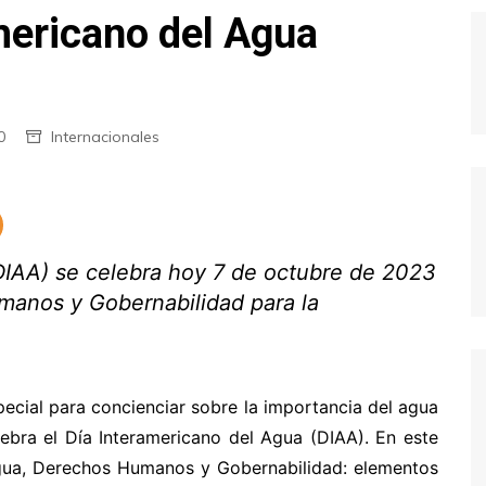
mericano del Agua
0
Internacionales
(DIAA) se celebra hoy 7 de octubre de 2023
manos y Gobernabilidad para la
ecial para concienciar sobre la importancia del agua
lebra el Día Interamericano del Agua (DIAA). En este
Agua, Derechos Humanos y Gobernabilidad: elementos