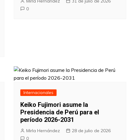
Mirla Hernández
31 de julio de 2026
0
Internacionales
Keiko Fujimori asume la
Presidencia de Perú para el
período 2026-2031
Mirla Hernández
28 de julio de 2026
0