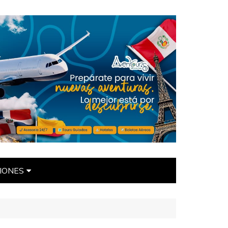
IONES
ÍTICAS