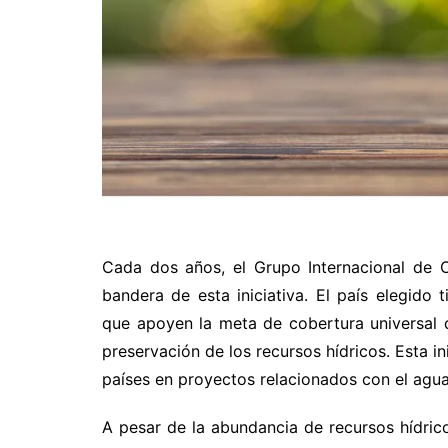
Cada dos años, el Grupo Internacional de C
bandera de esta iniciativa. El país elegido 
que apoyen la meta de cobertura universal 
preservación de los recursos hídricos. Esta i
países en proyectos relacionados con el agua
A pesar de la abundancia de recursos hídrico