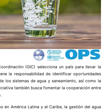
oordinación (GIC) selecciona un país para llevar la
tiene la responsabilidad de identificar oportunidades
de los sistemas de agua y saneamiento, así como la
niciativa también busca fomentar la cooperación entre
.
s en América Latina y el Caribe, la gestión del agua