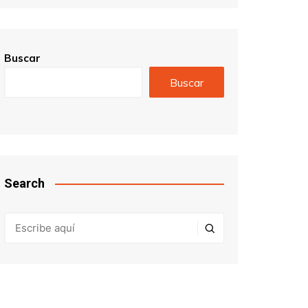
Buscar
Buscar
Search