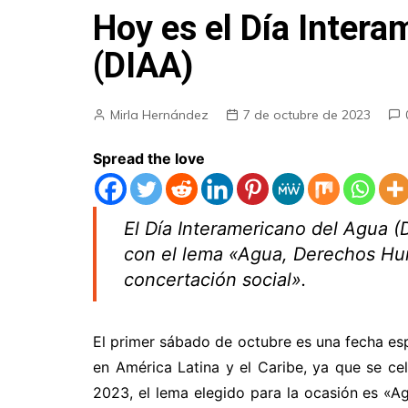
Hoy es el Día Intera
(DIAA)
Mirla Hernández
7 de octubre de 2023
Spread the love
El Día Interamericano del Agua 
con el lema «Agua, Derechos Hu
concertación social».
El primer sábado de octubre es una fecha esp
en América Latina y el Caribe, ya que se ce
2023, el lema elegido para la ocasión es «