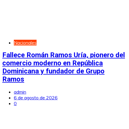
Nacionales
Fallece Román Ramos Uría, pionero del
comercio moderno en República
Dominicana y fundador de Grupo
Ramos
admin
6 de agosto de 2026
0