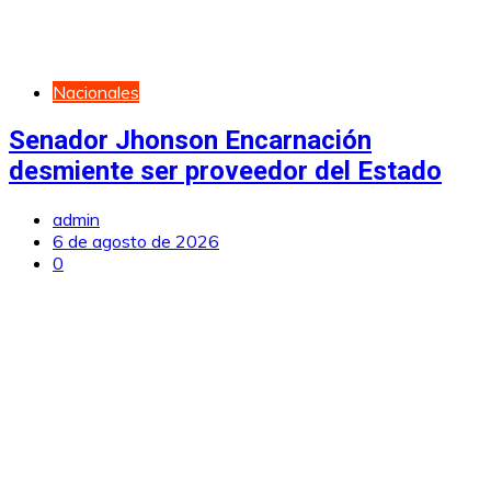
Nacionales
Senador Jhonson Encarnación
desmiente ser proveedor del Estado
admin
6 de agosto de 2026
0