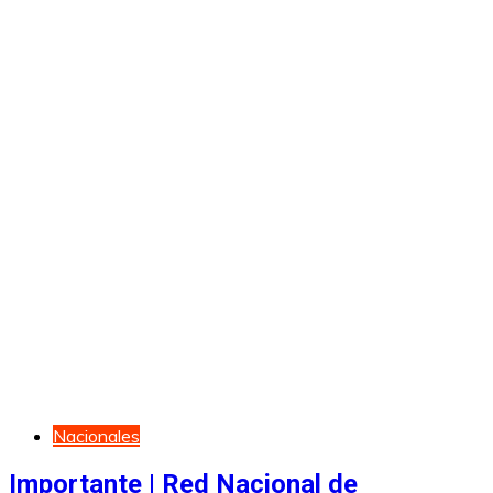
Nacionales
Importante | Red Nacional de