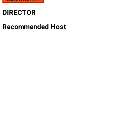
DIRECTOR
Recommended Host