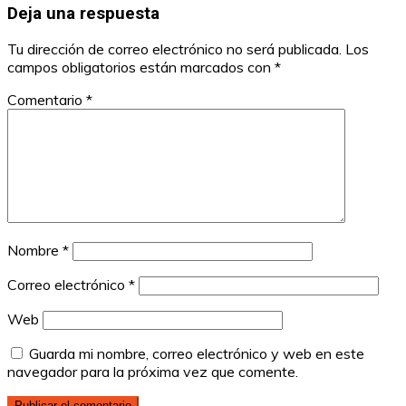
Deja una respuesta
Tu dirección de correo electrónico no será publicada.
Los
campos obligatorios están marcados con
*
Comentario
*
Nombre
*
Correo electrónico
*
Web
Guarda mi nombre, correo electrónico y web en este
navegador para la próxima vez que comente.