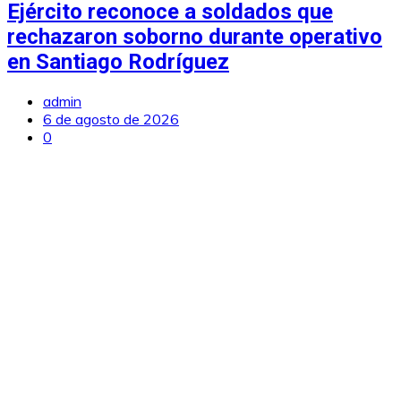
Ejército reconoce a soldados que
rechazaron soborno durante operativo
en Santiago Rodríguez
admin
6 de agosto de 2026
0