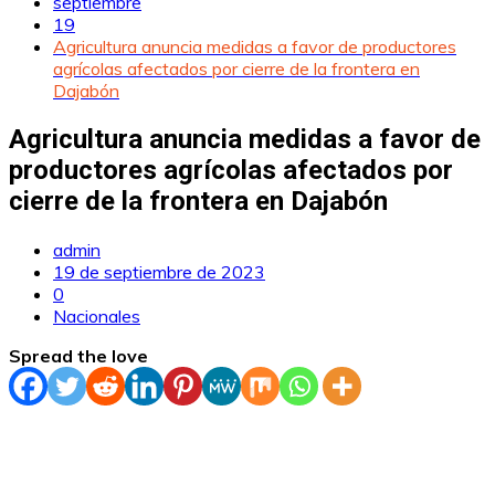
septiembre
19
Agricultura anuncia medidas a favor de productores
agrícolas afectados por cierre de la frontera en
Dajabón
Agricultura anuncia medidas a favor de
productores agrícolas afectados por
cierre de la frontera en Dajabón
admin
19 de septiembre de 2023
0
Nacionales
Spread the love