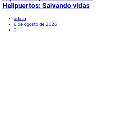
Helipuertos: Salvando vidas
admin
6 de agosto de 2026
0