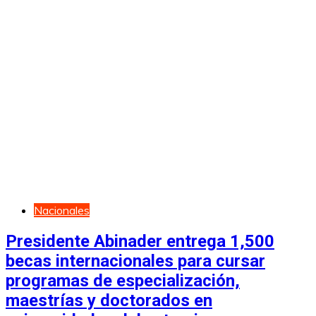
Nacionales
Presidente Abinader entrega 1,500
becas internacionales para cursar
programas de especialización,
maestrías y doctorados en