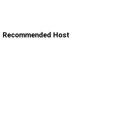
Recommended Host