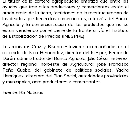
El titular de la cartera agropecuaria enfatizó que entre las
ayudas que trae a los productores y comerciantes están el
arado gratis de la tierra, facilidades en la reestructuración de
las deudas que tienen los comerciantes, a través del Banco
Agrícola y la comercialización de los productos que no se
están vendiendo por el cierre de la frontera, vía el Instituto
de Estabilización de Precios (INESPRE).
Los ministros Cruz y Bisonó estuvieron acompañados en el
recorrido de Iván Hernández, director del Inespre; Fernando
Durán, administrador del Banco Agrícola; Julio César Estévez,
director regional noroeste de Agricultura; José Francisco
Peña Guaba, del gabinete de políticas sociales, Yadira
Henríquez, directora del Plan Social, autoridades provinciales
y municipales, agro productores y comerciantes.
Fuente: RS Noticias