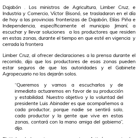
Dajabón . Los ministros de Agricultura, Limber Cruz, e
Industria y Comercio, Víctor Bisonó, se trasladaron en el día
de hoy a las provincias fronterizas de Dajabón, Elías Piña e
Independencia, específicamente el municipio Jimaní, a
escuchar y llevar soluciones a los productores que residen
en estas zonas, durante el tiempo en que esté en vigencia y
cerrada la frontera
Limber Cruz, al ofrecer declaraciones a la prensa durante el
recorrido, dijo que los productores de esas zonas pueden
estar seguros de que las autoridades y el Gabinete
Agropecuario no los dejarán solos.
“Queremos y vamos a escucharlos y de
inmediato actuaremos en favor de su producción
y estabilidad. Nuestro objetivo y la voluntad del
presidente Luis Abinader es que acompañemos a
cada productor, porque nadie se sentirá solo,
cada productor y la gente que vive en estas
zonas, contará con la mano amiga del gobierno”,
dijo.