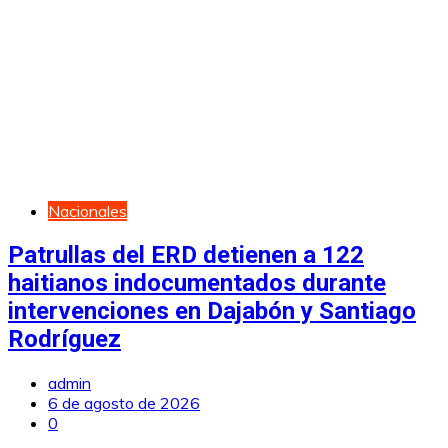
Nacionales
Patrullas del ERD detienen a 122
haitianos indocumentados durante
intervenciones en Dajabón y Santiago
Rodríguez
admin
6 de agosto de 2026
0