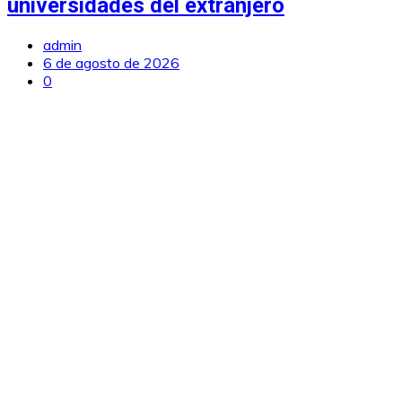
universidades del extranjero
admin
6 de agosto de 2026
0