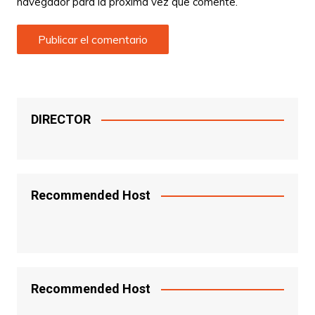
navegador para la próxima vez que comente.
DIRECTOR
Recommended Host
Recommended Host