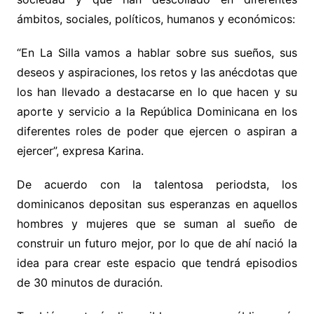
ámbitos, sociales, políticos, humanos y económicos:
“En La Silla vamos a hablar sobre sus sueños, sus
deseos y aspiraciones, los retos y las anécdotas que
los han llevado a destacarse en lo que hacen y su
aporte y servicio a la República Dominicana en los
diferentes roles de poder que ejercen o aspiran a
ejercer”, expresa Karina.
De acuerdo con la talentosa periodsta, los
dominicanos depositan sus esperanzas en aquellos
hombres y mujeres que se suman al sueño de
construir un futuro mejor, por lo que de ahí nació la
idea para crear este espacio que tendrá episodios
de 30 minutos de duración.