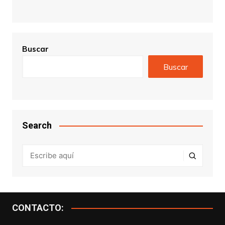
Buscar
Buscar
Search
CONTACTO: