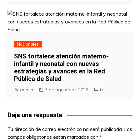
Nacionales
SNS fortalece atención materno-
infantil y neonatal con nuevas
estrategias y avances en la Red
Pública de Salud
admin
7 de agosto de 2026
0
Deja una respuesta
Tu dirección de correo electrónico no será publicada.
Los
campos obligatorios están marcados con
*