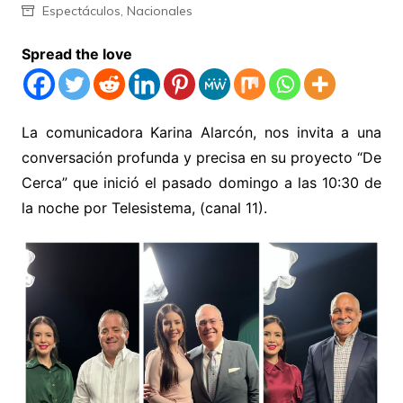
Espectáculos
,
Nacionales
Spread the love
La comunicadora Karina Alarcón, nos invita a una
conversación profunda y precisa en su proyecto “De
Cerca” que inició el pasado domingo a las 10:30 de
la noche por Telesistema, (canal 11).