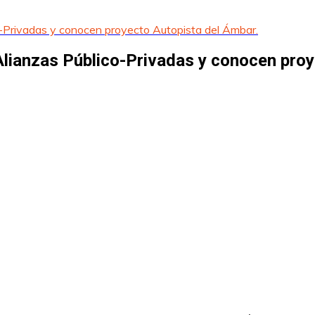
-Privadas y conocen proyecto Autopista del Ámbar.
lianzas Público-Privadas y conocen proy