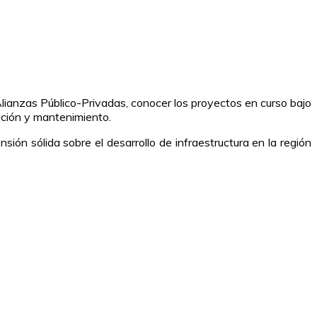
Alianzas Público-Privadas, conocer los proyectos en curso bajo
ación y mantenimiento.
ón sólida sobre el desarrollo de infraestructura en la región