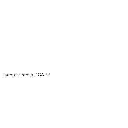
Fuente: Prensa DGAPP