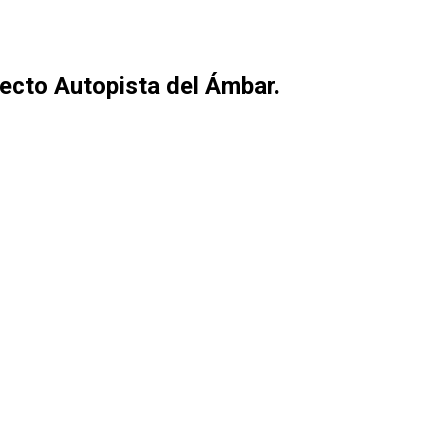
ecto Autopista del Ámbar.