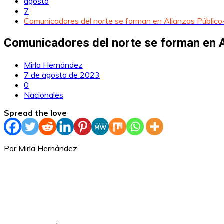
agosto
7
Comunicadores del norte se forman en Alianzas Público
Comunicadores del norte se forman en A
Mirla Hernández
7 de agosto de 2023
0
Nacionales
Spread the love
Por Mirla Hernández.