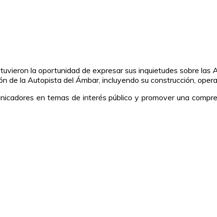
 tuvieron la oportunidad de expresar sus inquietudes sobre las 
ón de la Autopista del Ámbar, incluyendo su construcción, oper
nicadores en temas de interés público y promover una comprensi