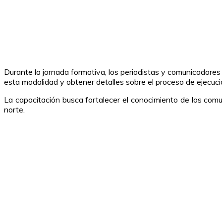
Durante la jornada formativa, los periodistas y comunicadores
esta modalidad y obtener detalles sobre el proceso de ejecuci
La capacitación busca fortalecer el conocimiento de los comu
norte.