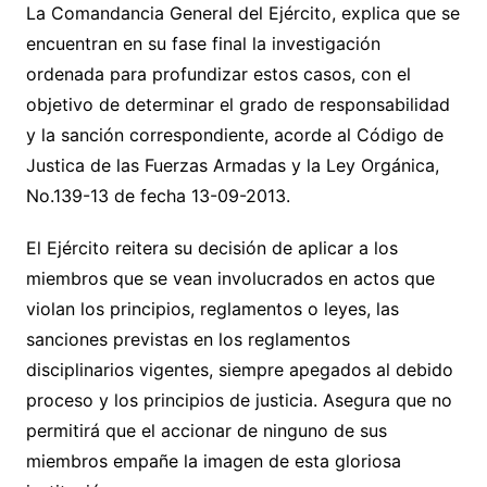
La Comandancia General del Ejército, explica que se
encuentran en su fase final la investigación
ordenada para profundizar estos casos, con el
objetivo de determinar el grado de responsabilidad
y la sanción correspondiente, acorde al Código de
Justica de las Fuerzas Armadas y la Ley Orgánica,
No.139-13 de fecha 13-09-2013.
El Ejército reitera su decisión de aplicar a los
miembros que se vean involucrados en actos que
violan los principios, reglamentos o leyes, las
sanciones previstas en los reglamentos
disciplinarios vigentes, siempre apegados al debido
proceso y los principios de justicia. Asegura que no
permitirá que el accionar de ninguno de sus
miembros empañe la imagen de esta gloriosa