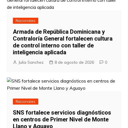
Nacionales
Armada de República Dominicana y
Contraloría General fortalecen cultura
de control interno con taller de
inteligencia aplicada
Julia Sanchez
8 de agosto de 2026
0
Nacionales
SNS fortalece servicios diagnósticos
en centros de Primer Nivel de Monte
Llano y Aguayo