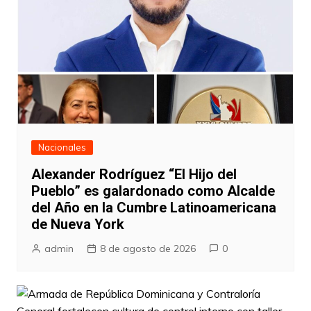
Nacionales
Alexander Rodríguez “El Hijo del
Pueblo” es galardonado como Alcalde
del Año en la Cumbre Latinoamericana
de Nueva York
admin
8 de agosto de 2026
0