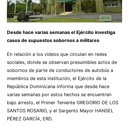
Desde hace varias semanas el Ejército investiga
casos de supuestos sobornos a militares
En relación a los videos que circulan en redes
sociales, donde se observan presumibles actos de
sobornos de parte de conductores de autobús a
miembros de esta institución, el Ejército de la
República Dominicana informa que desde hace
varias semanas por estos hechos se encuentran
bajo arresto, el Primer Teniente GREGORIO DE LOS
SANTOS ROSARIO, y el Sargento Mayor HANSEL
PÉREZ GARCÍA, ERD.