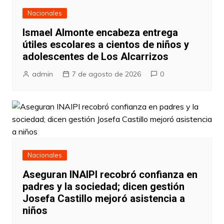
Nacionales
Ismael Almonte encabeza entrega
útiles escolares a cientos de niños y
adolescentes de Los Alcarrizos
admin
7 de agosto de 2026
0
Nacionales
Aseguran INAIPI recobró confianza en
padres y la sociedad; dicen gestión
Josefa Castillo mejoró asistencia a
niños