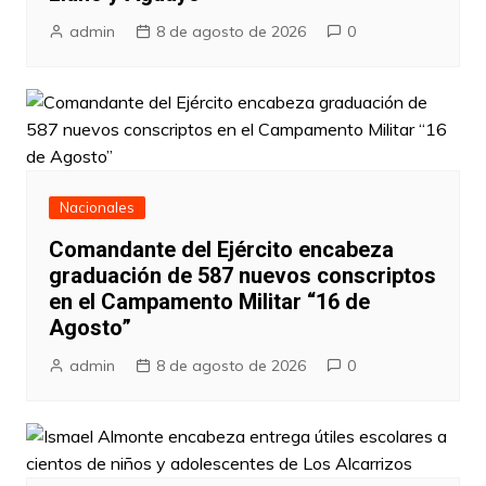
admin
8 de agosto de 2026
0
Nacionales
Comandante del Ejército encabeza
graduación de 587 nuevos conscriptos
en el Campamento Militar “16 de
Agosto”
admin
8 de agosto de 2026
0