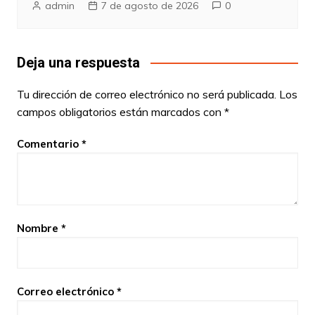
admin
7 de agosto de 2026
0
Deja una respuesta
Tu dirección de correo electrónico no será publicada.
Los
campos obligatorios están marcados con
*
Comentario
*
Nombre
*
Correo electrónico
*