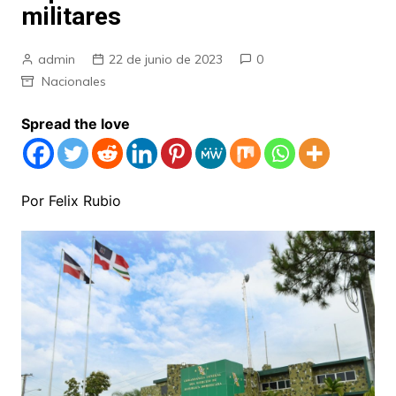
militares
admin
22 de junio de 2023
0
Nacionales
Spread the love
Por Felix Rubio