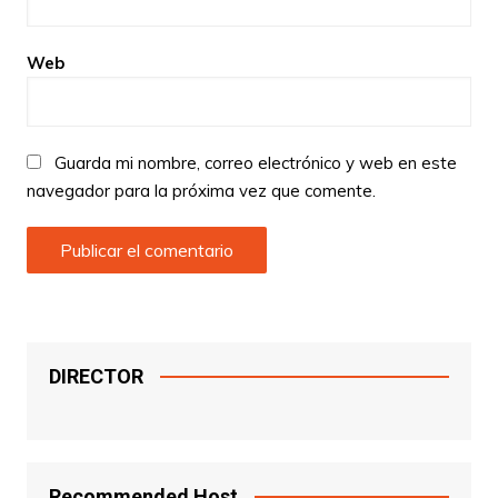
Web
Guarda mi nombre, correo electrónico y web en este
navegador para la próxima vez que comente.
DIRECTOR
Recommended Host