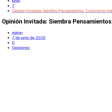
junio
7
Opinión Invitada: Siembra Pensamientos, Cosecha la Vi
Opinión Invitada: Siembra Pensamientos
admin
7 de junio de 2026
0
Opiniones